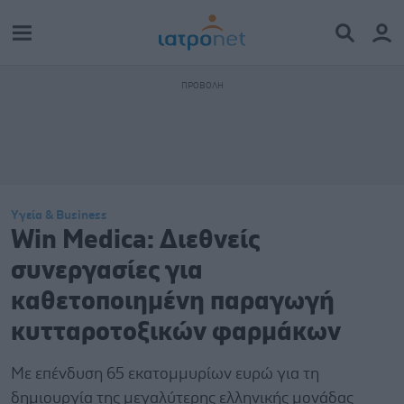
Υγεία & Business
Win Medica: Διεθνείς
συνεργασίες για
καθετοποιημένη παραγωγή
κυτταροτοξικών φαρμάκων
Με επένδυση 65 εκατομμυρίων ευρώ για τη
δημιουργία της μεγαλύτερης ελληνικής μονάδας