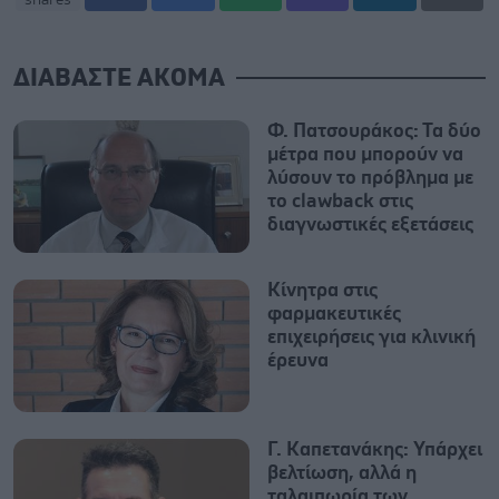
ΔΙΑΒΑΣΤΕ ΑΚΟΜΑ
Φ. Πατσουράκος: Τα δύο
μέτρα που μπορούν να
λύσουν το πρόβλημα με
το clawback στις
διαγνωστικές εξετάσεις
Κίνητρα στις
φαρμακευτικές
επιχειρήσεις για κλινική
έρευνα
Γ. Καπετανάκης: Υπάρχει
βελτίωση, αλλά η
ταλαιπωρία των