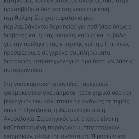
κατηγορίες και καλύπτοντας ανάγκες τόσο στην
πρωτοβάθμια όσο και στη νοσοκομειακή
περίθαλψη. Στο χαρτοφυλάκιό μας
περιλαμβάνονται θεραπείες για παθήσεις όπως ο
διαβήτης και η παχυσαρκία, καθώς και εμβόλια
για την πρόληψη της εποχικής γρίπης. Επιπλέον,
προσφέρουμε σύγχρονα συμπληρώματα
διατροφής, ιατροτεχνολογικά προϊόντα και λύσεις
αυτοφροντίδας.
Στη νοσοκομειακή φροντίδα, παρέχουμε
φαρμακευτικά σκευάσματα -τόσο χημικά όσο και
βιολογικά- που καλύπτουν τις ανάγκες σε τομείς
όπως η Ογκολογία, η Αιματολογία και η
Ανοσολογία. Στρατηγικός μας στόχος είναι η
καθετοποιημένη παραγωγή κυτταροτοξικών
φαρμάκων, μέσω της ανάπτυξης 11 μορίων και