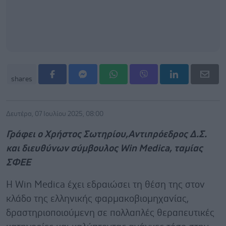
shares
Δευτέρα, 07 Ιουλίου 2025, 08:00
Γράφει o Χρήστος Σωτηρίου,Αντιπρόεδρος Δ.Σ.
και διευθύνων σύμβουλος Win Medica, ταμίας
ΣΦΕΕ
H Win Medica έχει εδραιώσει τη θέση της στον
κλάδο της ελληνικής φαρμακοβιομηχανίας,
δραστηριοποιούμενη σε πολλαπλές θεραπευτικές