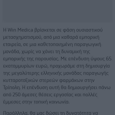
Η Win Medica βρίσκεται σε φάση ουσιαστικού
μετασχηματισμού, από μια καθαρά εμπορική
εταιρεία, σε μια καθετοποιημένη παραγωγική
μονάδα, χωρίς να χάνει τη δυναμική της
εμπορικής της παρουσίας. Με επένδυση ύψους 65
εκατομμυρίων ευρώ, προχωράμε στη δημιουργία
της μεγαλύτερης ελληνικής μονάδας παραγωγής
κυτταροτοξικών στερεών φαρμάκων στην
Τρίπολη. Η επένδυση αυτή θα δημιουργήσει πάνω
από 250 άμεσες θέσεις εργασίας και πολλές
έμμεσες στην τοπική κοινωνία.
Παράλληλα, θα μας δώσει τη δυνατότητα να