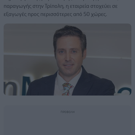
παραγωγής στην Τρίπολη, η εταιρεία στοχεύει σε
εξαγωγές προς περισσότερες από 50 χώρες.