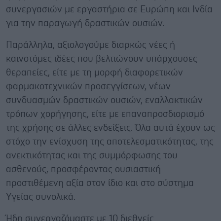
συνεργασιών με εργαστήρια σε Ευρώπη και Ινδία
για την παραγωγή δραστικών ουσιών.
Παράλληλα, αξιολογούμε διαρκώς νέες ή
καινοτόμες ιδέες που βελτιώνουν υπάρχουσες
θεραπείες, είτε με τη μορφή διαφορετικών
φαρμακοτεχνικών προσεγγίσεων, νέων
συνδυασμών δραστικών ουσιών, εναλλακτικών
τρόπων χορήγησης, είτε με επαναπροσδιορισμό
της χρήσης σε άλλες ενδείξεις. Όλα αυτά έχουν ως
στόχο την ενίσχυση της αποτελεσματικότητας, της
ανεκτικότητας και της συμμόρφωσης του
ασθενούς, προσφέροντας ουσιαστική
προστιθέμενη αξία στον ίδιο και στο σύστημα
Υγείας συνολικά.
Ήδη συνεργαζόμαστε με 10 διεθνείς