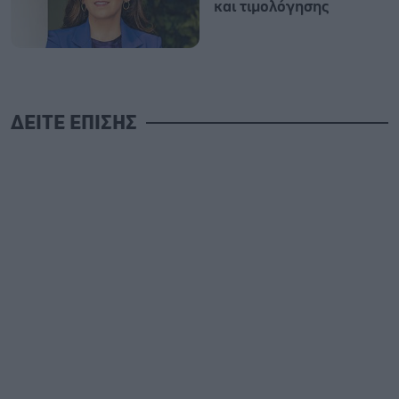
και τιμολόγησης
ΔΕΙΤΕ ΕΠΙΣΗΣ