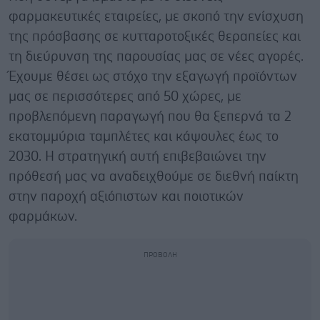
φαρμακευτικές εταιρείες, με σκοπό την ενίσχυση
της πρόσβασης σε κυτταροτοξικές θεραπείες και
τη διεύρυνση της παρουσίας μας σε νέες αγορές.
Έχουμε θέσει ως στόχο την εξαγωγή προϊόντων
μας σε περισσότερες από 50 χώρες, με
προβλεπόμενη παραγωγή που θα ξεπερνά τα 2
εκατομμύρια ταμπλέτες και κάψουλες έως το
2030. Η στρατηγική αυτή επιβεβαιώνει την
πρόθεσή μας να αναδειχθούμε σε διεθνή παίκτη
στην παροχή αξιόπιστων και ποιοτικών
φαρμάκων.