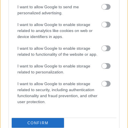
I want to allow Google to send me
personalized advertising.
I want to allow Google to enable storage
related to analytics like cookies on web or
device identifiers in apps.
I want to allow Google to enable storage
related to functionality of the website or app.
I want to allow Google to enable storage
related to personalization.
I want to allow Google to enable storage
ΜΠΕΙΤΕ ΣΤΗ ΣΥΖΗΤΗΣΗ
related to security, including authentication
Loading...
functionality and fraud prevention, and other
user protection.
Προσθήκη Σχολίου
CONFIRM