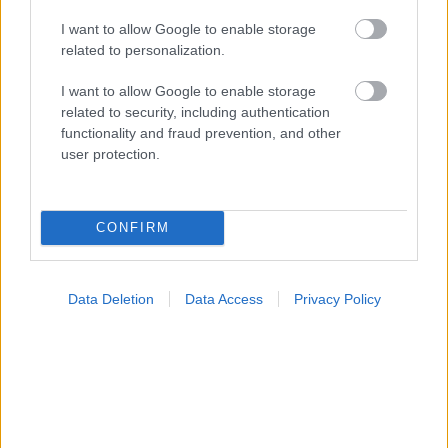
I want to allow Google to enable storage
related to personalization.
I want to allow Google to enable storage
related to security, including authentication
functionality and fraud prevention, and other
user protection.
Σημάδια διπολικής διαταραχής
CONFIRM
Data Deletion
Data Access
Privacy Policy