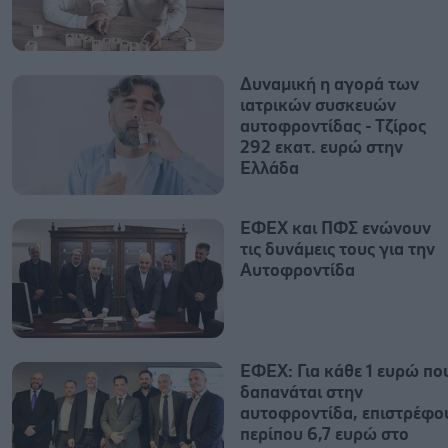
Δυναμική η αγορά των
ιατρικών συσκευών
αυτοφροντίδας - Τζίρος
292 εκατ. ευρώ στην
Ελλάδα
ΕΦΕΧ και ΠΦΣ ενώνουν
τις δυνάμεις τους για την
Αυτοφροντίδα
ΕΦΕΧ: Για κάθε 1 ευρώ πο
δαπανάται στην
αυτοφροντίδα, επιστρέφο
περίπου 6,7 ευρώ στο