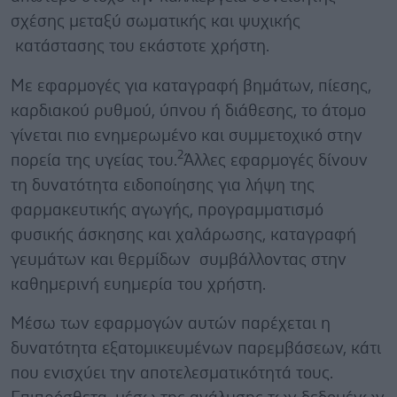
σχέσης μεταξύ σωματικής και ψυχικής
κατάστασης του εκάστοτε χρήστη.
Με εφαρμογές για καταγραφή βημάτων, πίεσης,
καρδιακού ρυθμού, ύπνου ή διάθεσης, το άτομο
γίνεται πιο ενημερωμένο και συμμετοχικό στην
2
πορεία της υγείας του.
Άλλες εφαρμογές δίνουν
τη δυνατότητα ειδοποίησης για λήψη της
φαρμακευτικής αγωγής, προγραμματισμό
φυσικής άσκησης και χαλάρωσης, καταγραφή
γευμάτων και θερμίδων συμβάλλοντας στην
καθημερινή ευημερία του χρήστη.
Μέσω των εφαρμογών αυτών παρέχεται η
δυνατότητα εξατομικευμένων παρεμβάσεων, κάτι
που ενισχύει την αποτελεσματικότητά τους.