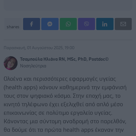
shares
Παρασκευή, 01 Αυγούστου 2025, 19:00
Τσαμπούλα Ηλιάνα RN, MSc, PhD, Postdoc©
Νοσηλεύτρια
Ολοένα και περισσότερες εφαρμογές υγείας
(health apps) κάνουν καθημερινά την εμφάνισή
τους στον ψηφιακό κόσμο. Στην εποχή μας, το
κινητό τηλέφωνο έχει εξελιχθεί από απλό μέσο
επικοινωνίας σε πολύτιμο εργαλείο υγείας.
Κάνοντας μια σύντομη αναδρομή στo παρελθόν,
θα δούμε ότι τα πρώτα health apps έκαναν την