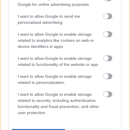
Google for online advertising purposes.
I want to allow Google to send me
personalized advertising.
I want to allow Google to enable storage
related to analytics like cookies on web or
device identifiers in apps.
I want to allow Google to enable storage
related to functionality of the website or app.
I want to allow Google to enable storage
related to personalization.
I want to allow Google to enable storage
related to security, including authentication
functionality and fraud prevention, and other
user protection.