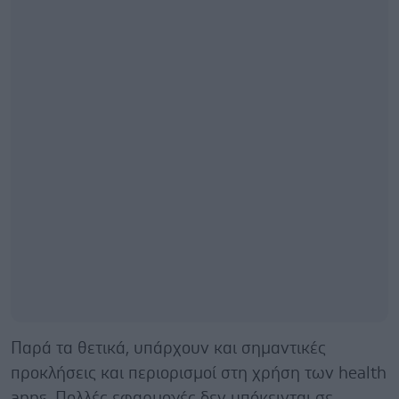
Παρά τα θετικά, υπάρχουν και σημαντικές
προκλήσεις και περιορισμοί στη χρήση των health
apps. Πολλές εφαρμογές δεν υπόκεινται σε