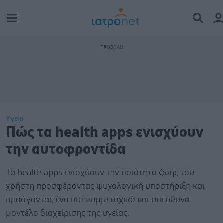
Υγεία
Πώς τα health apps ενισχύουν
την αυτοφροντίδα
Τα health apps ενισχύουν την ποιότητα ζωής του
χρήστη προσφέροντας ψυχολογική υποστήριξη και
προάγοντας ένα πιο συμμετοχικό και υπεύθυνο
μοντέλο διαχείρισης της υγείας.