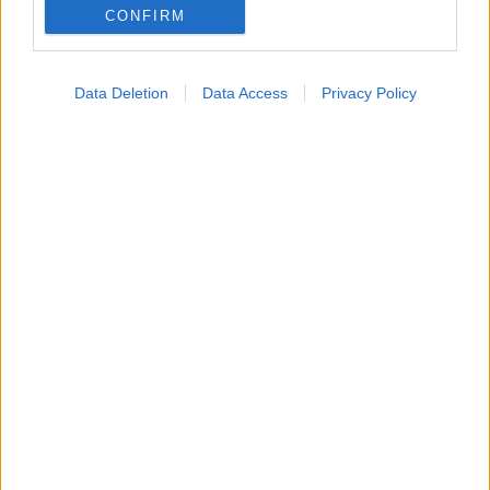
CONFIRM
Data Deletion
Data Access
Privacy Policy