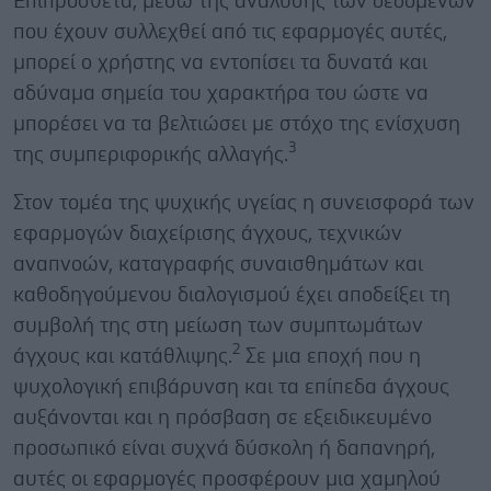
Επιπρόσθετα, μέσω της ανάλυσης των δεδομένων
που έχουν συλλεχθεί από τις εφαρμογές αυτές,
μπορεί ο χρήστης να εντοπίσει τα δυνατά και
αδύναμα σημεία του χαρακτήρα του ώστε να
μπορέσει να τα βελτιώσει με στόχο της ενίσχυση
3
της συμπεριφορικής αλλαγής.
Στον τομέα της ψυχικής υγείας η συνεισφορά των
εφαρμογών διαχείρισης άγχους, τεχνικών
αναπνοών, καταγραφής συναισθημάτων και
καθοδηγούμενου διαλογισμού έχει αποδείξει τη
συμβολή της στη μείωση των συμπτωμάτων
2
άγχους και κατάθλιψης.
Σε μια εποχή που η
ψυχολογική επιβάρυνση και τα επίπεδα άγχους
αυξάνονται και η πρόσβαση σε εξειδικευμένο
προσωπικό είναι συχνά δύσκολη ή δαπανηρή,
αυτές οι εφαρμογές προσφέρουν μια χαμηλού