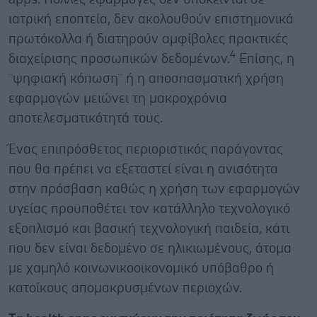
ιατρική εποπτεία, δεν ακολουθούν επιστημονικά
πρωτόκολλα ή διατηρούν αμφίβολες πρακτικές
4
διαχείρισης προσωπικών δεδομένων.
Επίσης, η
¨ψηφιακή κόπωση¨ ή η αποσπασματική χρήση
εφαρμογών μειώνει τη μακροχρόνια
αποτελεσματικότητά τους.
Ένας επιπρόσθετος περιοριστικός παράγοντας
που θα πρέπει να εξεταστεί είναι η ανισότητα
στην πρόσβαση καθώς η χρήση των εφαρμογών
υγείας προϋποθέτει τον κατάλληλο τεχνολογικό
εξοπλισμό και βασική τεχνολογική παιδεία, κάτι
που δεν είναι δεδομένο σε ηλικιωμένους, άτομα
με χαμηλό κοινωνικοοικονομικό υπόβαθρο ή
κατοίκους απομακρυσμένων περιοχών.