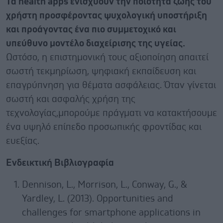
Τα health apps ενισχύουν την ποιότητα ζωής του
χρήστη προσφέροντας ψυχολογική υποστήριξη
και προάγοντας ένα πιο συμμετοχικό και
υπεύθυνο μοντέλο διαχείρισης της υγείας.
Ωστόσο, η επιστημονική τους αξιοποίηση απαιτεί
σωστή τεκμηρίωση, ψηφιακή εκπαίδευση και
επαγρύπνηση για θέματα ασφάλειας. Όταν γίνεται
σωστή και ασφαλής χρήση της
τεχνολογίας,μπορούμε πράγματι να κατακτήσουμε
ένα υψηλό επίπεδο προσωπικής φροντίδας και
ευεξίας.
Ενδεικτική Βιβλιογραφία
Dennison, L., Morrison, L., Conway, G., &
Yardley, L. (2013). Opportunities and
challenges for smartphone applications in