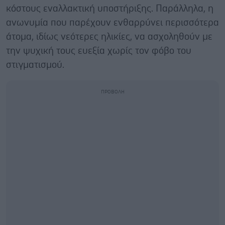
κόστους εναλλακτική υποστήριξης. Παράλληλα, η
ανωνυμία που παρέχουν ενθαρρύνει περισσότερα
άτομα, ιδίως νεότερες ηλικίες, να ασχοληθούν με
την ψυχική τους ευεξία χωρίς τον φόβο του
στιγματισμού.