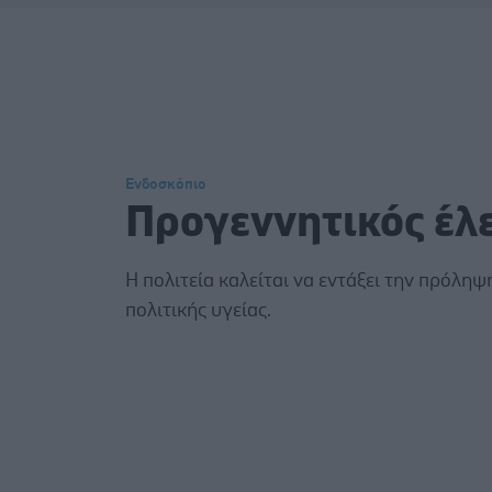
Ενδοσκόπιο
Προγεννητικός έλ
Η πολιτεία καλείται να εντάξει την πρόλη
πολιτικής υγείας.