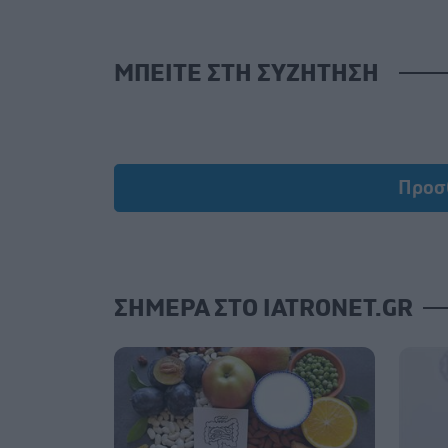
ΜΠΕΙΤΕ ΣΤΗ ΣΥΖΗΤΗΣΗ
Προσ
ΣΗΜΕΡΑ ΣΤΟ IATRONET.GR