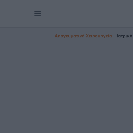
Απογευματινά Χειρουργεία
Ιατρικό