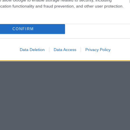
cation functionality and fraud prevention, and other user protection.
CONFIRM
Data Deletion
Data Access
Privacy Policy