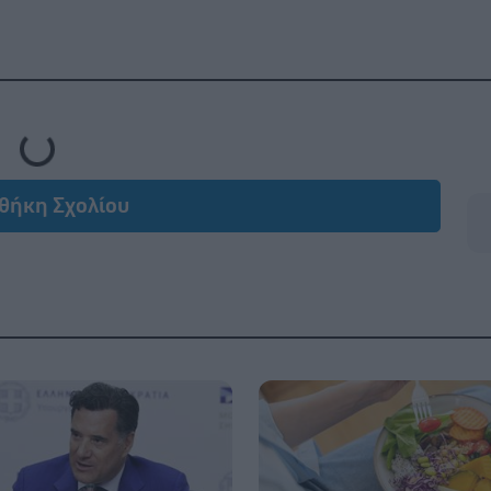
Loading...
θήκη Σχολίου