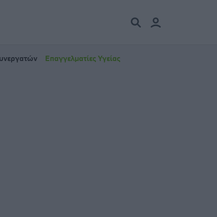
Συνεργατών
Επαγγελματίες Υγείας