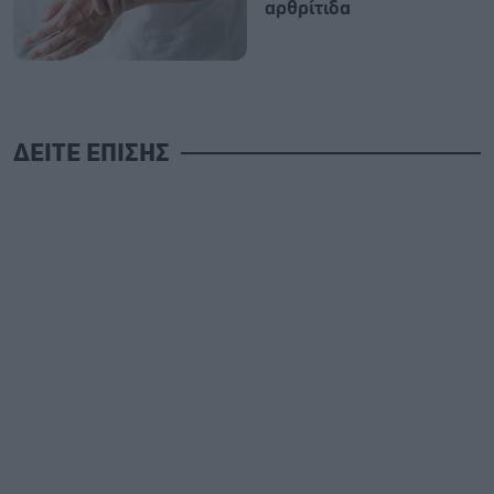
αρθρίτιδα
ΔΕΙΤΕ ΕΠΙΣΗΣ