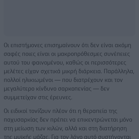
Οι επιστήμονες επισημαίνουν ότι δεν είναι ακόμη
σαφές ποιες είναι οι μακροπρόθεσμες συνέπειες
αυτού του φαινομένου, καθώς οι περισσότερες
μελέτες είχαν σχετικά μικρή διάρκεια. Παράλληλα,
πολλοί ηλικιωμένοι — που διατρέχουν και τον
μεγαλύτερο κίνδυνο σαρκοπενίας — δεν
συμμετείχαν στις έρευνες.
Οι ειδικοί τονίζουν πλέον ότι η θεραπεία της
παχυσαρκίας δεν πρέπει να επικεντρώνεται μόνο
στη μείωση των κιλών, αλλά και στη διατήρηση
της μυϊκής μάζας. Για τον λόγο αυτό συστήνονται