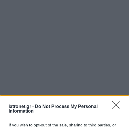
iatronet.gr -
Do Not Process My Personal
Information
If you wish to opt-out of the sale, sharing to third parties, or