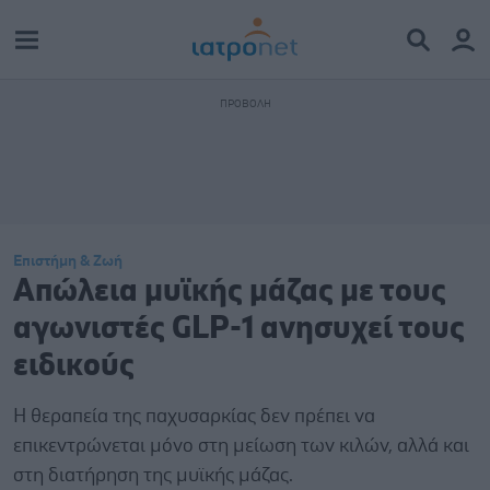
Επιστήμη & Ζωή
Απώλεια μυϊκής μάζας με τους
αγωνιστές GLP-1 ανησυχεί τους
ειδικούς
Η θεραπεία της παχυσαρκίας δεν πρέπει να
επικεντρώνεται μόνο στη μείωση των κιλών, αλλά και
στη διατήρηση της μυϊκής μάζας.