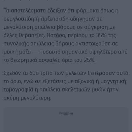
Τα αποτελέσματα έδειξαν ότι φάρμακα όπως η
σεμγλουτίδη ή τιρζεπατίδη οδήγησαν σε
μεγαλύτερη απώλεια βάρους σε σύγκριση με
άλλες θεραπείες. Ωστόσο, περίπου το 35% της
συνολικής απώλειας βάρους αντιστοιχούσε σε
μυϊκή μάζα — ποσοστό σημαντικά υψηλότερο από
το θεωρητικά ασφαλές όριο του 25%.
Σχεδόν τα δύο τρίτα των μελετών ξεπέρασαν αυτό
το όριο, ενώ σε εξετάσεις με αξονική ή μαγνητική
τομογραφία η απώλεια σκελετικών μυών ήταν
ακόμη μεγαλύτερη.