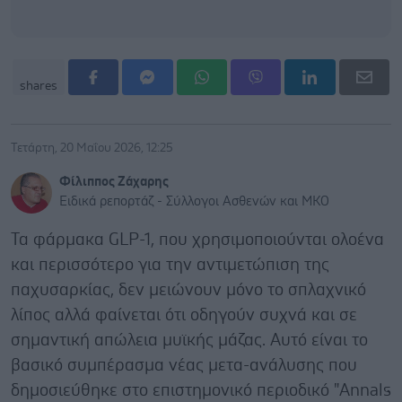
shares
Τετάρτη, 20 Μαΐου 2026, 12:25
Φίλιππος Ζάχαρης
Ειδικά ρεπορτάζ - Σύλλογοι Ασθενών και ΜΚΟ
Τα φάρμακα GLP-1, που χρησιμοποιούνται ολοένα
και περισσότερο για την αντιμετώπιση της
παχυσαρκίας, δεν μειώνουν μόνο το σπλαχνικό
λίπος αλλά φαίνεται ότι οδηγούν συχνά και σε
σημαντική απώλεια μυϊκής μάζας. Αυτό είναι το
βασικό συμπέρασμα νέας μετα-ανάλυσης που
δημοσιεύθηκε στο επιστημονικό περιοδικό "Annals