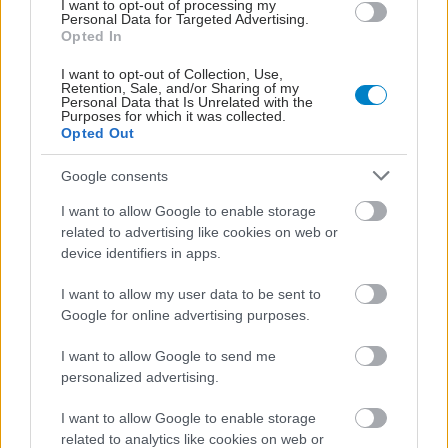
I want to opt-out of processing my
Personal Data for Targeted Advertising.
Opted In
I want to opt-out of Collection, Use,
Retention, Sale, and/or Sharing of my
Personal Data that Is Unrelated with the
Purposes for which it was collected.
Opted Out
Google consents
I want to allow Google to enable storage
related to advertising like cookies on web or
device identifiers in apps.
I want to allow my user data to be sent to
ΜΠΕΙΤΕ ΣΤΗ ΣΥΖΗΤΗΣΗ
Google for online advertising purposes.
I want to allow Google to send me
Loading...
personalized advertising.
I want to allow Google to enable storage
Προσθήκη Σχολίου
related to analytics like cookies on web or