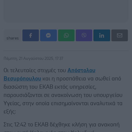
shares
Πέμπτη, 21 Αυγούστου 2025, 17:37
Οι τελευταίες στιγμές του
Απόστολου
Βεσυρόπουλου
και η προσπάθεια να σωθεί από
διασώστη του ΕΚΑΒ εκτός υπηρεσίες,
παρουσιάζονται σε ανακοίνωση του υπουργείου
Υγείας, στην οποία επισημαίνονται αναλυτικά τα
εξής:
Στις 12:42 το ΕΚΑΒ δέχθηκε κλήση για ανακοπή