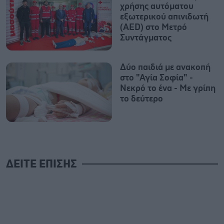
χρήσης αυτόματου
εξωτερικού απινιδωτή
(AED) στο Μετρό
Συντάγματος
Δύο παιδιά με ανακοπή
στο "Αγία Σοφία" -
Νεκρό το ένα - Με γρίπη
το δεύτερο
ΔΕΙΤΕ ΕΠΙΣΗΣ