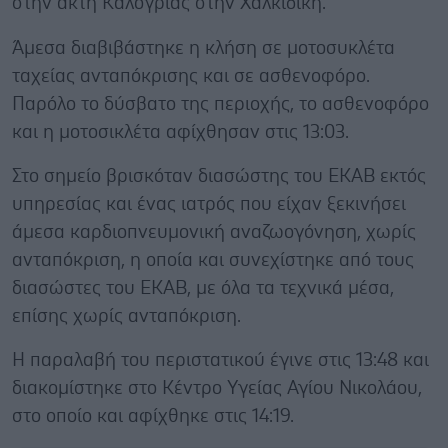
στην ακτή Καλογριάς στην Χαλκιδική.
Άμεσα διαβιβάστηκε η κλήση σε μοτοσυκλέτα
ταχείας ανταπόκρισης και σε ασθενοφόρο.
Παρόλο το δύσβατο της περιοχής, το ασθενοφόρο
και η μοτοσικλέτα αφίχθησαν στις 13:03.
Στο σημείο βρισκόταν διασώστης του ΕΚΑΒ εκτός
υπηρεσίας και ένας ιατρός που είχαν ξεκινήσει
άμεσα καρδιοπνευμονική αναζωογόνηση, χωρίς
ανταπόκριση, η οποία και συνεχίστηκε από τους
διασώστες του ΕΚΑΒ, με όλα τα τεχνικά μέσα,
επίσης χωρίς ανταπόκριση.
Η παραλαβή του περιστατικού έγινε στις 13:48 και
διακομίστηκε στο Κέντρο Υγείας Αγίου Νικολάου,
στο οποίο και αφίχθηκε στις 14:19.