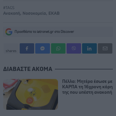
#TAGS
Ανακοπή
,
Νοσοκομεία
,
ΕΚΑΒ
Προσθέστε το iatronet.gr στο Discover
shares
ΔΙΑΒΑΣΤΕ ΑΚΟΜΑ
Πέλλα: Μητέρα έσωσε με
ΚΑΡΠΑ τη 16χρονη κόρη
της που υπέστη ανακοπή