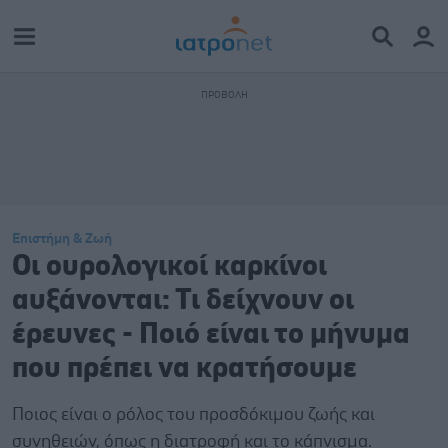
Επιστήμη & Ζωή
Οι ουρολογικοί καρκίνοι
αυξάνονται: Τι δείχνουν οι
έρευνες - Ποιό είναι το μήνυμα
που πρέπει να κρατήσουμε
Ποιος είναι ο ρόλος του προσδόκιμου ζωής και
συνηθειών, όπως η διατροφή και το κάπνισμα.