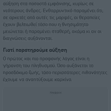
αύξηση στα ποσοστά εμφάνισης, κυρίως σε
νεότερους άνδρες. Ενθαρρυντικό παραμένει ότι,
σε αρκετές από αυτές τις μορφές, οι θεραπείες
έχουν βελτιωθεί τόσο που η θνησιμότητα
μειώνεται ή παραμένει σταθερή, ακόμα κι αν οι
διαγνώσεις αυξάνονται.
Γιατί παρατηρούμε αύξηση
Ο πρώτος και πιο προφανής λόγος είναι η
γήρανση του πληθυσμού. Όσο αυξάνεται το
προσδόκιμο ζωής, τόσο περισσότερες πιθανότητες
έχουμε να αναπτύξουμε καρκίνο.