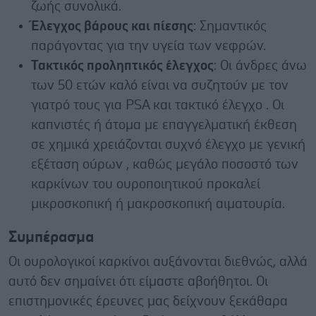
ζωής συνολικά.
Έλεγχος βάρους και πίεσης
: Σημαντικός
παράγοντας για την υγεία των νεφρών.
Τακτικός προληπτικός έλεγχος
: Οι άνδρες άνω
των 50 ετών καλό είναι να συζητούν με τον
γιατρό τους για PSA και τακτικό έλεγχο . Οι
καπνιστές ή άτομα με επαγγελματική έκθεση
σε χημικά χρειάζονται συχνό έλεγχο με γενική
εξέταση ούρων , καθώς μεγάλο ποσοστό των
καρκίνων του ουροποιητικού προκαλεί
μικροσκοπική ή μακροσκοπική αιματουρία.
Συμπέρασμα
Οι ουρολογικοί καρκίνοι αυξάνονται διεθνώς, αλλά
αυτό δεν σημαίνει ότι είμαστε αβοήθητοι. Οι
επιστημονικές έρευνες μας δείχνουν ξεκάθαρα