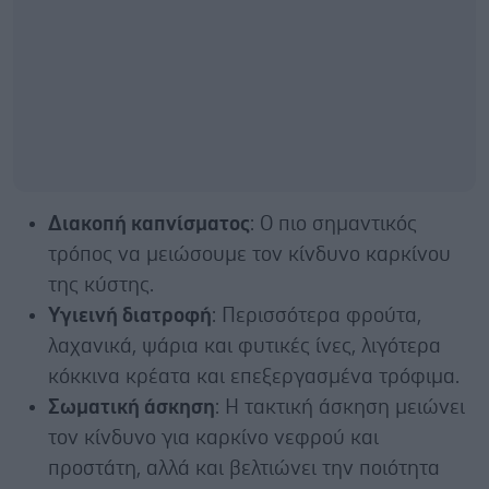
Διακοπή καπνίσματος
: Ο πιο σημαντικός
τρόπος να μειώσουμε τον κίνδυνο καρκίνου
της κύστης.
Υγιεινή διατροφή
: Περισσότερα φρούτα,
λαχανικά, ψάρια και φυτικές ίνες, λιγότερα
κόκκινα κρέατα και επεξεργασμένα τρόφιμα.
Σωματική άσκηση
: Η τακτική άσκηση μειώνει
τον κίνδυνο για καρκίνο νεφρού και
προστάτη, αλλά και βελτιώνει την ποιότητα