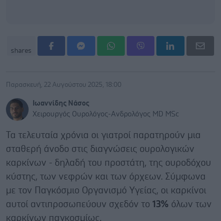
shares
Παρασκευή, 22 Αυγούστου 2025, 18:00
Ιωαννίδης Νάσος
Χειρουργός Ουρολόγος-Ανδρολόγος MD MSc
Τα τελευταία χρόνια οι γιατροί παρατηρούν μια
σταθερή άνοδο στις διαγνώσεις ουρολογικών
καρκίνων - δηλαδή του προστάτη, της ουροδόχου
κύστης, των νεφρών και των όρχεων. Σύμφωνα
με τον Παγκόσμιο Οργανισμό Υγείας, οι καρκίνοι
αυτοί αντιπροσωπεύουν σχεδόν το
13%
όλων των
καρκίνων παγκοσμίως.