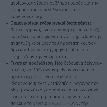
ανοίγοντας νέους προβληματισμούς για την
επίδραση του περιβάλλοντος στην
καρκινογένεση.
Ορμονικοί και ενδοκρινικοί διαταράκτες
:
Φυτοφάρμακα, πλαστικοποιητές (όπως BPA)
και άλλες ουσίες φαίνεται να επηρεάζουν την
ανάπτυξη καρκίνων του προστάτη και των
όρχεων. Εχουν κατηγορηθεί επίσης οτι
επηρεάζουν την γονιμότητα.
Γενετική προδιάθεση
: Νέα δεδομένα δείχνουν
ότι έως και 10% των καρκίνων νεφρού και
προστάτη μπορεί να οφείλονται σε
κληρονομούμενες μεταλλάξεις, γεγονός που
δίνει μεγαλύτερη σημασία στο οικογενειακό
ιστορικό.Ιδιαίτερη σημασία φαίνεται να
παίζουν τα γονίδια BRCΑ1 ,BRCA2. Στην