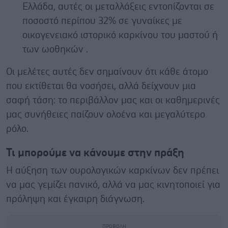
Ελλάδα, αυτές οι μεταλλάξεις εντοπίζονται σε
ποσοστό περίπου 32% σε γυναίκες με
οικογενειακό ιστορικό καρκίνου του μαστού ή
των ωοθηκών .
Οι μελέτες αυτές δεν σημαίνουν ότι κάθε άτομο
που εκτίθεται θα νοσήσει, αλλά δείχνουν μια
σαφή τάση: το περιβάλλον μας και οι καθημερινές
μας συνήθειες παίζουν ολοένα και μεγαλύτερο
ρόλο.
Τι μπορούμε να κάνουμε στην πράξη
Η αύξηση των ουρολογικών καρκίνων δεν πρέπει
να μας γεμίζει πανικό, αλλά να μας κινητοποιεί για
πρόληψη και έγκαιρη διάγνωση.