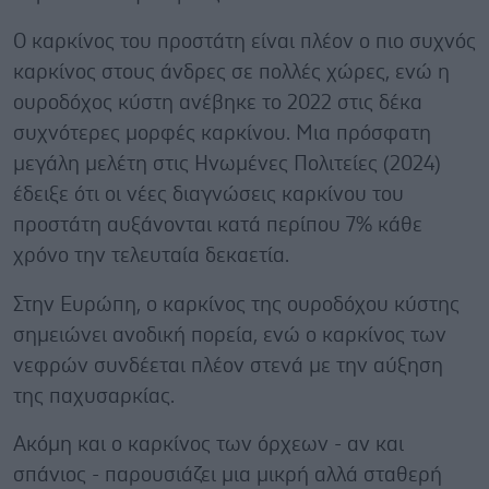
Ο καρκίνος του προστάτη είναι πλέον ο πιο συχνός
καρκίνος στους άνδρες σε πολλές χώρες, ενώ η
ουροδόχος κύστη ανέβηκε το 2022 στις δέκα
συχνότερες μορφές καρκίνου. Μια πρόσφατη
μεγάλη μελέτη στις Ηνωμένες Πολιτείες (2024)
έδειξε ότι οι νέες διαγνώσεις καρκίνου του
προστάτη αυξάνονται κατά περίπου 7% κάθε
χρόνο την τελευταία δεκαετία.
Στην Ευρώπη, ο καρκίνος της ουροδόχου κύστης
σημειώνει ανοδική πορεία, ενώ ο καρκίνος των
νεφρών συνδέεται πλέον στενά με την αύξηση
της παχυσαρκίας.
Ακόμη και ο καρκίνος των όρχεων - αν και
σπάνιος - παρουσιάζει μια μικρή αλλά σταθερή