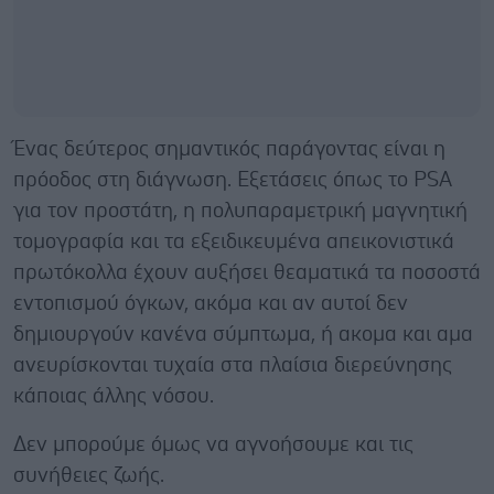
Ένας δεύτερος σημαντικός παράγοντας είναι η
πρόοδος στη διάγνωση. Εξετάσεις όπως το PSA
για τον προστάτη, η πολυπαραμετρική μαγνητική
τομογραφία και τα εξειδικευμένα απεικονιστικά
πρωτόκολλα έχουν αυξήσει θεαματικά τα ποσοστά
εντοπισμού όγκων, ακόμα και αν αυτοί δεν
δημιουργούν κανένα σύμπτωμα, ή ακομα και αμα
ανευρίσκονται τυχαία στα πλαίσια διερεύνησης
κάποιας άλλης νόσου.
Δεν μπορούμε όμως να αγνοήσουμε και τις
συνήθειες ζωής.