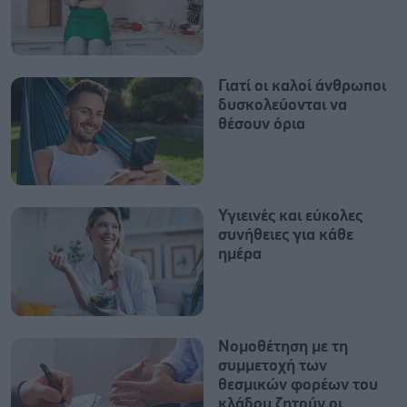
Γιατί οι καλοί άνθρωποι
δυσκολεύονται να
θέσουν όρια
Υγιεινές και εύκολες
συνήθειες για κάθε
ημέρα
Nομοθέτηση με τη
συμμετοχή των
θεσμικών φορέων του
κλάδου ζητούν οι