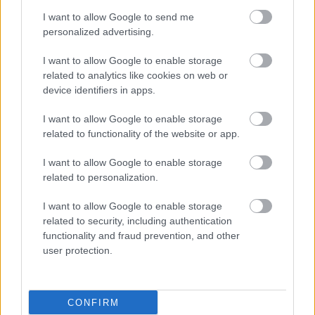
I want to allow Google to send me
personalized advertising.
I want to allow Google to enable storage
related to analytics like cookies on web or
device identifiers in apps.
I want to allow Google to enable storage
related to functionality of the website or app.
I want to allow Google to enable storage
related to personalization.
I want to allow Google to enable storage
related to security, including authentication
functionality and fraud prevention, and other
user protection.
CONFIRM