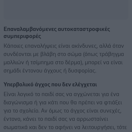
Επαναλαμβανόμενες αυτοκαταστροφικές
συμπεριφορές
Κάποιες επαναλήψεις είναι ακίνδυνες, αλλά όταν
συνδέονται με βλάβη στο σώμα (όπως τράβηγμα
μαλλιών ή τσίμπημα στο δέρμα), μπορεί να είναι
σημάδι έντονου άγχους ή δυσφορίας.
Υπερβολικό άγχος που δεν ελέγχεται
Είναι λογικό το παιδί σας να αγχώνεται για ένα
διαγώνισμα ή για κάτι που θα πρέπει να φτιάξει
για το σχολείο. Αν όμως το άγχος είναι συνεχές,
έντονο, κάνει το παιδί σας να αρρωσταίνει
σωματικά και δεν το αφήνει να λειτουργήσει, τότε