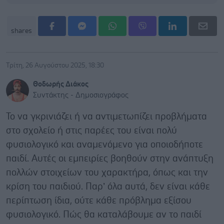
shares
Τρίτη, 26 Αυγούστου 2025, 18:30
Θοδωρής Διάκος
Συντάκτης - Δημοσιογράφος
Το να γκρινιάζει ή να αντιμετωπίζει προβλήματα
στο σχολείο ή στις παρέες του είναι πολύ
φυσιολογικό και αναμενόμενο για οποιοδήποτε
παιδί. Αυτές οι εμπειρίες βοηθούν στην ανάπτυξη
πολλών στοιχείων του χαρακτήρα, όπως και την
κρίση του παιδιού. Παρ’ όλα αυτά, δεν είναι κάθε
περίπτωση ίδια, ούτε κάθε πρόβλημα εξίσου
φυσιολογικό. Πώς θα καταλάβουμε αν το παιδί