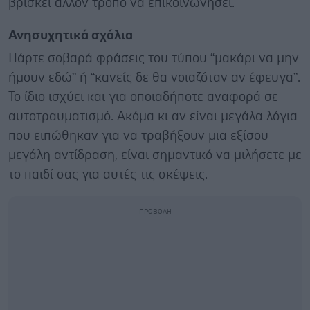
βρίσκει άλλον τρόπο να επικοινωνήσει.
Ανησυχητικά σχόλια
Πάρτε σοβαρά φράσεις του τύπου “μακάρι να μην
ήμουν εδώ” ή “κανείς δε θα νοιαζόταν αν έφευγα”.
Το ίδιο ισχύει και για οποιαδήποτε αναφορά σε
αυτοτραυματισμό. Ακόμα κι αν είναι μεγάλα λόγια
που ειπώθηκαν για να τραβήξουν μια εξίσου
μεγάλη αντίδραση, είναι σημαντικό να μιλήσετε με
το παιδί σας για αυτές τις σκέψεις.