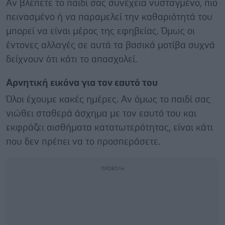
Αν βλέπετε το παιδί σας συνέχεια νυσταγμένο, πιο
πεινασμένο ή να παραμελεί την καθαριότητά του
μπορεί να είναι μέρος της εφηβείας. Όμως οι
έντονες αλλαγές σε αυτά τα βασικά μοτίβα συχνά
δείχνουν ότι κάτι το απασχολεί.
Αρνητική εικόνα για τον εαυτό του
Όλοι έχουμε κακές ημέρες. Αν όμως το παιδί σας
νιώθει σταθερά άσχημα με τον εαυτό του και
εκφράζει αισθήματα κατατωτερότητας, είναι κάτι
που δεν πρέπει να το προσπεράσετε.