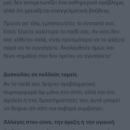
μας δεν αντιμετωπίζει ένα καθημερινό πρόβλημα,
αλλά ότι χρειάζεται επαγγελματική βοήθεια;
Πρώτα απ’ όλα, εμπιστευτείτε το ένστικτό σας.
Εσείς ξέρετε καλύτερα το παιδί σας. Αν κάτι δεν
σας κάθεται καλά, είναι προτιμότερο να το ψάξετε
παρά να το αγνοήσετε. Ακολουθούν όμως και
δέκα σημάδια που δεν πρέπει να αγνοήσετε:
Δυσκολίες σε πολλούς τομείς
Αν το παιδί σας δείχνει προβληματική
συμπεριφορά όχι μόνο στο σπίτι, αλλά και στο
σχολείο ή στις δραστηριότητές του, αυτό μπορεί
να δείχνει ότι κάτι πιο σοβαρό συμβαίνει.
Αλλαγές στον ύπνο, την όρεξη ή την υγιεινή