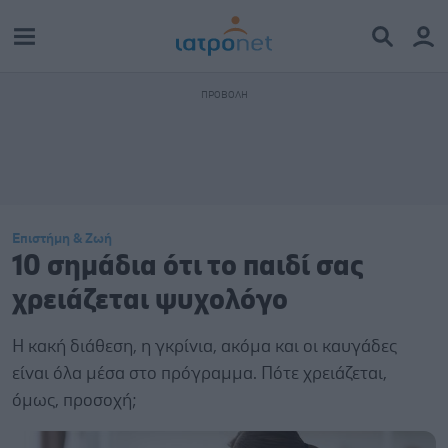
Επιστήμη & Ζωή
10 σημάδια ότι το παιδί σας
χρειάζεται ψυχολόγο
Η κακή διάθεση, η γκρίνια, ακόμα και οι καυγάδες
είναι όλα μέσα στο πρόγραμμα. Πότε χρειάζεται,
όμως, προσοχή;