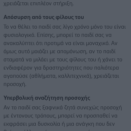
χρειάζεται επιπλέον στήριξη.
Απόσυρση από τους φίλους του
Το να θέλει το παιδί σας λίγο χρόνο μόνο του είναι
φυσιολογικό. Επίσης, μπορεί το παιδί σας να
ανακαλύπτει ότι προτιμά να είναι μοναχικό. Αν
όμως αυτό μοιάζει με απομόνωση, αν το παιδί
σταματά να μιλάει με τους φίλους του ή χάνει το
ενδιαφέρον για δραστηριότητες που παλιότερα
αγαπούσε (αθλήματα, καλλιτεχνικά), χρειάζεται
προσοχή.
Υπερβολική αναζήτηση προσοχής
Αν το παιδί σας ξαφνικά ζητά συνεχώς προσοχή
με έντονους τρόπους, μπορεί να προσπαθεί να
εκφράσει μια δυσκολία ή μια ανάγκη που δεν