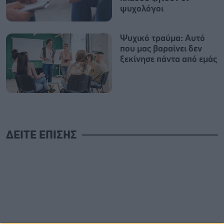
ψυχολόγοι
Ψυχικό τραύμα: Αυτό
που μας βαραίνει δεν
ξεκίνησε πάντα από εμάς
ΔΕΙΤΕ ΕΠΙΣΗΣ