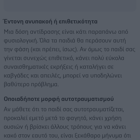
Έντονη ανυπακοή ή επιθετικότητα
Μια δόση αντίδρασης είναι κάτι παραπάνω από
φυσιολογική. Όλα τα παιδιά θα περάσουν αυτή
την φάση (και πρέπει, ίσως). Αν όμως το παιδί σας
γίνεται συνεχώς επιθετικό, κάνει πολύ εύκολα
συναισθηματικές εκρήξεις ή καταλήγει σε
καβγάδες και απειλές, μπορεί να υποδηλώνει
βαθύτερο πρόβλημα.
Οποιαδήποτε μορφή αυτοτραυματισμού
Αν μάθετε ότι το παιδί σας αυτοτραυματίζεται,
προκαλεί εμετό μετά το φαγητό, κάνει χρήση
ουσιών ή βρίσκει άλλους τρόπους για να κάνει
κακό στον εαυτό του, είναι ξεκάθαρο μήνυμα ότι