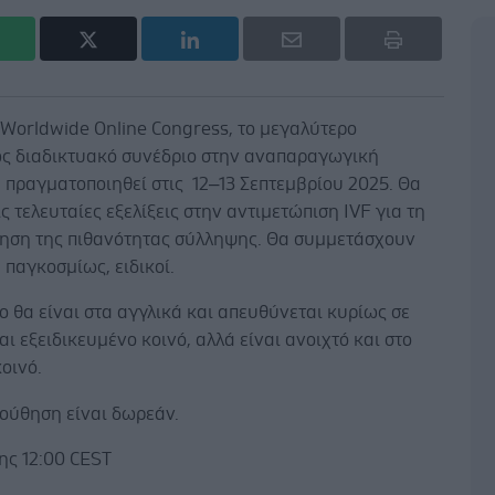
‑Worldwide Online Congress, το μεγαλύτερο
ς διαδικτυακό συνέδριο στην αναπαραγωγική
α πραγματοποιηθεί στις 12–13 Σεπτεμβρίου 2025. Θα
ις τελευταίες εξελίξεις στην αντιμετώπιση IVF για τη
ίηση της πιθανότητας σύλληψης. Θα συμμετάσχουν
 παγκοσμίως, ειδικοί.
ο θα είναι στα αγγλικά και απευθύνεται κυρίως σε
αι εξειδικευμένο κοινό, αλλά είναι ανοιχτό και στο
οινό.
ούθηση είναι δωρεάν.
ης 12:00 CEST