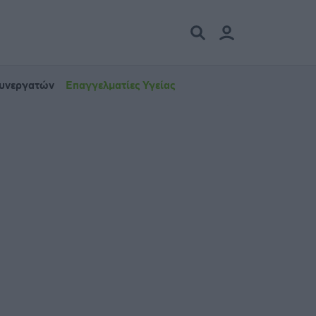
Συνεργατών
Επαγγελματίες Υγείας