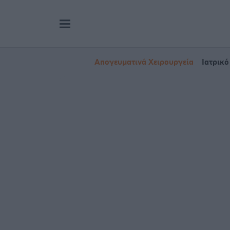
Απογευματινά Χειρουργεία
Ιατρικό