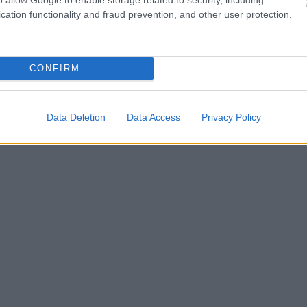
cation functionality and fraud prevention, and other user protection.
CONFIRM
Data Deletion
Data Access
Privacy Policy