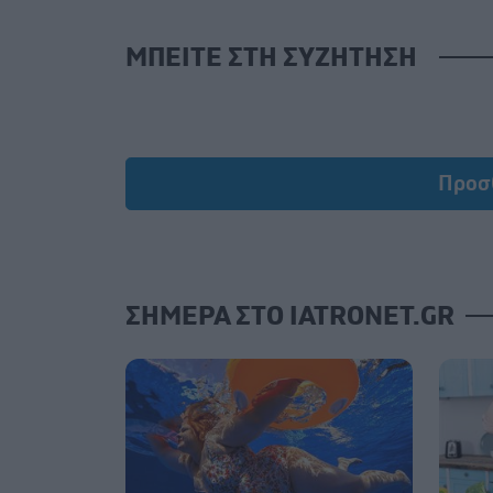
ΜΠΕΙΤΕ ΣΤΗ ΣΥΖΗΤΗΣΗ
Προσ
ΣΗΜΕΡΑ ΣΤΟ IATRONET.GR