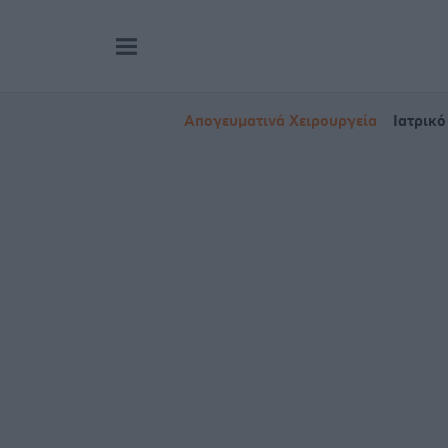
Απογευματινά Χειρουργεία
Ιατρικό