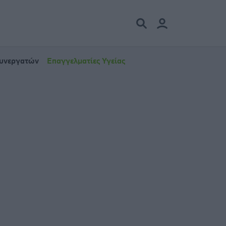
Συνεργατών
Επαγγελματίες Υγείας