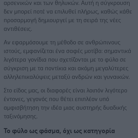
αρσενικών και των θηλυκών. Αυτή η σύγκρουση
δεν μπορεί ποτέ να επιλυθεί πλήρως, καθώς κάθε
προσαρμογή δημιουργεί με τη σειρά της νέες
αντιθέσεις.
Αν εφαρμόσουμε τη μέθοδο σε ανθρώπινους
ιστούς, εμφανίζεται ένα σαφές μοτίβο: σημαντικά
λιγότερα γονίδια που σχετίζονται με το φύλο σε
σύγκριση με τα ποντίκια και ακόμη μεγαλύτερες
αλληλεπικαλύψεις μεταξύ ανδρών και γυναικών.
Στο είδος μας, οι διαφορές είναι λοιπόν λιγότερο
έντονες, γεγονός που θέτει επιπλέον υπό
αμφισβήτηση την ιδέα μιας αυστηρής δυαδικής
ταξινόμησης.
Το φύλο ως φάσμα, όχι ως κατηγορία