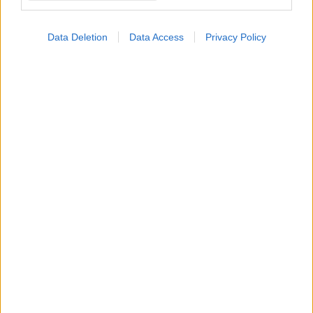
Data Deletion
Data Access
Privacy Policy