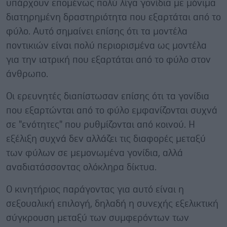
υπάρχουν επομένως πολύ λίγα γονίδια με μόνιμα
διατηρημένη δραστηριότητα που εξαρτάται από το
φύλο. Αυτό σημαίνει επίσης ότι τα μοντέλα
ποντικιών είναι πολύ περιορισμένα ως μοντέλα
για την ιατρική που εξαρτάται από το φύλο στον
άνθρωπο.
Οι ερευνητές διαπίστωσαν επίσης ότι τα γονίδια
που εξαρτώνται από το φύλο εμφανίζονται συχνά
σε "ενότητες" που ρυθμίζονται από κοινού. Η
εξέλιξη συχνά δεν αλλάζει τις διαφορές μεταξύ
των φύλων σε μεμονωμένα γονίδια, αλλά
αναδιατάσσοντας ολόκληρα δίκτυα.
Ο κινητήριος παράγοντας για αυτό είναι η
σεξουαλική επιλογή, δηλαδή η συνεχής εξελικτική
σύγκρουση μεταξύ των συμφερόντων των