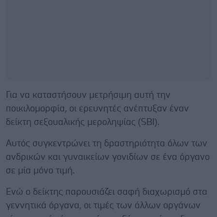
Για να καταστήσουν μετρήσιμη αυτή την
ποικιλομορφία, οι ερευνητές ανέπτυξαν έναν
δείκτη σεξουαλικής μεροληψίας (SBI).
Αυτός συγκεντρώνει τη δραστηριότητα όλων των
ανδρικών και γυναικείων γονιδίων σε ένα όργανο
σε μία μόνο τιμή.
Ενώ ο δείκτης παρουσιάζει σαφή διαχωρισμό στα
γεννητικά όργανα, οι τιμές των άλλων οργάνων