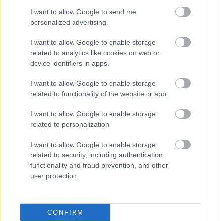
I want to allow Google to send me
personalized advertising.
I want to allow Google to enable storage
related to analytics like cookies on web or
device identifiers in apps.
I want to allow Google to enable storage
related to functionality of the website or app.
I want to allow Google to enable storage
related to personalization.
I want to allow Google to enable storage
related to security, including authentication
functionality and fraud prevention, and other
user protection.
CONFIRM