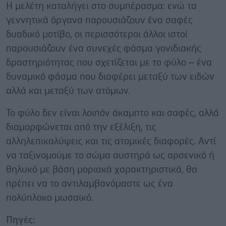
Η μελέτη καταλήγει στο συμπέρασμα: ενώ τα
γεννητικά όργανα παρουσιάζουν ένα σαφές
δυαδικό μοτίβο, οι περισσότεροι άλλοι ιστοί
παρουσιάζουν ένα συνεχές φάσμα γονιδιακής
δραστηριότητας που σχετίζεται με το φύλο – ένα
δυναμικό φάσμα που διαφέρει μεταξύ των ειδών
αλλά και μεταξύ των ατόμων.
Το φύλο δεν είναι λοιπόν άκαμπτο και σαφές, αλλά
διαμορφώνεται από την εξέλιξη, τις
αλληλεπικαλύψεις και τις ατομικές διαφορές. Αντί
να ταξινομούμε το σώμα αυστηρά ως αρσενικό ή
θηλυκό με βάση μοριακά χαρακτηριστικά, θα
πρέπει να το αντιλαμβανόμαστε ως ένα
πολύπλοκο μωσαϊκό.
Πηγές: