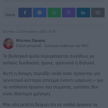
shares
Δευτέρα, 22 Σεπτεμβρίου 2025, 15:30
Φίλιππος Ζάχαρης
Ειδικά ρεπορτάζ - Σύλλογοι Ασθενών και ΜΚΟ
Το βιολογικό φύλο περιγράφεται συνήθως με
απλούς δυαδικούς όρους: αρσενικό ή θηλυκό.
Αυτή η άποψη ταιριάζει καλά όταν πρόκειται για
γεννητικά κύτταρα (σπέρμα έναντι ωαρίων) – για
τα υπόλοιπα όργανα του σώματος, ωστόσο, δεν
είναι ιδιαίτερα χρήσιμη.
Μια νέα μελέτη δείχνει ότι σε πολλά όργανα τα