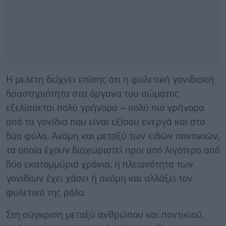
Η μελέτη δείχνει επίσης ότι η φυλετική γονιδιακή
δραστηριότητα στα όργανα του σώματος
εξελίσσεται πολύ γρήγορα – πολύ πιο γρήγορα
από τα γονίδια που είναι εξίσου ενεργά και στα
δύο φύλα. Ακόμη και μεταξύ των ειδών ποντικιών,
τα οποία έχουν διαχωριστεί πριν από λιγότερο από
δύο εκατομμύρια χρόνια, η πλειονότητα των
γονιδίων έχει χάσει ή ακόμη και αλλάξει τον
φυλετικό της ρόλο.
Στη σύγκριση μεταξύ ανθρώπου και ποντικιού,