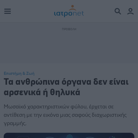
Επιστήμη & Ζωή
Τα ανθρώπινα όργανα δεν είναι
αρσενικά ή θηλυκά
Μωσαϊκό χαρακτηριστικών φύλου, έρχεται σε
αντίθεση με την εικόνα μιας σαφούς διαχωριστικής
γραμμής.