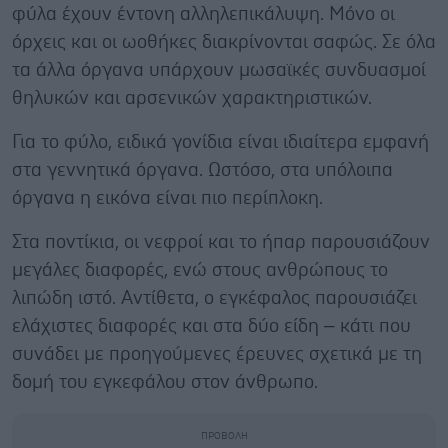
φύλα έχουν έντονη αλληλεπικάλυψη. Μόνο οι
όρχεις και οι ωοθήκες διακρίνονται σαφώς. Σε όλα
τα άλλα όργανα υπάρχουν μωσαϊκές συνδυασμοί
θηλυκών και αρσενικών χαρακτηριστικών.
Για το φύλο, ειδικά γονίδια είναι ιδιαίτερα εμφανή
στα γεννητικά όργανα. Ωστόσο, στα υπόλοιπα
όργανα η εικόνα είναι πιο περίπλοκη.
Στα ποντίκια, οι νεφροί και το ήπαρ παρουσιάζουν
μεγάλες διαφορές, ενώ στους ανθρώπους το
λιπώδη ιστό. Αντίθετα, ο εγκέφαλος παρουσιάζει
ελάχιστες διαφορές και στα δύο είδη – κάτι που
συνάδει με προηγούμενες έρευνες σχετικά με τη
δομή του εγκεφάλου στον άνθρωπο.