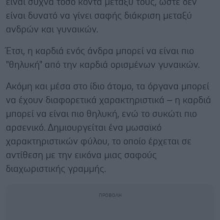
είναι συχνά τόσο κοντά μεταξύ τους, ώστε δεν
είναι δυνατό να γίνει σαφής διάκριση μεταξύ
ανδρών και γυναικών.
Έτσι, η καρδιά ενός άνδρα μπορεί να είναι πιο
"θηλυκή" από την καρδιά ορισμένων γυναικών.
Ακόμη και μέσα στο ίδιο άτομο, τα όργανα μπορεί
να έχουν διαφορετικά χαρακτηριστικά – η καρδιά
μπορεί να είναι πιο θηλυκή, ενώ το συκώτι πιο
αρσενικό. Δημιουργείται ένα μωσαϊκό
χαρακτηριστικών φύλου, το οποίο έρχεται σε
αντίθεση με την εικόνα μιας σαφούς
διαχωριστικής γραμμής.