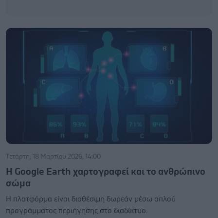
Τετάρτη, 18 Μαρτίου 2026, 14:00
Η Google Earth χαρτογραφεί και το ανθρώπινο
σώμα
Η πλατφόρμα είναι διαθέσιμη δωρεάν μέσω απλού
προγράμματος περιήγησης στο διαδίκτυο.