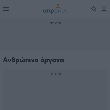
Ανθρώπινα όργανα