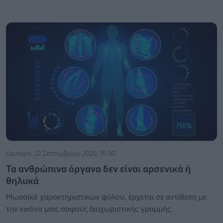
Δευτέρα, 22 Σεπτεμβρίου 2025, 15:30
Τα ανθρώπινα όργανα δεν είναι αρσενικά ή
θηλυκά
Μωσαϊκό χαρακτηριστικών φύλου, έρχεται σε αντίθεση με
την εικόνα μιας σαφούς διαχωριστικής γραμμής.