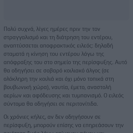
Πολύ συχνά, λίγες ημέρες πριν την τον
στραγγαλισμό και τη διάτρηση του εντέρου,
αναπτύσσεται αποφρακτικός ειλεός: δηλαδή
σταματά η κίνηση του εντέρου λόγω της
απόφραξης του στο σημείο της περίσφυξης. Αυτό
θα οδηγήσει σε σοβαρό κοιλιακό άλγος (σε
ολόκληρη την κοιλιά και όχι μόνο τοπικά στη
βουβωνική χώρα), ναυτία, έμετο, αναστολή
αερίων και αφόδευσης και τυμπανισμό. Ο ειλεός
σύντομα θα οδηγήσει σε περιτονίτιδα.
Οι χρόνιες κήλες, αν δεν οδηγήσουν σε
περίσφυξη, μπορούν επίσης να επηρεάσουν την