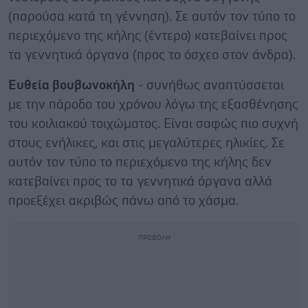
(παρούσα κατά τη γέννηση). Σε αυτόν τον τύπο το
περιεχόμενο της κήλης (έντερο) κατεβαίνει προς
τα γεννητικά όργανα (προς το όσχεο στον άνδρα).
Ευθεία βουβωνοκήλη
- συνήθως αναπτύσσεται
με την πάροδο του χρόνου λόγω της εξασθένησης
του κοιλιακού τοιχώματος. Είναι σαφώς πιο συχνή
στους ενήλικες, και στις μεγαλύτερες ηλικίες. Σε
αυτόν τον τύπο το περιεχόμενο της κήλης δεν
κατεβαίνει προς το τα γεννητικά όργανα αλλά
προεξέχει ακριβώς πάνω από το χάσμα.