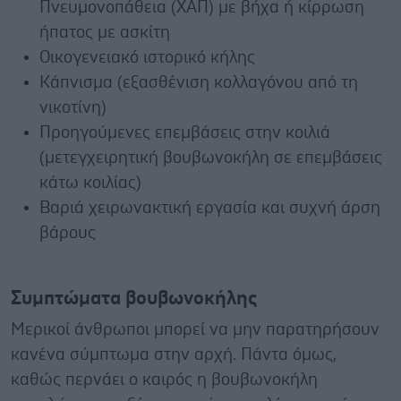
Πνευμονοπάθεια (ΧΑΠ) με βήχα ή κίρρωση
ήπατος με ασκίτη
Οικογενειακό ιστορικό κήλης
Κάπνισμα (εξασθένιση κολλαγόνου από τη
νικοτίνη)
Προηγούμενες επεμβάσεις στην κοιλιά
(μετεγχειρητική βουβωνοκήλη σε επεμβάσεις
κάτω κοιλίας)
Βαριά χειρωνακτική εργασία και συχνή άρση
βάρους
Συμπτώματα βουβωνοκήλης
Μερικοί άνθρωποι μπορεί να μην παρατηρήσουν
κανένα σύμπτωμα στην αρχή. Πάντα όμως,
καθώς περνάει ο καιρός η βουβωνοκήλη