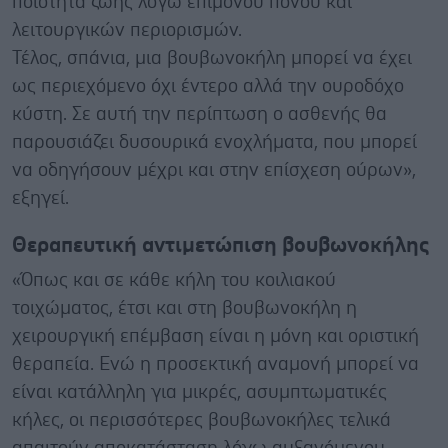
ποιότητα ζωής λόγω επίμονου πόνου και
λειτουργικών περιορισμών.
Τέλος, σπάνια, μια βουβωνοκήλη μπορεί να έχει
ως περιεχόμενο όχι έντερο αλλά την ουροδόχο
κύστη. Σε αυτή την περίπτωση ο ασθενής θα
παρουσιάζει δυσουρικά ενοχλήματα, που μπορεί
να οδηγήσουν μέχρι και στην επίσχεση ούρων»,
εξηγεί.
Θεραπευτική αντιμετώπιση βουβωνοκήλης
«Όπως και σε κάθε κήλη του κοιλιακού
τοιχώματος, έτσι και στη βουβωνοκήλη η
χειρουργική επέμβαση είναι η μόνη και οριστική
θεραπεία. Ενώ η προσεκτική αναμονή μπορεί να
είναι κατάλληλη για μικρές, ασυμπτωματικές
κήλες, οι περισσότερες βουβωνοκήλες τελικά