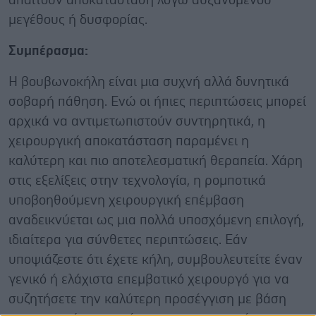
απαιτούν αποκατάσταση λόγω αυξανόμενου
μεγέθους ή δυσφορίας.
Συμπέρασμα:
Η βουβωνοκήλη είναι μια συχνή αλλά δυνητικά
σοβαρή πάθηση. Ενώ οι ήπιες περιπτώσεις μπορεί
αρχικά να αντιμετωπιστούν συντηρητικά, η
χειρουργική αποκατάσταση παραμένει η
καλύτερη και πιο αποτελεσματική θεραπεία. Χάρη
στις εξελίξεις στην τεχνολογία, η ρομποτικά
υποβοηθούμενη χειρουργική επέμβαση
αναδεικνύεται ως μια πολλά υποσχόμενη επιλογή,
ιδιαίτερα για σύνθετες περιπτώσεις. Εάν
υποψιάζεστε ότι έχετε κήλη, συμβουλευτείτε έναν
γενικό ή ελάχιστα επεμβατικό χειρουργό για να
συζητήσετε την καλύτερη προσέγγιση με βάση