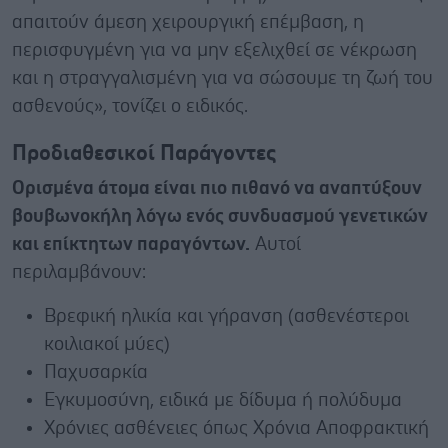
απαιτούν άμεση χειρουργική επέμβαση, η
περισφυγμένη για να μην εξελιχθεί σε νέκρωση
και η στραγγαλισμένη για να σώσουμε τη ζωή του
ασθενούς», τονίζει ο ειδικός.
Προδιαθεσικοί Παράγοντες
Ορισμένα άτομα είναι πιο πιθανό να αναπτύξουν
βουβωνοκήλη λόγω ενός συνδυασμού γενετικών
και επίκτητων παραγόντων.
Αυτοί
περιλαμβάνουν:
Βρεφική ηλικία και γήρανση (ασθενέστεροι
κοιλιακοί μύες)
Παχυσαρκία
Εγκυμοσύνη, ειδικά με δίδυμα ή πολύδυμα
Χρόνιες ασθένειες όπως Χρόνια Αποφρακτική