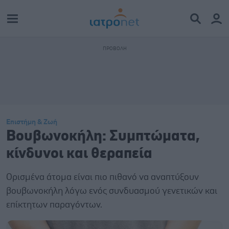
Επιστήμη & Ζωή
Βουβωνοκήλη: Συμπτώματα,
κίνδυνοι και θεραπεία
Ορισμένα άτομα είναι πιο πιθανό να αναπτύξουν
βουβωνοκήλη λόγω ενός συνδυασμού γενετικών και
επίκτητων παραγόντων.