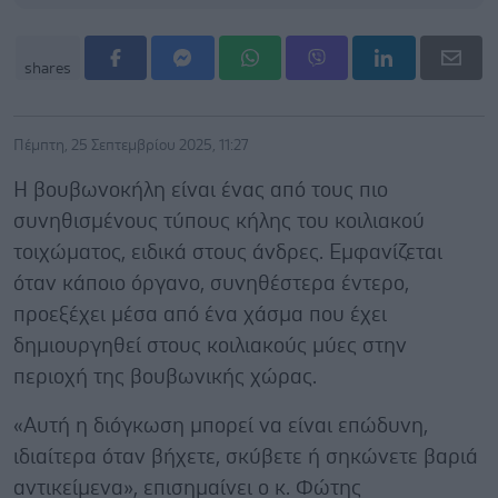
shares
Πέμπτη, 25 Σεπτεμβρίου 2025, 11:27
Η βουβωνοκήλη είναι ένας από τους πιο
συνηθισμένους τύπους κήλης του κοιλιακού
τοιχώματος, ειδικά στους άνδρες. Εμφανίζεται
όταν κάποιο όργανο, συνηθέστερα έντερο,
προεξέχει μέσα από ένα χάσμα που έχει
δημιουργηθεί στους κοιλιακούς μύες στην
περιοχή της βουβωνικής χώρας.
«Αυτή η διόγκωση μπορεί να είναι επώδυνη,
ιδιαίτερα όταν βήχετε, σκύβετε ή σηκώνετε βαριά
αντικείμενα», επισημαίνει ο κ. Φώτης