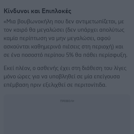
Κίνδυνοι και Επιπλοκές
«Μια βουβωνοκήλη που δεν αντιμετωπίζεται, με
τον καιρό θα μεγαλώσει (δεν υπάρχει απολύτως
καμία περίπτωση να μην μεγαλώσει, αφού
ασκούνται καθημερινά πιέσεις στη περιοχή) και
σε ένα ποσοστό περίπου 5% θα πάθει περίσφυξη.
Εκεί πλέον, ο ασθενής έχει στη διάθεση του λίγες
μόνο ώρες για να υποβληθεί σε μία επείγουσα
επέμβαση πριν εξελιχθεί σε περιτονίτιδα.