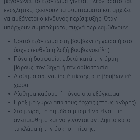
μεγαλώνει, το εξόγκωμα γίνεται πλέον ορατό και
ενοχλητικό, ξεκινούν τα συμπτώματα και αρχίζει
να αυξάνεται ο κίνδυνος περίσφυξης. Όταν
υπάρχουν συμπτώματα, συχνά περιλαμβάνουν:
Ορατό εξόγκωμα στη βουβωνική χώρα ή στο
όσχεο (ευθεία ή λοξή βουβωνοκήλη)
Πόνο ή δυσφορία, ειδικά κατά την άρση
βάρους, τον βήχα ή την ορθοστασία
Αίσθημα αδυναμίας ή πίεσης στη βουβωνική
χώρα
Αίσθημα καύσου ή πόνου στο εξόγκωμα
Πρήξιμο γύρω από τους όρχεις (στους άνδρες)
Στα μωρά, τα σημάδια μπορεί να είναι πιο
ανεπαίσθητα και να γίνονται αντιληπτά κατά
το κλάμα ή την άσκηση πίεσης.