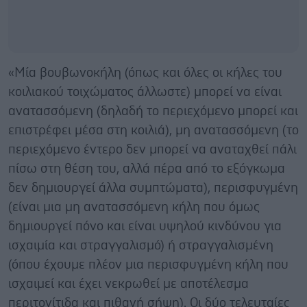
«Μία βουβωνοκήλη (όπως και όλες οι κήλες του
κοιλιακού τοιχώματος άλλωστε) μπορεί να είναι
ανατασσόμενη (δηλαδή το περιεχόμενο μπορεί και
επιστρέφει μέσα στη κοιλιά), μη ανατασσόμενη (το
περιεχόμενο έντερο δεν μπορεί να αναταχθεί πάλι
πίσω στη θέση του, αλλά πέρα από το εξόγκωμα
δεν δημιουργεί άλλα συμπτώματα), περισφυγμένη
(είναι μια μη ανατασσόμενη κήλη που όμως
δημιουργεί πόνο και είναι υψηλού κινδύνου για
ισχαιμία και στραγγαλισμό) ή στραγγαλισμένη
(όπου έχουμε πλέον μια περισφυγμένη κήλη που
ισχαιμεί και έχει νεκρωθεί με αποτέλεσμα
περιτονίτιδα και πιθανή σήψη). Οι δύο τελευταίες