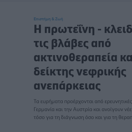
Επιστήμη & Ζωή
Η πρωτεΐνη - κλειδ
τις βλάβες από
ακτινοθεραπεία κα
δείκτης νεφρικής
ανεπάρκειας
Τα ευρήματα προέρχονται από ερευνητικές
Γερμανία και την Αυστρία και ανοίγουν νέ
τόσο για τη διάγνωση όσο και για τη θεραπ