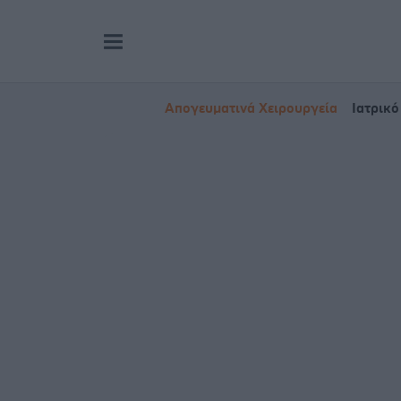
Απογευματινά Χειρουργεία
Ιατρικό