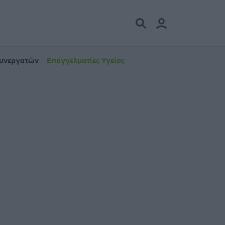
Συνεργατών
Επαγγελματίες Υγείας