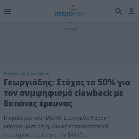
Περίθαλψη & Ασφάλιση
Γεωργιάδης: Στόχος το 50% για
τον συμψηφισμό clawback με
δαπάνες έρευνας
Η πρόεδρος του HACRO, Ευαγγελία Κοράκη
υπογράμμισε ότι η κλινική έρευνα αποτελεί
στρατηγικό τομέα για την Ελλάδα.