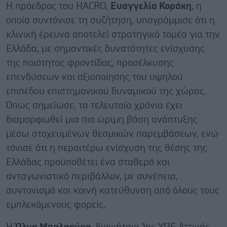
Η πρόεδρος του HACRO,
Ευαγγελία Κοράκη
, η
οποία συντόνισε τη συζήτηση, υπογράμμισε ότι η
κλινική έρευνα αποτελεί στρατηγικό τομέα για την
Ελλάδα, με σημαντικές δυνατότητες ενίσχυσης
της ποιότητας φροντίδας, προσέλκυσης
επενδύσεων και αξιοποίησης του υψηλού
επιπέδου επιστημονικού δυναμικού της χώρας.
Όπως σημείωσε, τα τελευταία χρόνια έχει
διαμορφωθεί μια πιο ώριμη βάση ανάπτυξης
μέσω στοχευμένων θεσμικών παρεμβάσεων, ενώ
τόνισε ότι η περαιτέρω ενίσχυση της θέσης της
Ελλάδας προϋποθέτει ένα σταθερό και
ανταγωνιστικό περιβάλλον, με συνέπεια,
συντονισμό και κοινή κατεύθυνση από όλους τους
εμπλεκόμενους φορείς.