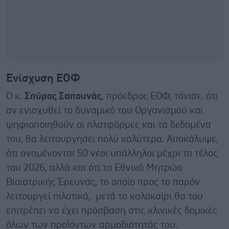
Ενίσχυση ΕΟΦ
Ο κ.
Σπύρος Σαπουνάς
, πρόεδρος ΕΟΦ, τόνισε, ότι
αν ενισχυθεί το δυναμικό του Οργανισμού και
ψηφιοποιηθούν οι πλατφόρμες και τα δεδομένα
του, θα λειτουργήσει πολύ καλύτερα. Αποκάλυψε,
ότι αναμένονται 50 νέοι υπάλληλοι μέχρι το τέλος
του 2026, αλλά και ότι το Εθνικό Μητρώο
Βιοιατρικής Έρευνας, το οποίο προς το παρόν
λειτουργεί πιλοτικά, μετά το καλοκαίρι θα του
επιτρέπει να έχει πρόσβαση στις κλινικές δομικές
όλων των προΪόντων αρμοδιότητάς του.