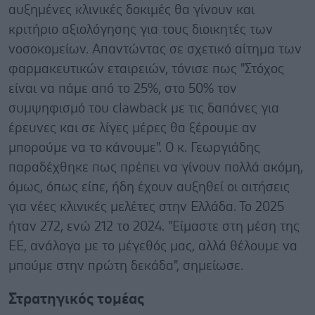
αυξημένες κλινικές δοκιμές θα γίνουν και
κριτήριο αξιολόγησης για τους διοικητές των
νοσοκομείων. Απαντώντας σε σχετικό αίτημα των
φαρμακευτικών εταιρειών, τόνισε πως "Στόχος
είναι να πάμε από το 25%, στο 50% τον
συμψηφισμό του clawback με τις δαπάνες για
έρευνες και σε λίγες μέρες θα ξέρουμε αν
μπορούμε να το κάνουμε". Ο κ. Γεωργιάδης
παραδέχθηκε πως πρέπει να γίνουν πολλά ακόμη,
όμως, όπως είπε, ήδη έχουν αυξηθεί οι αιτήσεις
για νέες κλινικές μελέτες στην Ελλάδα. Το 2025
ήταν 272, ενώ 212 το 2024. "Είμαστε στη μέση της
ΕΕ, ανάλογα με το μέγεθός μας, αλλά θέλουμε να
μπούμε στην πρώτη δεκάδα", σημείωσε.
Στρατηγικός τομέας