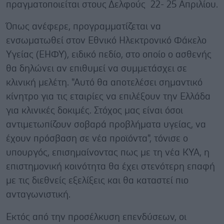
πραγματοποιείται στους Δελφούς 22- 25 Απριλίου.
Όπως ανέφερε, προγραμματίζεται να
ενσωματωθεί στον Εθνικό Ηλεκτρονικό Φάκελο
Υγείας (ΕΗΦΥ), ειδικό πεδίο, στο οποίο ο ασθενής
θα δηλώνει αν επιθυμεί να συμμετάσχει σε
κλινική μελέτη. "Αυτό θα αποτελέσει σημαντικό
κίνητρο για τις εταιρίες να επιλέξουν την Ελλάδα
για κλινικές δοκιμές. Στόχος μας είναι όσοι
αντιμετωπίζουν σοβαρά προβλήματα υγείας, να
έχουν πρόσβαση σε νέα προϊόντα", τόνισε ο
υπουργός, επισημαίνοντας πως με τη νέα ΚΥΑ, η
επιστημονική κοινότητα θα έχει στενότερη επαφή
με τις διεθνείς εξελίξεις και θα καταστεί πιο
ανταγωνιστική.
Εκτός από την προσέλκυση επενδύσεων, οι