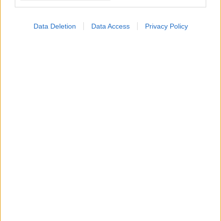
Data Deletion
Data Access
Privacy Policy