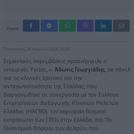
shares
Παρασκευή, 24 Απριλίου 2026, 10:23
Σημαντικές παρεμβάσεις προανήγγειλε ο
υπουργός Υγείας, κ.
Άδωνις Γεωργιάδης
, σε πάνελ
για τις κλινικές έρευνες και την
ανταγωνιστικότητα της Ελλάδας, που
διοργανώθηκε σε συνεργασία με τον Σύλλογο
Επιχειρήσεων Διεξαγωγής Κλινικών Μελετών
Ελλάδας (HACRO), τον κορυφαίο θεσμικό
εκπρόσωπο των CROs στην Ελλάδα, στο 11o
Οικονομικό Φόρουμ των Δελφών, που