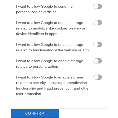
I want to allow Google to send me
personalized advertising.
I want to allow Google to enable storage
related to analytics like cookies on web or
device identifiers in apps.
I want to allow Google to enable storage
related to functionality of the website or app.
I want to allow Google to enable storage
related to personalization.
I want to allow Google to enable storage
related to security, including authentication
functionality and fraud prevention, and other
user protection.
CONFIRM