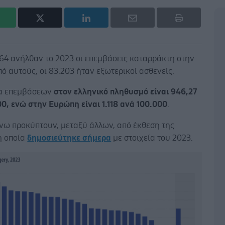
364 ανήλθαν το 2023 οι επεμβάσεις καταρράκτη στην
πό αυτούς, οι 83.203 ήταν εξωτερικοί ασθενείς.
α επεμβάσεων
στον ελληνικό πληθυσμό είναι 946,27
0, ενώ στην Ευρώπη είναι 1.118 ανά 100.000
.
νω προκύπτουν, μεταξύ άλλων, από έκθεση της
η οποία
δημοσιεύτηκε σήμερα
με στοιχεία του 2023.