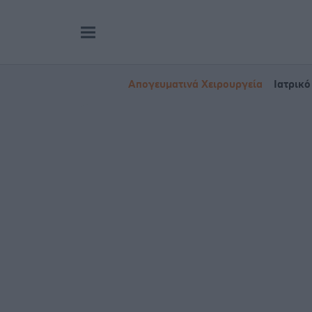
Απογευματινά Χειρουργεία
Ιατρικό