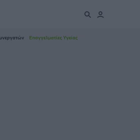
Συνεργατών
Επαγγελματίες Υγείας