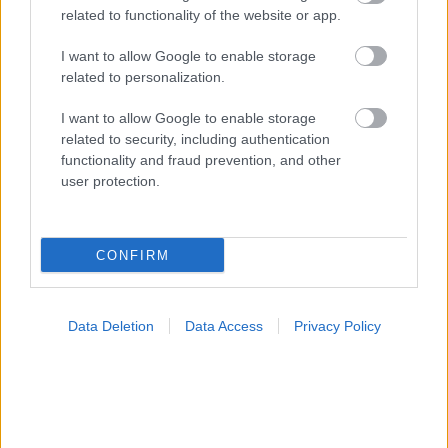
related to functionality of the website or app.
I want to allow Google to enable storage
related to personalization.
I want to allow Google to enable storage
related to security, including authentication
functionality and fraud prevention, and other
Σημάδια διπολικής διαταραχής
user protection.
CONFIRM
Data Deletion
Data Access
Privacy Policy