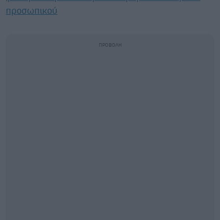
προσωπικού