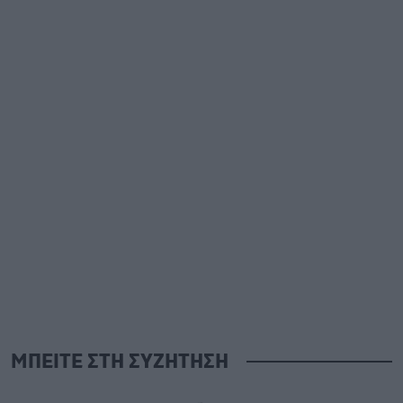
ΜΠΕΙΤΕ ΣΤΗ ΣΥΖΗΤΗΣΗ