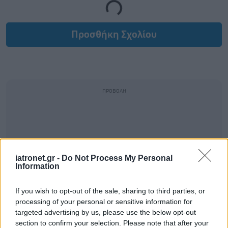
Loading...
Προσθήκη Σχολίου
iatronet.gr -
Do Not Process My Personal
Information
If you wish to opt-out of the sale, sharing to third parties, or
processing of your personal or sensitive information for
targeted advertising by us, please use the below opt-out
section to confirm your selection. Please note that after your