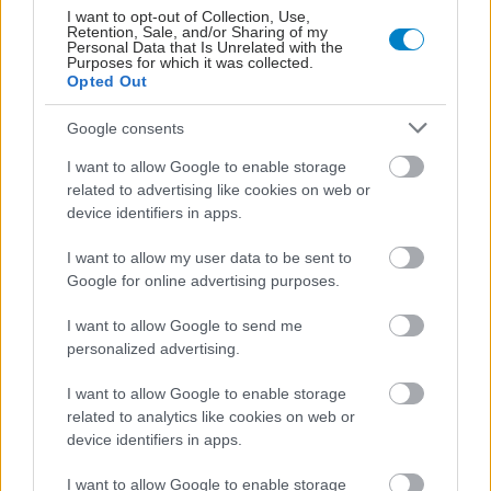
I want to opt-out of Collection, Use,
Retention, Sale, and/or Sharing of my
Personal Data that Is Unrelated with the
Purposes for which it was collected.
Opted Out
Google consents
I want to allow Google to enable storage
related to advertising like cookies on web or
device identifiers in apps.
I want to allow my user data to be sent to
Google for online advertising purposes.
Φρούτα, σακχαρώδης διαβήτης και καλοκαίρι
I want to allow Google to send me
personalized advertising.
I want to allow Google to enable storage
related to analytics like cookies on web or
device identifiers in apps.
I want to allow Google to enable storage