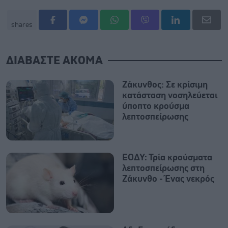
shares
ΔΙΑΒΑΣΤΕ ΑΚΟΜΑ
Ζάκυνθος: Σε κρίσιμη
κατάσταση νοσηλεύεται
ύποπτο κρούσμα
λεπτοσπείρωσης
ΕΟΔΥ: Τρία κρούσματα
λεπτοσπείρωσης στη
Ζάκυνθο - Ένας νεκρός