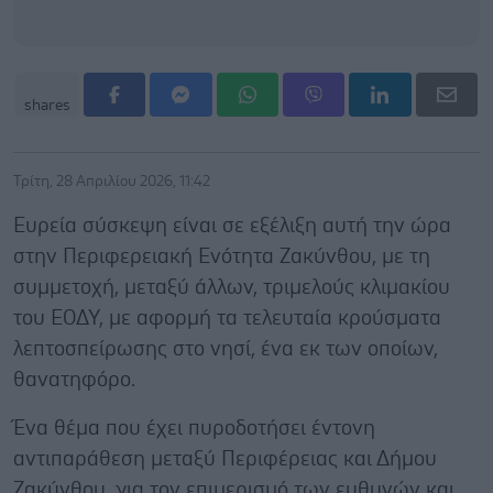
shares
Τρίτη, 28 Απριλίου 2026, 11:42
Ευρεία σύσκεψη είναι σε εξέλιξη αυτή την ώρα
στην Περιφερειακή Ενότητα Ζακύνθου, με τη
συμμετοχή, μεταξύ άλλων, τριμελούς κλιμακίου
του ΕΟΔΥ, με αφορμή τα τελευταία κρούσματα
λεπτοσπείρωσης στο νησί, ένα εκ των οποίων,
θανατηφόρο.
Ένα θέμα που έχει πυροδοτήσει έντονη
αντιπαράθεση μεταξύ Περιφέρειας και Δήμου
Ζακύνθου, για τον επιμερισμό των ευθυνών και