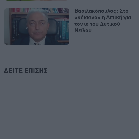
Βασιλακόπουλος : Στο
«κόκκινο» η Αττική για
τον ιό του Δυτικού
Νείλου
ΔΕΙΤΕ ΕΠΙΣΗΣ