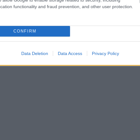
cation functionality and fraud prevention, and other user protection.
CONFIRM
Data Deletion
Data Access
Privacy Policy