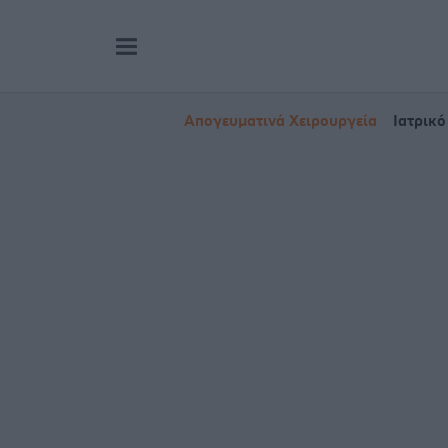
Απογευματινά Χειρουργεία
Ιατρικό