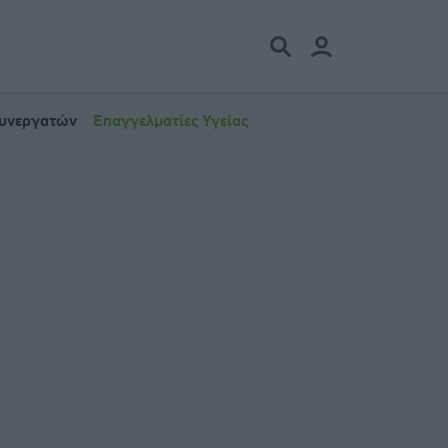
Συνεργατών
Επαγγελματίες Υγείας