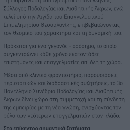
Τη διοργάνωση «υπογράφει» ο Πανελλήνιος
Σύλλογος Ποδολογίας και Αισθητικής Άκρων, ενώ
τελεί υπό την Αιγίδα του Επαγγελματικού
Επιμελητηρίου Θεσσαλονίκης, επιβεβαιώνοντας
τον θεσμικό του χαρακτήρα και τη δυναμική του.
Πρόκειται για ένα γεγονός - ορόσημο, το οποίο
συγκεντρώνει κάθε χρόνο εκατοντάδες
επιστήμονες και επαγγελματίες απ’ όλη τη χώρα.
Μέσα από κλινικά φροντιστήρια, παρουσιάσεις
περιστατικών και διαδραστικές συζητήσεις, το 3ο
Πανελλήνιο Συνέδριο Ποδολογίας και Αισθητικής
Άκρων δίνει χώρο στη συμμετοχή και τη σύνδεση
της εμπειρίας με τη νέα γνώση, ενισχύοντας τον
ρόλο των νεότερων επαγγελματιών στον κλάδο.
Στο επίκεντρο σημαντικά ζητήματα