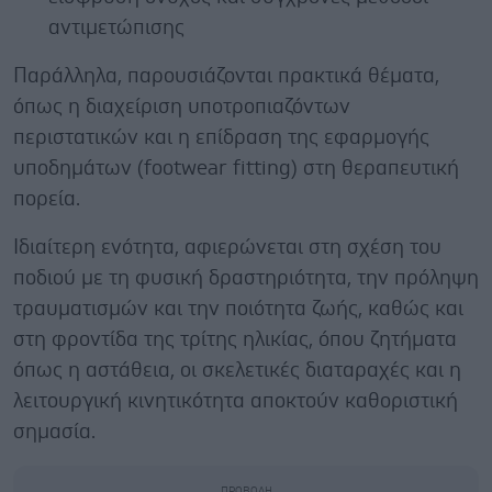
αντιμετώπισης
Παράλληλα, παρουσιάζονται πρακτικά θέματα,
όπως η διαχείριση υποτροπιαζόντων
περιστατικών και η επίδραση της εφαρμογής
υποδημάτων (footwear fitting) στη θεραπευτική
πορεία.
Ιδιαίτερη ενότητα, αφιερώνεται στη σχέση του
ποδιού με τη φυσική δραστηριότητα, την πρόληψη
τραυματισμών και την ποιότητα ζωής, καθώς και
στη φροντίδα της τρίτης ηλικίας, όπου ζητήματα
όπως η αστάθεια, οι σκελετικές διαταραχές και η
λειτουργική κινητικότητα αποκτούν καθοριστική
σημασία.