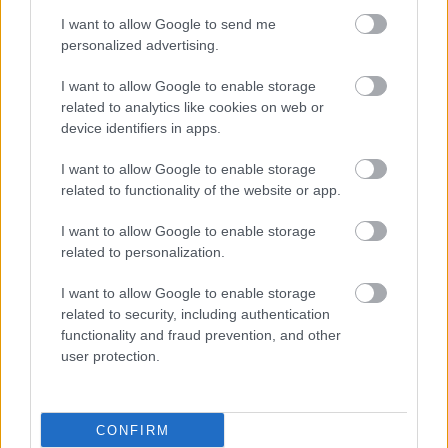
I want to allow Google to send me
personalized advertising.
I want to allow Google to enable storage
related to analytics like cookies on web or
device identifiers in apps.
I want to allow Google to enable storage
related to functionality of the website or app.
I want to allow Google to enable storage
related to personalization.
I want to allow Google to enable storage
related to security, including authentication
functionality and fraud prevention, and other
user protection.
CONFIRM