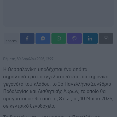
shares
Πέμπτη, 30 Απριλίου 2026, 13:27
Η Θεσσαλονίκη υποδέχεται ένα από τα
σημαντικότερα επαγγελματικά και επιστημονικά
γεγονότα του κλάδου, το 3ο Πανελλήνιο Συνέδριο
Ποδολογίας και Αισθητικής Άκρων, το οποίο θα
πραγματοποιηθεί από τις 8 έως τις 10 Μαΐου 2026,
σε κεντρικό ξενοδοχείο.