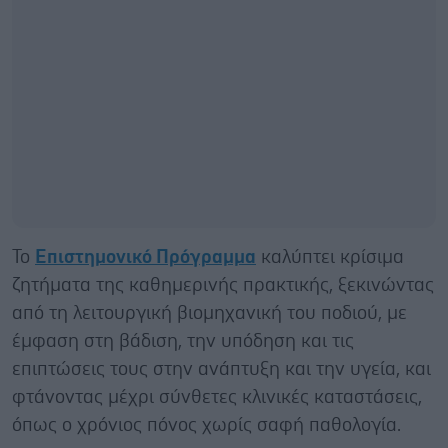
Το
Επιστημονικό Πρόγραμμα
καλύπτει κρίσιμα
ζητήματα της καθημερινής πρακτικής, ξεκινώντας
από τη λειτουργική βιομηχανική του ποδιού, με
έμφαση στη βάδιση, την υπόδηση και τις
επιπτώσεις τους στην ανάπτυξη και την υγεία, και
φτάνοντας μέχρι σύνθετες κλινικές καταστάσεις,
όπως ο χρόνιος πόνος χωρίς σαφή παθολογία.