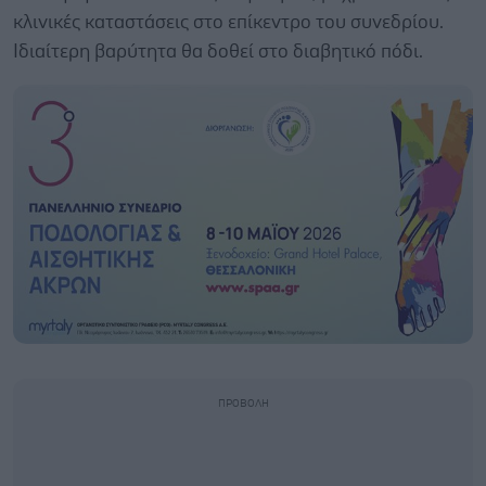
κλινικές καταστάσεις στο επίκεντρο του συνεδρίου.
Ιδιαίτερη βαρύτητα θα δοθεί στο διαβητικό πόδι.