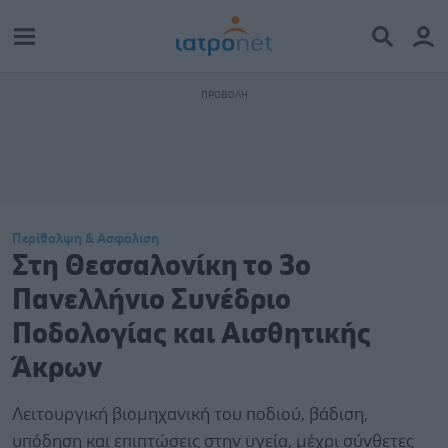
Περίθαλψη & Ασφάλιση
Στη Θεσσαλονίκη το 3ο
Πανελλήνιο Συνέδριο
Ποδολογίας και Αισθητικής
Άκρων
Λειτουργική βιομηχανική του ποδιού, βάδιση,
υπόδηση και επιπτώσεις στην υγεία, μέχρι σύνθετες