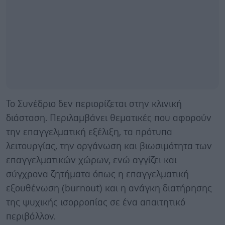
Το Συνέδριο δεν περιορίζεται στην κλινική
διάσταση. Περιλαμβάνει θεματικές που αφορούν
την επαγγελματική εξέλιξη, τα πρότυπα
λειτουργίας, την οργάνωση και βιωσιμότητα των
επαγγελματικών χώρων, ενώ αγγίζει και
σύγχρονα ζητήματα όπως η επαγγελματική
εξουθένωση (burnout) και η ανάγκη διατήρησης
της ψυχικής ισορροπίας σε ένα απαιτητικό
περιβάλλον.