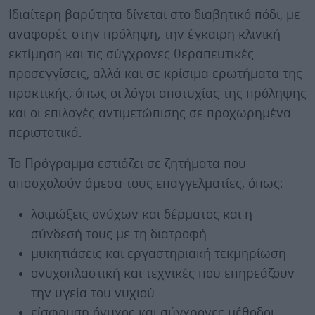
Ιδιαίτερη βαρύτητα δίνεται στο διαβητικό πόδι, με
αναφορές στην πρόληψη, την έγκαιρη κλινική
εκτίμηση και τις σύγχρονες θεραπευτικές
προσεγγίσεις, αλλά και σε κρίσιμα ερωτήματα της
πρακτικής, όπως οι λόγοι αποτυχίας της πρόληψης
και οι επιλογές αντιμετώπισης σε προχωρημένα
περιστατικά.
Το Πρόγραμμα εστιάζει σε ζητήματα που
απασχολούν άμεσα τους επαγγελματίες, όπως:
λοιμώξεις ονύχων και δέρματος και η
σύνδεσή τους με τη διατροφή
μυκητιάσεις και εργαστηριακή τεκμηρίωση
ονυχοπλαστική και τεχνικές που επηρεάζουν
την υγεία του νυχιού
είσφρυση όνυχος και σύγχρονες μέθοδοι