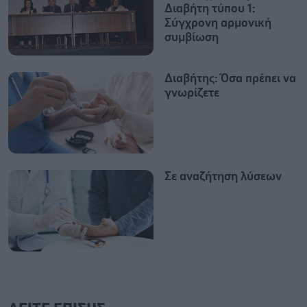
Διαβήτη τύπου 1: ​
Σύγχρονη αρμονική
συμβίωση
Διαβήτης: Όσα πρέπει να
γνωρίζετε
Σε αναζήτηση λύσεων