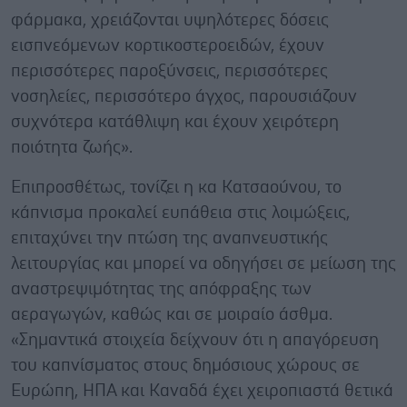
φάρμακα, χρειάζονται υψηλότερες δόσεις
εισπνεόμενων κορτικοστεροειδών, έχουν
περισσότερες παροξύνσεις, περισσότερες
νοσηλείες, περισσότερο άγχος, παρουσιάζουν
συχνότερα κατάθλιψη και έχουν χειρότερη
ποιότητα ζωής».
Επιπροσθέτως, τονίζει η κα Κατσαούνου, το
κάπνισμα προκαλεί ευπάθεια στις λοιμώξεις,
επιταχύνει την πτώση της αναπνευστικής
λειτουργίας και μπορεί να οδηγήσει σε μείωση της
αναστρεψιμότητας της απόφραξης των
αεραγωγών, καθώς και σε μοιραίο άσθμα.
«Σημαντικά στοιχεία δείχνουν ότι η απαγόρευση
του καπνίσματος στους δημόσιους χώρους σε
Ευρώπη, ΗΠΑ και Καναδά έχει χειροπιαστά θετικά