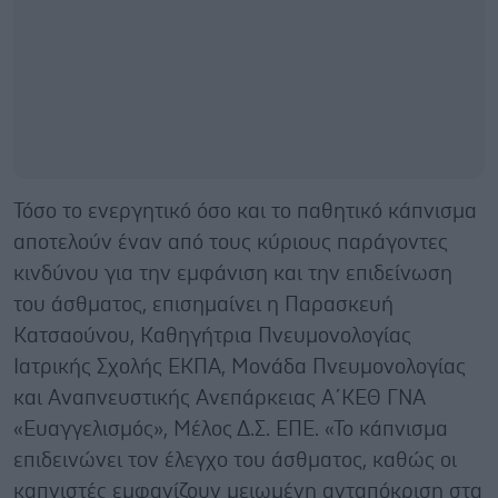
Τόσο το ενεργητικό όσο και το παθητικό κάπνισμα
αποτελούν έναν από τους κύριους παράγοντες
κινδύνου για την εμφάνιση και την επιδείνωση
του άσθματος, επισημαίνει η Παρασκευή
Κατσαούνου, Καθηγήτρια Πνευμονολογίας
Ιατρικής Σχολής ΕΚΠΑ, Μονάδα Πνευμονολογίας
και Αναπνευστικής Ανεπάρκειας Α΄ΚΕΘ ΓΝΑ
«Ευαγγελισμός», Μέλος Δ.Σ. ΕΠΕ. «Το κάπνισμα
επιδεινώνει τον έλεγχο του άσθματος, καθώς οι
καπνιστές εμφανίζουν μειωμένη ανταπόκριση στα