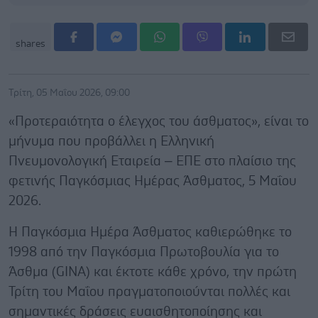
shares
Τρίτη, 05 Μαΐου 2026, 09:00
«Προτεραιότητα ο έλεγχος του άσθματος», είναι το
μήνυμα που προβάλλει η Ελληνική
Πνευμονολογική Εταιρεία – ΕΠΕ στο πλαίσιο της
φετινής Παγκόσμιας Ημέρας Άσθματος, 5 Μαΐου
2026.
Η Παγκόσμια Ημέρα Άσθματος καθιερώθηκε το
1998 από την Παγκόσμια Πρωτοβουλία για το
Άσθμα (GINA) και έκτοτε κάθε χρόνο, την πρώτη
Τρίτη του Μαΐου πραγματοποιούνται πολλές και
σημαντικές δράσεις ευαισθητοποίησης και