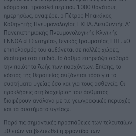
κόσμο και προκαλεί περίπου 1.000 θανάτους
ημερησίως, αναφέρει ο Πέτρος Μπακάκος,
Καθηγητής Πνευμονολογίας ΕΚΠΑ, Διευθυντής Α΄
Πανεπιστημιακής Πνευμονολογικής Κλινικής
ΓΝΝΘΑ «Η Σωτηρία», Γενικός Γραμματέας ΕΠΕ. «Ο
επιπολασμός του αυξάνεται σε πολλές χώρες,
ιδιαίτερα στα παιδιά. Το άσθμα επηρεάζει σοβαρά
την ποιότητα ζωής των πασχόντων. Επίσης, το
κόστος της θεραπείας αυξάνεται τόσο για τα
συστήματα υγείας όσο και για τους ασθενείς. Οι
προκλήσεις στη διαχείριση του άσθματος
διαφέρουν ανάλογα με τις γεωγραφικές περιοχές
και τα συστήματα υγείας».
Παρά τις σημαντικές προσπάθειες των τελευταίων
30 ετών να βελτιωθεί η φροντίδα των