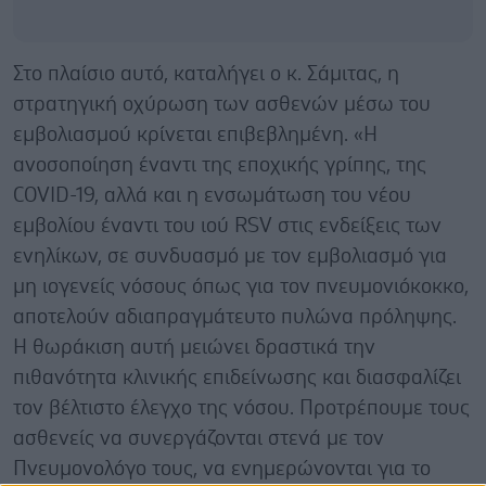
Στο πλαίσιο αυτό, καταλήγει ο κ. Σάμιτας, η
στρατηγική οχύρωση των ασθενών μέσω του
εμβολιασμού κρίνεται επιβεβλημένη. «Η
ανοσοποίηση έναντι της εποχικής γρίπης, της
COVID-19, αλλά και η ενσωμάτωση του νέου
εμβολίου έναντι του ιού RSV στις ενδείξεις των
ενηλίκων, σε συνδυασμό με τον εμβολιασμό για
μη ιογενείς νόσους όπως για τον πνευμονιόκοκκο,
αποτελούν αδιαπραγμάτευτο πυλώνα πρόληψης.
Η θωράκιση αυτή μειώνει δραστικά την
πιθανότητα κλινικής επιδείνωσης και διασφαλίζει
τον βέλτιστο έλεγχο της νόσου. Προτρέπουμε τους
ασθενείς να συνεργάζονται στενά με τον
Πνευμονολόγο τους, να ενημερώνονται για το