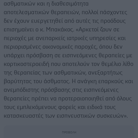
ασθματικών και η διαθεσιμότητα
αποτελεσματικών θεραπειών, πολλοί πάσχοντες
δεν έχουν ευεργετηθεί από αυτές τις προόδους
επισημαίνει ο κ. Μπακάκος. «Αρκετοί ζουν σε
περιοχές με ανεπαρκείς ιατρικές υπηρεσίες και
περιορισμένες οικονομικές παροχές, όπου δεν
υπάρχει πρόσβαση σε εισπνεόμενες θεραπείες με
κορτικοστεροειδή που αποτελούν τον θεμέλιο λίθο
της θεραπείας των ασθματικών, ανεξαρτήτως
βαρύτητας του άσθματος. Η ανάγκη επαρκούς και
ανεμπόδιστης πρόσβασης στις εισπνεόμενες
θεραπείες πρέπει να προτεραιοποιηθεί από όλους
τους εμπλεκόμενους φορείς και ειδικά τους
κατασκευαστές των εισπνευστικών συσκευών».