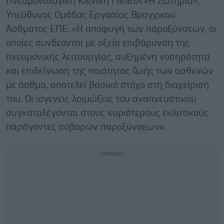
Πνευμονολογική Κλινική ΓΝΝΘΑ «Η Σωτηρία»,
Υπεύθυνος Ομάδας Εργασίας Βρογχικού
Άσθματος ΕΠΕ. «Η αποφυγή των παροξύνσεων, οι
οποίες συνδέονται με οξεία επιβάρυνση της
πνευμονικής λειτουργίας, αυξημένη νοσηρότητα
και επιδείνωση της ποιότητας ζωής των ασθενών
με άσθμα, αποτελεί βασικό στόχο στη διαχείρισή
του. Οι ιογενείς λοιμώξεις του αναπνευστικού
συγκαταλέγονται στους κυριότερους εκλυτικούς
παράγοντες σοβαρών παροξύνσεων».