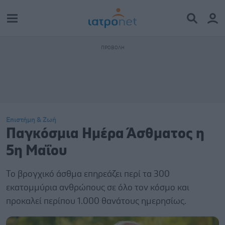
Επιστήμη & Ζωή
Παγκόσμια Ημέρα Άσθματος η
5η Μαΐου
Το βρογχικό άσθμα επηρεάζει περί τα 300
εκατομμύρια ανθρώπους σε όλο τον κόσμο και
προκαλεί περίπου 1.000 θανάτους ημερησίως.