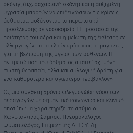
σκόνης (π.χ. σαχαριανή σκόνη) και η αυξημένη
υγρασία μπορούν να επιδεινώσουν τις κρίσεις
άσθματος, αυξάνοντας τα περιστατικά
προσέλευσης σε νοσοκομεία. Η προστασία της
ποιότητας του αέρα και η μείωση της έκθεσης σε
αλλεργιογόνα αποτελούν κρίσιμους παράγοντες
για τη βελτίωση της υγείας των ασθενών. Η
αντιμετώπιση του άσθματος απαιτεί όχι μόνο
σωστή θεραπεία, αλλά και συλλογική δράση για
ένα καθαρότερο και υγιέστερο περιβάλλον».
Ως μια σύνθετη χρόνια φλεγμονώδη νόσο των
αεραγωγών με σημαντικό κοινωνικό και κλινικό
αποτύπωμα χαρακτηρίζει το άσθμα ο
Κωνσταντίνος Σάμιτας, Πνευμονολόγος -
Φυματιολόγος, Επιμελητής Α΄ ΕΣΥ, 7η