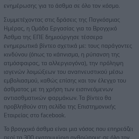
ενημέρωσης για το άσθμα σε όλο τον κόσμο.
Συμμετέχοντας στις δράσεις της Παγκόσμιας
Ημέρας, η Ομάδα Εργασίας για το Βρογχικό
Άσθμα της ΕΠΕ δημιούργησε τέσσερα
ενημερωτικά βίντεο σχετικά με: τους παράγοντες
κινδύνου (όπως το κάπνισμα, η ρύπανση της
ατμόσφαιρας, τα αλλεργιογόνα), την πρόληψη
ιογενών λοιμώξεων του αναπνευστικού μέσω
εμβολιασμού, καθώς επίσης και τον έλεγχο του
άσθματος με τη χρήση των εισπνεόμενων
αντιασθματικών φαρμάκων. Τα βίντεο θα
προβληθούν στη σελίδα της Επιστημονικής
Εταιρείας στο facebook.
Το βρογχικό άσθμα είναι μια νόσος που επηρεάζει
περί τα 300 εκατομμύρια ανθρώπους σε όλο τον