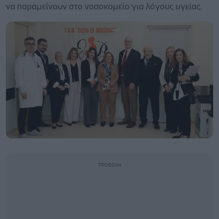
να παραμείνουν στο νοσοκομείο για λόγους υγείας.