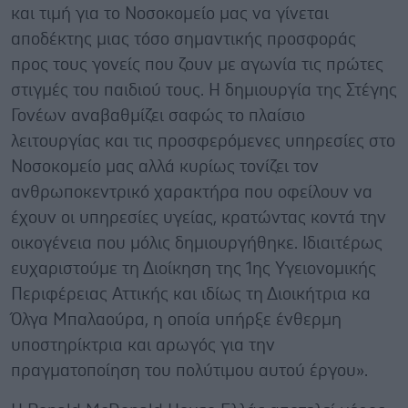
και τιμή για το Νοσοκομείο μας να γίνεται
αποδέκτης μιας τόσο σημαντικής προσφοράς
προς τους γονείς που ζουν με αγωνία τις πρώτες
στιγμές του παιδιού τους. Η δημιουργία της Στέγης
Γονέων αναβαθμίζει σαφώς το πλαίσιο
λειτουργίας και τις προσφερόμενες υπηρεσίες στο
Νοσοκομείο μας αλλά κυρίως τονίζει τον
ανθρωποκεντρικό χαρακτήρα που οφείλουν να
έχουν οι υπηρεσίες υγείας, κρατώντας κοντά την
οικογένεια που μόλις δημιουργήθηκε. Ιδιαιτέρως
ευχαριστούμε τη Διοίκηση της 1ης Υγειονομικής
Περιφέρειας Αττικής και ιδίως τη Διοικήτρια κα
Όλγα Μπαλαούρα, η οποία υπήρξε ένθερμη
υποστηρίκτρια και αρωγός για την
πραγματοποίηση του πολύτιμου αυτού έργου».