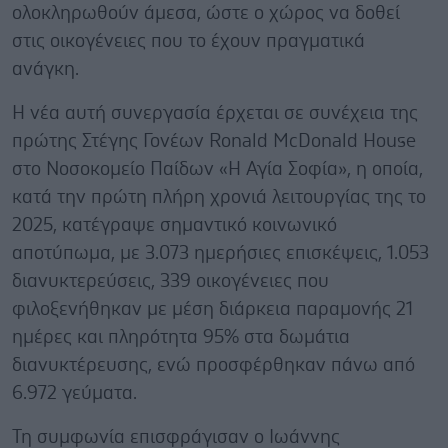
ολοκληρωθούν άμεσα, ώστε ο χώρος να δοθεί
στις οικογένειες που το έχουν πραγματικά
ανάγκη.
Η νέα αυτή συνεργασία έρχεται σε συνέχεια της
πρώτης Στέγης Γονέων Ronald McDonald House
στο Νοσοκομείο Παίδων «Η Αγία Σοφία», η οποία,
κατά την πρώτη πλήρη χρονιά λειτουργίας της το
2025, κατέγραψε σημαντικό κοινωνικό
αποτύπωμα, με 3.073 ημερήσιες επισκέψεις, 1.053
διανυκτερεύσεις, 339 οικογένειες που
φιλοξενήθηκαν με μέση διάρκεια παραμονής 21
ημέρες και πληρότητα 95% στα δωμάτια
διανυκτέρευσης, ενώ προσφέρθηκαν πάνω από
6.972 γεύματα.
Τη συμφωνία επισφράγισαν ο Ιωάννης