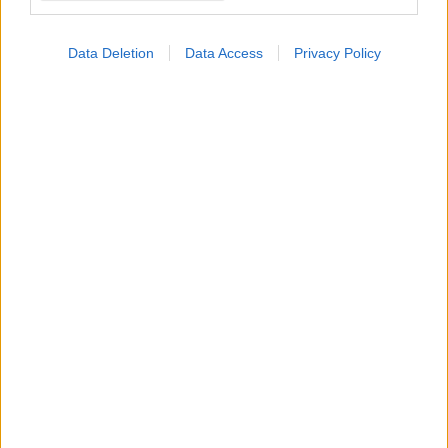
Data Deletion
Data Access
Privacy Policy