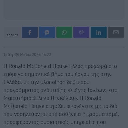
shares
Τρίτη, 05 Μαΐου 2026, 15:22
Η Ronald McDonald House Ελλάς προχωρά στο
επόμενο σημαντικό βήμα του έργου της στην
Ελλάδα, με την υλοποίηση δεύτερου
προγράμματος ανάπτυξης «Στέγης Γονέων» στο
Μαιευτήριο «Έλενα Βενιζέλου». Η Ronald
McDonald House στηρίζει οικογένειες με παιδιά
που νοσηλεύονται από ασθένεια ή τραυματισμό,
προσφέροντας ουσιαστικές υπηρεσίες που