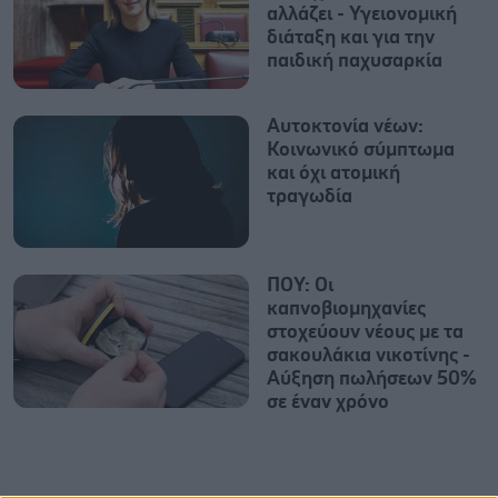
αλλάζει - Υγειονομική
διάταξη και για την
παιδική παχυσαρκία
Αυτοκτονία νέων:
Κοινωνικό σύμπτωμα
και όχι ατομική
τραγωδία
ΠΟΥ: Οι
καπνοβιομηχανίες
στοχεύουν νέους με τα
σακουλάκια νικοτίνης -
Αύξηση πωλήσεων 50%
σε έναν χρόνο