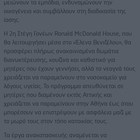
μειώνουν τα εμπόδια, ενδυναμώνουν την
οικογένεια και συμβάλλουν στη διαδικασία της
ίασης.
H 2η Στέγη Γονέων Ronald McDonald House, που
θα λειτουργήσει μέσα στο «Έλενα Βενιζέλου», θα
προσφέρει πλήρως ανακαινισμένα δωμάτια
διανυκτέρευσης, κουζίνα και καθιστικό για
μητέρες που έχουν γεννήσει, αλλά τα νεογνά τους
χρειάζεται να παραμείνουν στο νοσοκομείο για
λόγους υγείας. Το πρόγραμμα απευθύνεται σε
μητέρες που διαμένουν εκτός Αττικής και
χρειάζεται να παραμείνουν στην Αθήνα έως ότου
μπορέσουν να επιστρέψουν με ασφάλεια μαζί με
το μωρό τους στον τόπο κατοικίας τους.
Τα έργα ανακατασκευής αναμένεται να