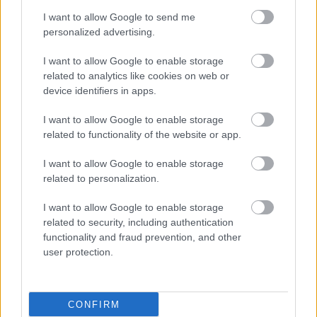
I want to allow Google to send me
personalized advertising.
I want to allow Google to enable storage
related to analytics like cookies on web or
device identifiers in apps.
I want to allow Google to enable storage
related to functionality of the website or app.
I want to allow Google to enable storage
related to personalization.
I want to allow Google to enable storage
related to security, including authentication
functionality and fraud prevention, and other
user protection.
CONFIRM