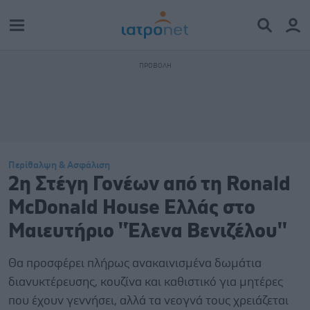
Περίθαλψη & Ασφάλιση
2η Στέγη Γονέων από τη Ronald
McDonald House Ελλάς στο
Μαιευτήριο ''Έλενα Βενιζέλου''
Θα προσφέρει πλήρως ανακαινισμένα δωμάτια
διανυκτέρευσης, κουζίνα και καθιστικό για μητέρες
που έχουν γεννήσει, αλλά τα νεογνά τους χρειάζεται