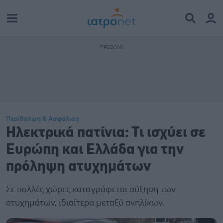
Περίθαλψη & Ασφάλιση
Ηλεκτρικά πατίνια: Τι ισχύει σε
Ευρώπη και Ελλάδα για την
πρόληψη ατυχημάτων
Σε πολλές χώρες καταγράφεται αύξηση των
ατυχημάτων, ιδιαίτερα μεταξύ ανηλίκων.