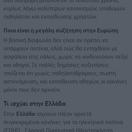
ανά διαδρομή μειώνονται τα τελευταία χρόνια,
κυρίως λόγω καλύτερων κανονισμών, υποδομών
ποδηλάτου και εκπαίδευσης χρηστών.
Ποια είναι η μεγάλη συζήτηση στην Ευρώπη
Η βασική διαφωνία δεν είναι αν πρέπει να
υπάρχουν πατίνια, αλλά πώς θα ενταχθούν με
ασφάλεια στις πόλεις, χωρίς να κινδυνεύουν πεζοί
και οδηγοί. Σε πολλές δημόσιες συζητήσεις
τονίζεται ότι χωρίς: ποδηλατόδρομους, σωστή
αστυνόμευση, και εκπαίδευση οδηγών, οι κανόνες
μόνοι τους δεν αρκούν.
Τι ισχύει στην Ελλάδα
Στην
Ελλάδα
ισχύουν πλέον αρκετά
συγκεκριμένοι κανόνες για τα ηλεκτρικά πατίνια
(ΕΠΗΟ - Ελαφρά Προσωπικά Ηλεκτροκίνητα