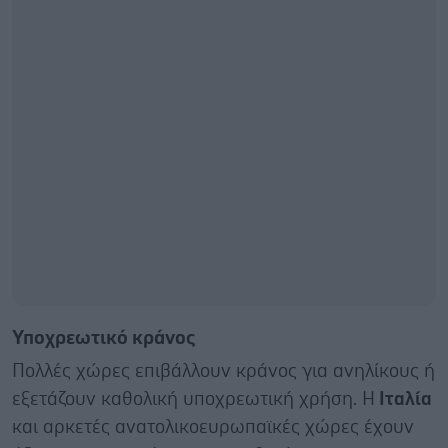
Υποχρεωτικό κράνος
Πολλές χώρες επιβάλλουν κράνος για ανηλίκους ή
εξετάζουν καθολική υποχρεωτική χρήση. Η
Ιταλία
και αρκετές ανατολικοευρωπαϊκές χώρες έχουν