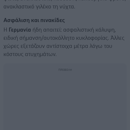
ανακλαστικό γιλέκο τη νύχτα.
Ασφάλιση και πινακίδες
Η
Γερμανία
ήδη απαιτεί: ασφαλιστική κάλυψη,
ειδική σήμανση/αυτοκόλλητο κυκλοφορίας. Άλλες
χώρες εξετάζουν αντίστοιχα μέτρα λόγω του
κόστους ατυχημάτων.