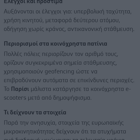
Έλεγχοι και πρόστιμα
Αυξάνονται οι έλεγχοι για: υπερβολική ταχύτητα,
χρήση κινητού, μεταφορά δεύτερου ατόμου,
οδήγηση χωρίς κράνος, αντικανονική στάθμευση.
Περιορισμοί στα κοινόχρηστα πατίνια
Πολλές πόλεις περιορίζουν τον αριθμό τους,
ορίζουν συγκεκριμένα σημεία στάθμευσης,
χρησιμοποιούν geofencing ώστε να
επιβραδύνουν αυτόματα σε επικίνδυνες περιοχές.
Το
Παρίσι
μάλιστα κατάργησε τα κοινόχρηστα e-
scooters μετά από δημοψήφισμα.
Τι δείχνουν τα στοιχεία
Παρά την ανησυχία, στοιχεία της ευρωπαϊκής
μικροκινητικότητας δείχνουν ότι τα ατυχήματα