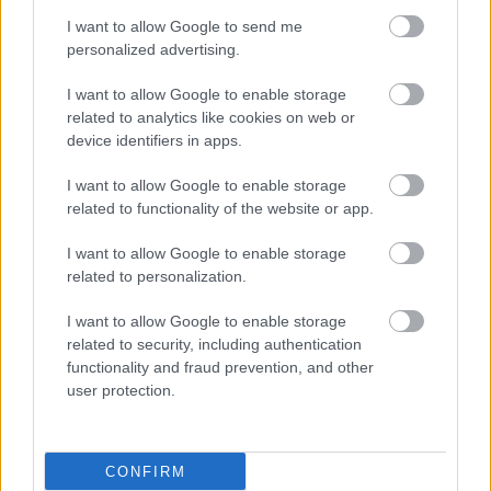
ΔΕΙΤΕ ΕΠΙΣΗΣ
I want to allow Google to send me
personalized advertising.
I want to allow Google to enable storage
related to analytics like cookies on web or
device identifiers in apps.
I want to allow Google to enable storage
related to functionality of the website or app.
I want to allow Google to enable storage
related to personalization.
I want to allow Google to enable storage
related to security, including authentication
functionality and fraud prevention, and other
user protection.
CONFIRM