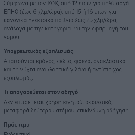
Σύμφωνα με τον ΚΟΚ, από 12 ετών για πολύ αργά
ΕΠΗΟ (έως 6 χλμ/ώρα), από 15 ή 16 ετών για
κανονικά ηλεκτρικά πατίνια έως 25 χλμ/ώρα,
ανάλογα με την κατηγορία και την εφαρμογή του
νόμου.
Υποχρεωτικός εξοπλισμός
Απαιτούνται κράνος, φώτα, φρένα, ανακλαστικά
και τη νύχτα ανακλαστικό γιλέκο ή αντίστοιχος
εξοπλισμός.
Τι απαγορεύεται στον οδηγό
Δεν επιτρέπεται χρήση κινητού, ακουστικά,
μεταφορά δεύτερου ατόμου, επικίνδυνη οδήγηση.
Πρόστιμα
Ενδεικτικά: