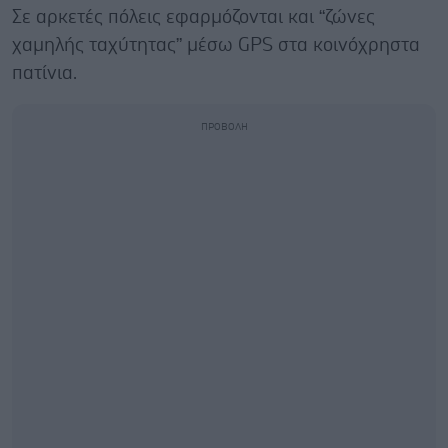
Σε αρκετές πόλεις εφαρμόζονται και “ζώνες
χαμηλής ταχύτητας” μέσω GPS στα κοινόχρηστα
πατίνια.