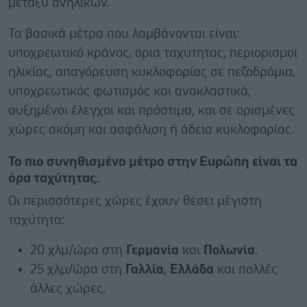
μεταξύ ανηλίκων.
Τα βασικά μέτρα που λαμβάνονται είναι:
υποχρεωτικό κράνος, όρια ταχύτητας, περιορισμοί
ηλικίας, απαγόρευση κυκλοφορίας σε πεζοδρόμια,
υποχρεωτικός φωτισμός και ανακλαστικά,
αυξημένοι έλεγχοι και πρόστιμα, και σε ορισμένες
χώρες ακόμη και ασφάλιση ή άδεια κυκλοφορίας.
Το πιο συνηθισμένο μέτρο στην Ευρώπη είναι τα
όρα ταχύτητας.
Οι περισσότερες χώρες έχουν θέσει μέγιστη
ταχύτητα:
20 χλμ/ώρα στη
Γερμανία
και
Πολωνία
.
25 χλμ/ώρα στη
Γαλλία
,
Ελλάδα
και πολλές
άλλες χώρες.