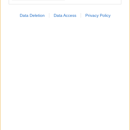
Data Deletion
Data Access
Privacy Policy