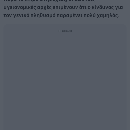
υγειονομικές αρχές επιμένουν ότι ο κίνδυνος για
τον γενικό πληθυσμό παραμένει πολύ χαμηλός.