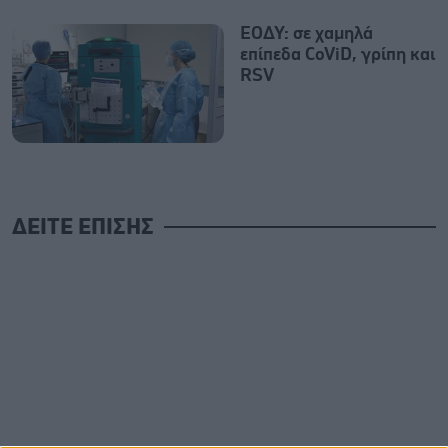
ΕΟΔΥ: σε χαμηλά
επίπεδα CoViD, γρίπη και
RSV
ΔΕΙΤΕ ΕΠΙΣΗΣ