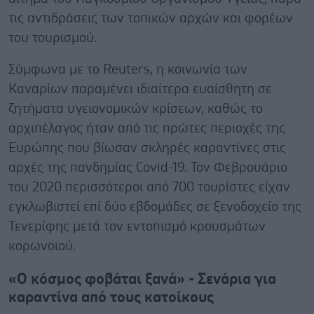
τις αντιδράσεις των τοπικών αρχών και φορέων
του τουρισμού.
Σύμφωνα με το Reuters, η κοινωνία των
Καναρίων παραμένει ιδιαίτερα ευαίσθητη σε
ζητήματα υγειονομικών κρίσεων, καθώς το
αρχιπέλαγος ήταν από τις πρώτες περιοχές της
Ευρώπης που βίωσαν σκληρές καραντίνες στις
αρχές της πανδημίας Covid-19. Τον Φεβρουάριο
του 2020 περισσότεροι από 700 τουρίστες είχαν
εγκλωβιστεί επί δύο εβδομάδες σε ξενοδοχείο της
Τενερίφης μετά τον εντοπισμό κρουσμάτων
κορωνοϊού.
«Ο κόσμος φοβάται ξανά» - Σενάρια για
καραντίνα από τους κατοίκους