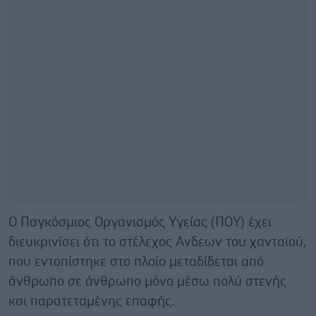
Ο Παγκόσμιος Οργανισμός Υγείας (ΠΟΥ) έχει
διευκρινίσει ότι το στέλεχος Ανδεων του χανταϊού,
που εντοπίστηκε στο πλοίο μεταδίδεται από
άνθρωπο σε άνθρωπο μόνο μέσω πολύ στενής
και παρατεταμένης επαφής.