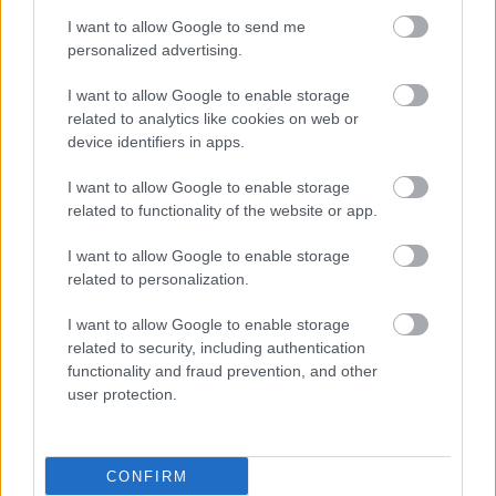
I want to allow Google to send me
personalized advertising.
I want to allow Google to enable storage
related to analytics like cookies on web or
device identifiers in apps.
I want to allow Google to enable storage
related to functionality of the website or app.
I want to allow Google to enable storage
related to personalization.
I want to allow Google to enable storage
related to security, including authentication
functionality and fraud prevention, and other
user protection.
CONFIRM