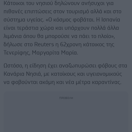
Κάτοικοι του νησιού δηλώνουν ανήσυχοι για
πιθανές επιπτώσεις στον τουρισμό αλλά και στο
σύστημα υγείας. «Ο κόσμος φοβάται. Η Ισπανία
είναι τεράστια χώρα και υπάρχουν πολλά άλλα
λιμάνια όπου θα μπορούσε να πάει το πλοίο»,
δήλωσε στο Reuters η 62χρονη κάτοικος της
Τενερίφης, Μαργαρίτα Μαρία.
Ωστόσο, η είδηση έχει αναζωπυρώσει φόβους στα
Κανάρια Νησιά, με κατοίκους και υγειονομικούς
να φοβούνται ακόμη και νέα μέτρα καραντίνας.