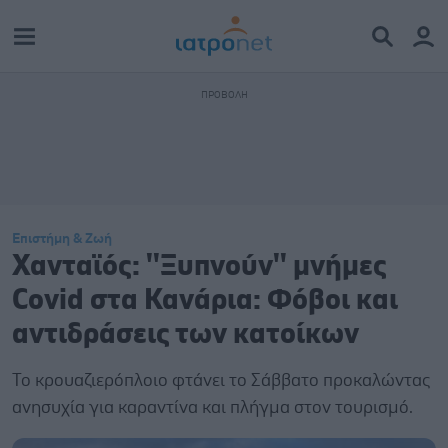
Επιστήμη & Ζωή
Χανταϊός: ''Ξυπνούν'' μνήμες
Covid στα Κανάρια: Φόβοι και
αντιδράσεις των κατοίκων
Το κρουαζιερόπλοιο φτάνει το Σάββατο προκαλώντας
ανησυχία για καραντίνα και πλήγμα στον τουρισμό.