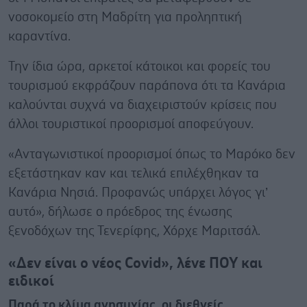
νοσοκομείο στη Μαδρίτη για προληπτική
καραντίνα.
Την ίδια ώρα, αρκετοί κάτοικοι και φορείς του
τουρισμού εκφράζουν παράπονα ότι τα Κανάρια
καλούνται συχνά να διαχειριστούν κρίσεις που
άλλοι τουριστικοί προορισμοί αποφεύγουν.
«Ανταγωνιστικοί προορισμοί όπως το Μαρόκο δεν
εξετάστηκαν καν και τελικά επιλέχθηκαν τα
Κανάρια Νησιά. Προφανώς υπάρχει λόγος γι’
αυτό», δήλωσε ο πρόεδρος της ένωσης
ξενοδόχων της Τενερίφης, Χόρχε Μαριτσάλ.
«Δεν είναι ο νέος Covid», λένε ΠΟΥ και
ειδικοί
Παρά το κλίμα ανησυχίας, οι διεθνείς