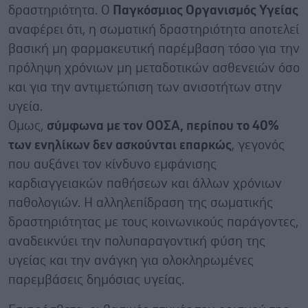
δραστηριότητα. Ο
Παγκόσμιος Οργανισμός Υγείας
αναφέρει ότι, η σωματική δραστηριότητα αποτελεί
βασική μη φαρμακευτική παρέμβαση τόσο για την
πρόληψη χρόνιων μη μεταδοτικών ασθενειών όσο
και για την αντιμετώπιση των ανισοτήτων στην
υγεία.
Ομως,
σύμφωνα με τον ΟΟΣΑ, περίπου το 40%
των ενηλίκων δεν ασκούνται επαρκώς
, γεγονός
που αυξάνει τον κίνδυνο εμφάνισης
καρδιαγγειακών παθήσεων και άλλων χρόνιων
παθολογιών. Η αλληλεπίδραση της σωματικής
δραστηριότητας με τους κοινωνικούς παράγοντες,
αναδεικνύει την πολυπαραγοντική φύση της
υγείας και την ανάγκη για ολοκληρωμένες
παρεμβάσεις δημόσιας υγείας.