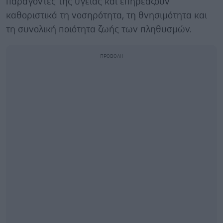
παράγοντες της υγείας και επηρεάζουν
καθοριστικά τη νοσηρότητα, τη θνησιμότητα και
τη συνολική ποιότητα ζωής των πληθυσμών.