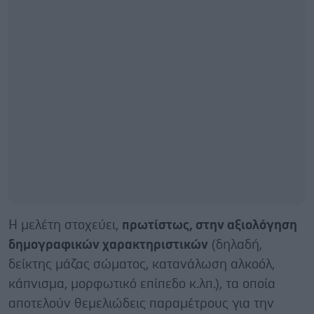
Η μελέτη στοχεύει,
πρωτίστως, στην αξιολόγηση
δημογραφικών χαρακτηριστικών
(δηλαδή,
δείκτης μάζας σώματος, κατανάλωση αλκοόλ,
κάπνισμα, μορφωτικό επίπεδο κ.λπ.), τα οποία
αποτελούν θεμελιώδεις παραμέτρους για την