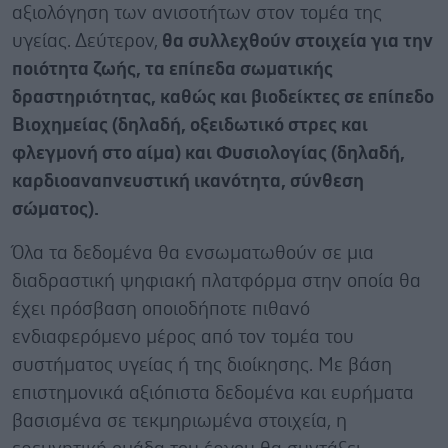
αξιολόγηση των ανισοτήτων στον τομέα της
υγείας. Δεύτερον,
θα συλλεχθούν στοιχεία για την
ποιότητα ζωής, τα επίπεδα σωματικής
δραστηριότητας, καθώς και βιοδείκτες σε επίπεδο
Βιοχημείας (δηλαδή, οξειδωτικό στρες και
φλεγμονή στο αίμα) και Φυσιολογίας (δηλαδή,
καρδιοαναπνευστική ικανότητα, σύνθεση
σώματος).
Όλα τα δεδομένα θα ενσωματωθούν σε μια
διαδραστική ψηφιακή πλατφόρμα στην οποία θα
έχει πρόσβαση οποιοδήποτε πιθανό
ενδιαφερόμενο μέρος από τον τομέα του
συστήματος υγείας ή της διοίκησης. Με βάση
επιστημονικά αξιόπιστα δεδομένα και ευρήματα
βασισμένα σε τεκμηριωμένα στοιχεία, η