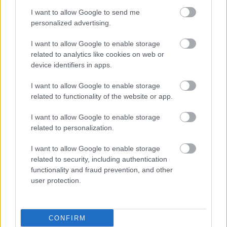
I want to allow Google to send me
personalized advertising.
I want to allow Google to enable storage
related to analytics like cookies on web or
device identifiers in apps.
I want to allow Google to enable storage
related to functionality of the website or app.
I want to allow Google to enable storage
related to personalization.
I want to allow Google to enable storage
related to security, including authentication
functionality and fraud prevention, and other
user protection.
CONFIRM