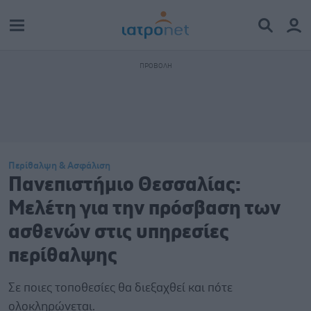
Περίθαλψη & Ασφάλιση
Πανεπιστήμιο Θεσσαλίας:
Μελέτη για την πρόσβαση των
ασθενών στις υπηρεσίες
περίθαλψης
Σε ποιες τοποθεσίες θα διεξαχθεί και πότε
ολοκληρώνεται.