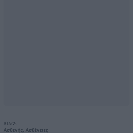
#TAGS
Ασθενής
,
Ασθένειες