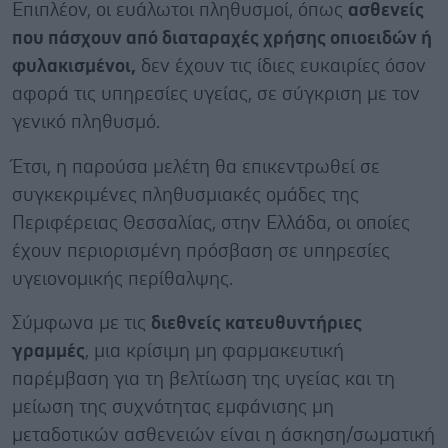
Επιπλέον, οι ευάλωτοι πληθυσμοί, όπως
ασθενείς
που πάσχουν από διαταραχές χρήσης οπιοειδών ή
φυλακισμένοι,
δεν έχουν τις ίδιες ευκαιρίες όσον
αφορά τις υπηρεσίες υγείας, σε σύγκριση με τον
γενικό πληθυσμό.
Έτσι, η παρούσα μελέτη θα επικεντρωθεί σε
συγκεκριμένες πληθυσμιακές ομάδες της
Περιφέρειας Θεσσαλίας, στην Ελλάδα, οι οποίες
έχουν περιορισμένη πρόσβαση σε υπηρεσίες
υγειονομικής περίθαλψης.
Σύμφωνα με τις
διεθνείς κατευθυντήριες
γραμμές
, μια κρίσιμη μη φαρμακευτική
παρέμβαση για τη βελτίωση της υγείας και τη
μείωση της συχνότητας εμφάνισης μη
μεταδοτικών ασθενειών είναι η άσκηση/σωματική