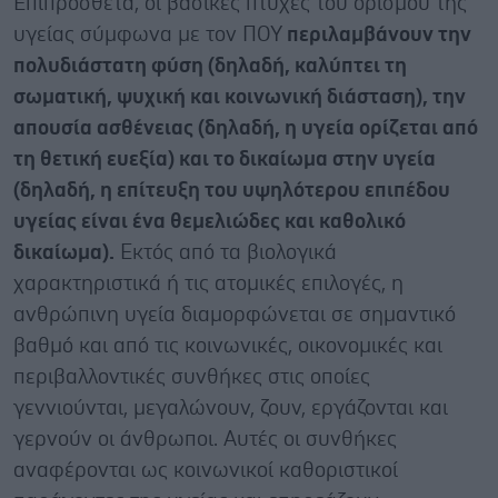
Επιπρόσθετα, οι βασικές πτυχές του ορισμού της
υγείας σύμφωνα με τον ΠΟΥ
περιλαμβάνουν την
πολυδιάστατη φύση (δηλαδή, καλύπτει τη
σωματική, ψυχική και κοινωνική διάσταση), την
απουσία ασθένειας (δηλαδή, η υγεία ορίζεται από
τη θετική ευεξία) και το δικαίωμα στην υγεία
(δηλαδή, η επίτευξη του υψηλότερου επιπέδου
υγείας είναι ένα θεμελιώδες και καθολικό
δικαίωμα).
Εκτός από τα βιολογικά
χαρακτηριστικά ή τις ατομικές επιλογές, η
ανθρώπινη υγεία διαμορφώνεται σε σημαντικό
βαθμό και από τις κοινωνικές, οικονομικές και
περιβαλλοντικές συνθήκες στις οποίες
γεννιούνται, μεγαλώνουν, ζουν, εργάζονται και
γερνούν οι άνθρωποι. Αυτές οι συνθήκες
αναφέρονται ως κοινωνικοί καθοριστικοί