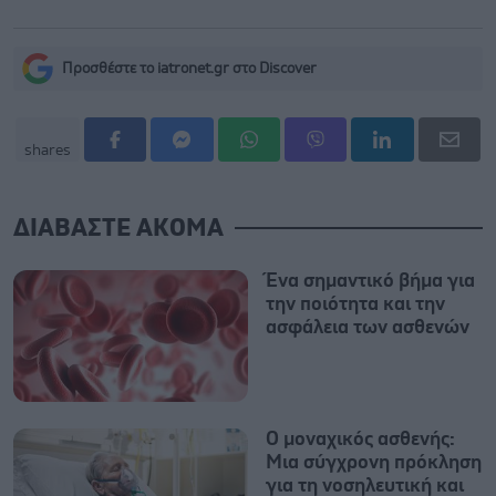
Προσθέστε το iatronet.gr στο Discover
shares
ΔΙΑΒΑΣΤΕ ΑΚΟΜΑ
Ένα σημαντικό βήμα για
την ποιότητα και την
ασφάλεια των ασθενών
Ο μοναχικός ασθενής:
Μια σύγχρονη πρόκληση
για τη νοσηλευτική και