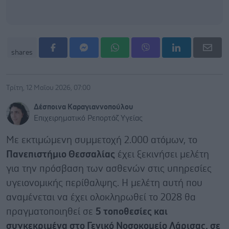
shares
Τρίτη, 12 Μαΐου 2026, 07:00
Δέσποινα Καραγιαννοπούλου
Επιχειρηματικό Ρεπορτάζ Υγείας
Με εκτιμώμενη συμμετοχή 2.000 ατόμων, το
Πανεπιστήμιο Θεσσαλίας
έχει ξεκινήσει μελέτη
για την πρόσβαση των ασθενών στις υπηρεσίες
υγειονομικής περίθαλψης. Η μελέτη αυτή που
αναμένεται να έχει ολοκληρωθεί το 2028 θα
πραγματοποιηθεί σε
5 τοποθεσίες και
συγκεκριμένα στο Γενικό Νοσοκομείο Λάρισας, σε