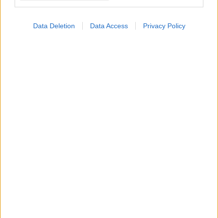
Data Deletion
Data Access
Privacy Policy