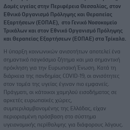
Δομές υγείας στην Περιφέρεια Θεσσαλίας, στον
Εθνικό Οργανισμό Πρόληψης και Θεραπείας
Εξαρτήσεων (ΕΟΠΑΕ), στο Γενικό Νοσοκομείο
Τρικάλων και στον Εθνικό Οργανισμό Πρόληψης
και Θεραπείας Εξαρτήσεων (ΕΟΠΑΕ) στα Τρίκαλα.
Η ύπαρξη κοινωνικών ανισοτήτων αποτελεί ένα
σημαντικό παγκόσμιο ζήτημα και μια σημαντική
πρόκληση για την Ευρωπαϊκή Ένωση. Κατά τη
διάρκεια της πανδημίας COVID-19, οι ανισότητες
στον τομέα της υγείας έγιναν πιο εμφανείς.
Πράγματι, οι κάτοικοι χαμηλού εισοδήματος σε
αρκετές ευρωπαϊκές χώρες,
συμπεριλαμβανομένης της Ελλάδας, είχαν
περιορισμένη πρόσβαση στο σύστημα
υγειονομικής περίθαλψης για διάφορους λόγους.