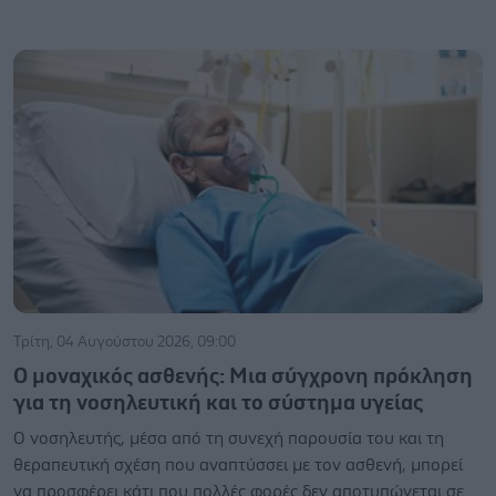
Τρίτη, 04 Αυγούστου 2026, 09:00
Ο μοναχικός ασθενής: Μια σύγχρονη πρόκληση
για τη νοσηλευτική και το σύστημα υγείας
Ο νοσηλευτής, μέσα από τη συνεχή παρουσία του και τη
θεραπευτική σχέση που αναπτύσσει με τον ασθενή, μπορεί
να προσφέρει κάτι που πολλές φορές δεν αποτυπώνεται σε