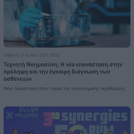
Σάββατο, 11 Ιουλίου 2026, 15:00
Τεχνητή Νοημοσύνη: Η νέα επανάσταση στην
πρόληψη και την έγκαιρη διάγνωση των
ασθενειών
Νέες προοπτικές στον τομέα της υγειονομικής περίθαλψης.