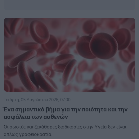
Τετάρτη, 05 Αυγούστου 2026, 07:00
Ένα σημαντικό βήμα για την ποιότητα και την
ασφάλεια των ασθενών
Οι σωστές και ξεκάθαρες διαδικασίες στην Υγεία δεν είναι
απλώς γραφειοκρατία.