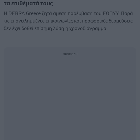
τα επιθέματά τους
Η DEBRA Greece ζητά άμεση παρέμβαση του ΕΟΠΥΥ. Παρά
τις επανειλημμένες επικοινωνίες και προφορικές δεσμεύσεις,
δεν έχει δοθεί επίσημη λύση ή χρονοδιάγραμμα.