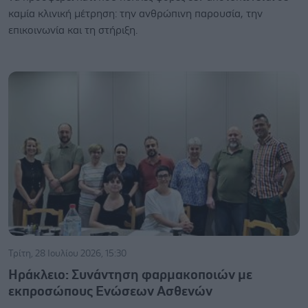
καμία κλινική μέτρηση: την ανθρώπινη παρουσία, την
επικοινωνία και τη στήριξη.
Τρίτη, 28 Ιουλίου 2026, 15:30
Ηράκλειο: Συνάντηση φαρμακοποιών με
εκπροσώπους Ενώσεων Ασθενών