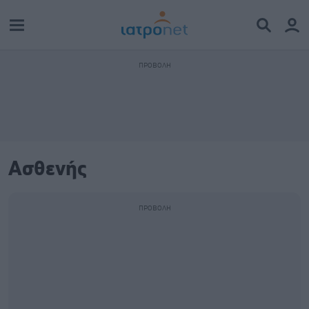
Ασθενής