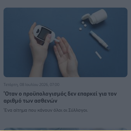
Τετάρτη, 08 Ιουλίου 2026, 07:00
'Οταν ο προϋπολογισμός δεν επαρκεί για τον
αριθμό των ασθενών
'Ενα αίτημα που κάνουν όλοι οι Σύλλογοι.