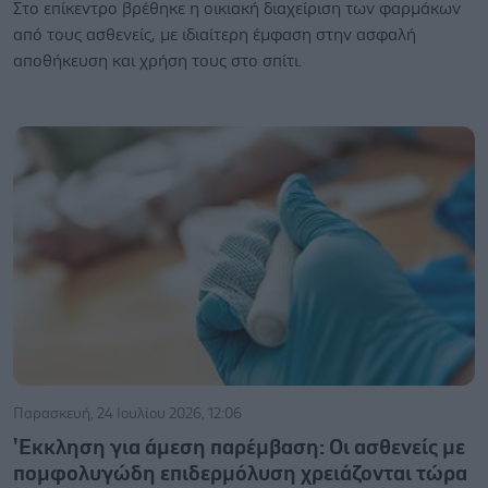
Στο επίκεντρο βρέθηκε η οικιακή διαχείριση των φαρμάκων
από τους ασθενείς, με ιδιαίτερη έμφαση στην ασφαλή
αποθήκευση και χρήση τους στο σπίτι.
Παρασκευή, 24 Ιουλίου 2026, 12:06
'Εκκληση για άμεση παρέμβαση: Οι ασθενείς με
πομφολυγώδη επιδερμόλυση χρειάζονται τώρα