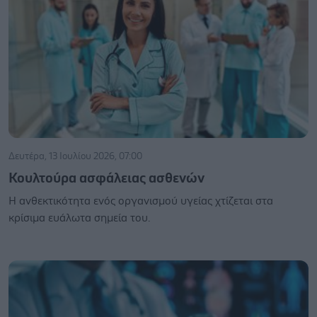
Δευτέρα, 13 Ιουλίου 2026, 07:00
Κουλτούρα ασφάλειας ασθενών
Η ανθεκτικότητα ενός οργανισμού υγείας χτίζεται στα
κρίσιμα ευάλωτα σημεία του.