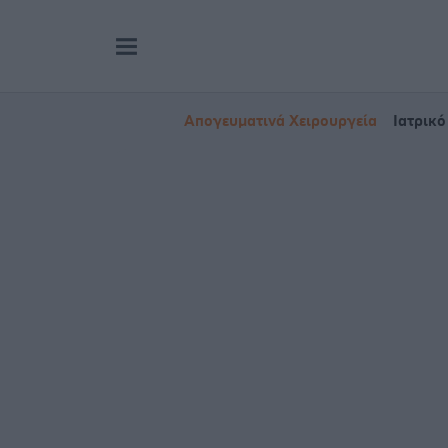
Απογευματινά Χειρουργεία
Ιατρικό