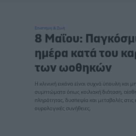
Επιστήμη & Ζωή
8 Μαΐου: Παγκόσμ
ημέρα κατά του κα
των ωοθηκών
Η κλινική εικόνα είναι συχνά ύπουλη και μη
συμπτώματα όπως κοιλιακή διάταση, αίσθ
πληρότητας, δυσπεψία και μεταβολές στις 
ουρολογικές συνήθειες.