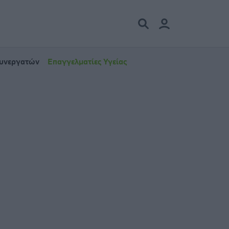
Συνεργατών
Επαγγελματίες Υγείας