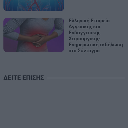
Ελληνική Εταιρεία
Αγγειακής και
Ενδαγγειακής
Χειρουργικής:
Ενημερωτική εκδήλωση
στο Σύνταγμα
ΔΕΙΤΕ ΕΠΙΣΗΣ