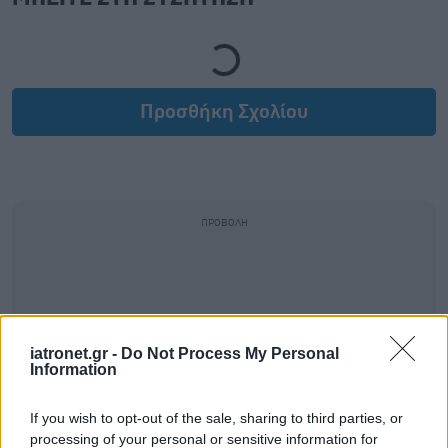
Loading...
Προσθήκη Σχολίου
iatronet.gr -
Do Not Process My Personal
Information
If you wish to opt-out of the sale, sharing to third parties, or
processing of your personal or sensitive information for