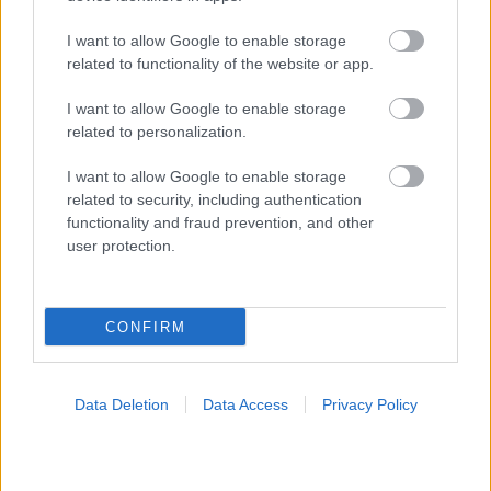
I want to allow Google to enable storage
related to functionality of the website or app.
I want to allow Google to enable storage
related to personalization.
I want to allow Google to enable storage
related to security, including authentication
functionality and fraud prevention, and other
Φυτικές ίνες και οι μορφές τους
user protection.
CONFIRM
Data Deletion
Data Access
Privacy Policy