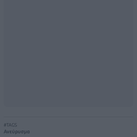
#TAGS
Ανεύρυσμα