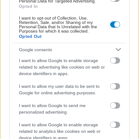
Personal Data for Targeted Advertising.
Opted In
ΣΗΜΕΡΑ ΣΤΟ IATRONET.GR
I want to opt-out of Collection, Use,
Retention, Sale, and/or Sharing of my
Personal Data that Is Unrelated with the
Purposes for which it was collected.
Opted Out
Google consents
I want to allow Google to enable storage
related to advertising like cookies on web or
device identifiers in apps.
I want to allow my user data to be sent to
Google for online advertising purposes.
Σημάδια διπολικής διαταραχής
I want to allow Google to send me
personalized advertising.
I want to allow Google to enable storage
related to analytics like cookies on web or
device identifiers in apps.