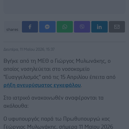
shares
Δευτέρα, 11 Μαΐου 2026, 15:37
Βγήκε από τη ΜΕΘ ο Γιώργος Μυλωνάκης, ο
οποίος νοσηλεύεται στο νοσοκομείο
"Ευαγγελισμός" από τις 15 Απριλίου έπειτα από
ρήξη ανευρύσματος εγκεφάλου
.
Στο ιατρικό ανακοινωθέν αναφέρονται τα
ακόλουθα:
Ο υφυπουργός παρά τω Πρωθυπουργώ κος
Γεώργιος Μυλωνάκης, σήμερα 11 Μαϊου 2026