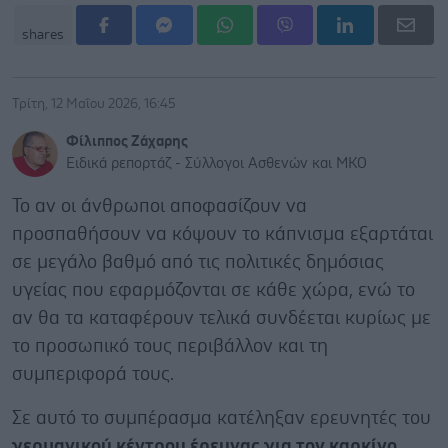
shares
Τρίτη, 12 Μαΐου 2026, 16:45
Φίλιππος Ζάχαρης
Ειδικά ρεπορτάζ - Σύλλογοι Ασθενών και ΜΚΟ
Το αν οι άνθρωποι αποφασίζουν να
προσπαθήσουν να κόψουν το κάπνισμα εξαρτάται
σε μεγάλο βαθμό από τις πολιτικές δημόσιας
υγείας που εφαρμόζονται σε κάθε χώρα, ενώ το
αν θα τα καταφέρουν τελικά συνδέεται κυρίως με
το προσωπικό τους περιβάλλον και τη
συμπεριφορά τους.
Σε αυτό το συμπέρασμα κατέληξαν ερευνητές του
γερμανικού κέντρου έρευνας για τον καρκίνο