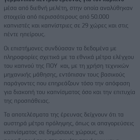
μέσα από διεθνή μελέτη, στην οποία αναλύθηκαν
στοιχεία από περισσότερους από 50.000
καπνιστές και καπνίστριες σε 29 χώρες και στις
πέντε ηπείρους.
Οι επιστήμονες συνδύασαν τα δεδομένα με
πληροφορίες σχετικά με τα εθνικά μέτρα ελέγχου
του καπνού της ΠΟΥ και, με τη χρήση τεχνικών
μηχανικής μάθησης, εντόπισαν τους βασικούς
παράγοντες που επηρεάζουν τόσο την απόφαση
για διακοπή του καπνίσματος όσο και την επιτυχία
της προσπάθειας.
Τα αποτελέσματα της έρευνας δείχνουν ότι τα
αυστηρά μέτρα πρόληψης, όπως οι απαγορεύσεις
καπνίσματος σε δημόσιους χώρους, οι