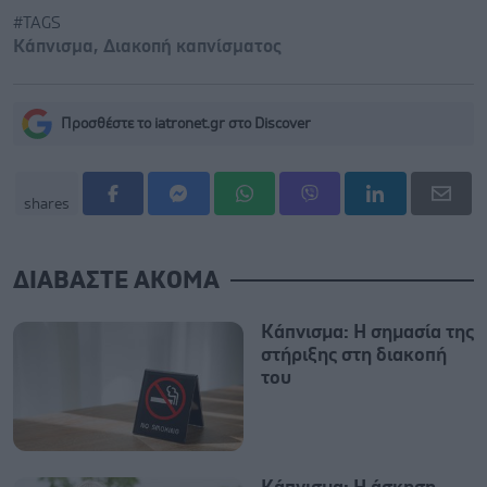
#TAGS
Κάπνισμα
,
Διακοπή καπνίσματος
Προσθέστε το iatronet.gr στο Discover
shares
ΔΙΑΒΑΣΤΕ ΑΚΟΜΑ
Κάπνισμα: Η σημασία της
στήριξης στη διακοπή
του