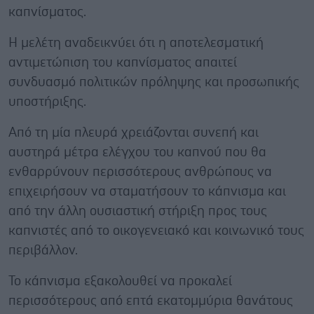
καπνίσματος.
Η μελέτη αναδεικνύει ότι η αποτελεσματική
αντιμετώπιση του καπνίσματος απαιτεί
συνδυασμό πολιτικών πρόληψης και προσωπικής
υποστήριξης.
Από τη μία πλευρά χρειάζονται συνεπή και
αυστηρά μέτρα ελέγχου του καπνού που θα
ενθαρρύνουν περισσότερους ανθρώπους να
επιχειρήσουν να σταματήσουν το κάπνισμα και
από την άλλη ουσιαστική στήριξη προς τους
καπνιστές από το οικογενειακό και κοινωνικό τους
περιβάλλον.
Το κάπνισμα εξακολουθεί να προκαλεί
περισσότερους από επτά εκατομμύρια θανάτους