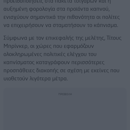
προειδοποιήσεις στα πακέτα τσιγάρων και η
αυξημένη φορολογία στα προϊόντα καπνού,
ενισχύουν σημαντικά την πιθανότητα οι πολίτες
να επιχειρήσουν να σταματήσουν το κάπνισμα.
Σύμφωνα με τον επικεφαλής της μελέτης, Τίτους
Μπρίνκερ, οι χώρες που εφαρμόζουν
ολοκληρωμένες πολιτικές ελέγχου του
καπνίσματος καταγράφουν περισσότερες
προσπάθειες διακοπής σε σχέση με εκείνες που
υιοθετούν λιγότερα μέτρα.