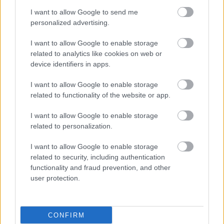
I want to allow Google to send me
personalized advertising.
I want to allow Google to enable storage
related to analytics like cookies on web or
device identifiers in apps.
I want to allow Google to enable storage
related to functionality of the website or app.
I want to allow Google to enable storage
related to personalization.
I want to allow Google to enable storage
related to security, including authentication
functionality and fraud prevention, and other
user protection.
CONFIRM