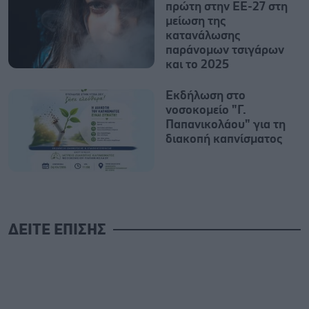
πρώτη στην ΕΕ-27 στη
μείωση της
κατανάλωσης
παράνομων τσιγάρων
και το 2025
Εκδήλωση στο
νοσοκομείο "Γ.
Παπανικολάου" για τη
διακοπή καπνίσματος
ΔΕΙΤΕ ΕΠΙΣΗΣ