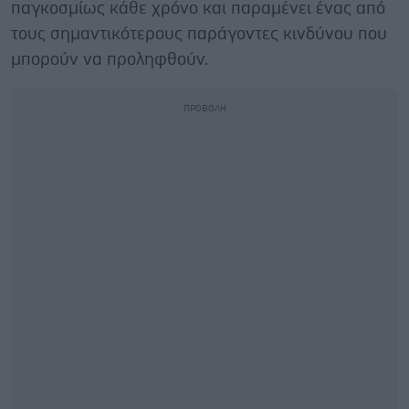
παγκοσμίως κάθε χρόνο και παραμένει ένας από
τους σημαντικότερους παράγοντες κινδύνου που
μπορούν να προληφθούν.