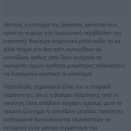
Ωστόσο, η επιτυχία της διακοπής φαίνεται πως
κρίνεται κυρίως στο προσωπικό περιβάλλον του
καπνιστή. Ιδιαίτερα σημαντικό ρόλο παίζει το αν
άλλα άτομα στο ίδιο σπίτι συνεχίζουν να
καπνίζουν, καθώς όσοι ζουν ανάμεσα σε
καπνιστές έχουν αισθητά μικρότερες πιθανότητες
να διακόψουν οριστικά το κάπνισμα.
Παράλληλα, σημαντικοί είναι και οι ατομικοί
παράγοντες, όπως ο βαθμός εξάρτησης από τη
νικοτίνη. Όσοι ανάβουν τσιγάρο αμέσως μετά το
πρωινό ξύπνημα ή καπνίζουν μεγάλες ποσότητες
καθημερινά δυσκολεύονται περισσότερο να
πετύχουν έναν μόνιμο τερματισμό του