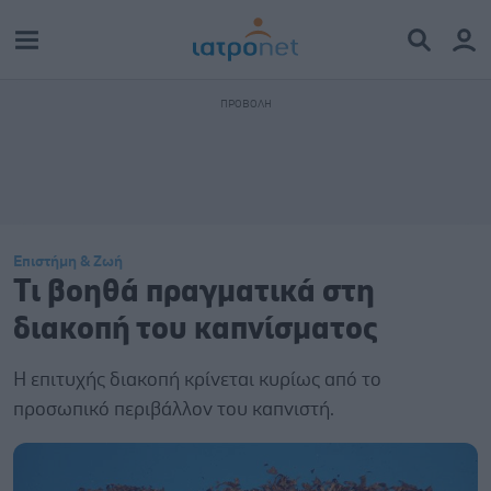
Επιστήμη & Ζωή
Τι βοηθά πραγματικά στη
διακοπή του καπνίσματος
Η επιτυχής διακοπή κρίνεται κυρίως από το
προσωπικό περιβάλλον του καπνιστή.