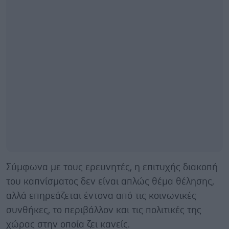
Σύμφωνα με τους ερευνητές, η επιτυχής διακοπή
του καπνίσματος δεν είναι απλώς θέμα θέλησης,
αλλά επηρεάζεται έντονα από τις κοινωνικές
συνθήκες, το περιβάλλον και τις πολιτικές της
χώρας στην οποία ζει κανείς.