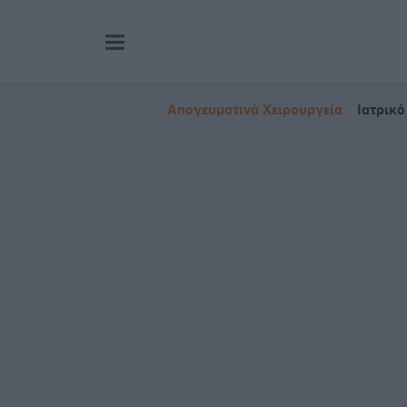
Απογευματινά Χειρουργεία
Ιατρικό