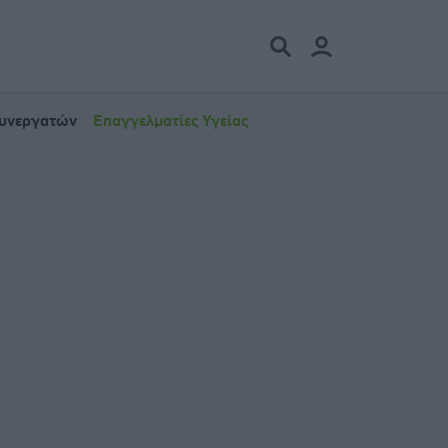
Συνεργατών
Επαγγελματίες Υγείας