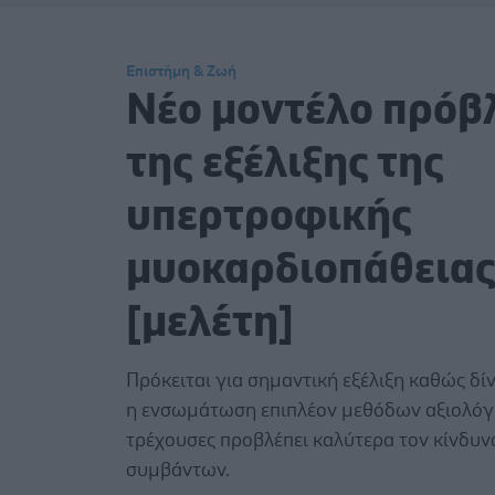
Επιστήμη & Ζωή
Νέο μοντέλο πρόβ
της εξέλιξης της
υπερτροφικής
μυοκαρδιοπάθεια
[μελέτη]
Πρόκειται για σημαντική εξέλιξη καθώς δίνε
η ενσωμάτωση επιπλέον μεθόδων αξιολόγ
τρέχουσες προβλέπει καλύτερα τον κίνδυν
συμβάντων.