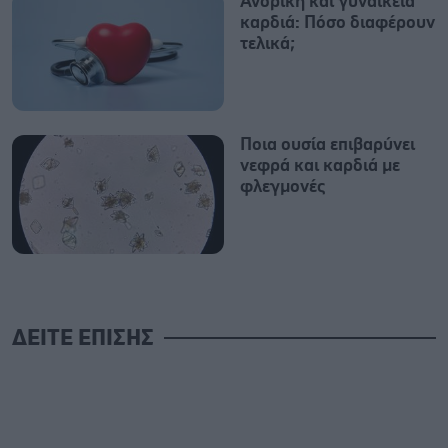
Ανδρική και γυναικεία
καρδιά: Πόσο διαφέρουν
τελικά;
Ποια ουσία επιβαρύνει
νεφρά και καρδιά με
φλεγμονές
ΔΕΙΤΕ ΕΠΙΣΗΣ