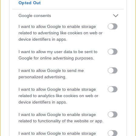
Opted Out
Google consents
ΜΠΕΙΤΕ ΣΤΗ ΣΥΖΗΤΗΣΗ
I want to allow Google to enable storage
Loading...
related to advertising like cookies on web or
device identifiers in apps.
I want to allow my user data to be sent to
Προσθήκη Σχολίου
Google for online advertising purposes.
I want to allow Google to send me
personalized advertising.
ΣΗΜΕΡΑ ΣΤΟ IATRONET.GR
I want to allow Google to enable storage
related to analytics like cookies on web or
device identifiers in apps.
I want to allow Google to enable storage
related to functionality of the website or app.
I want to allow Google to enable storage