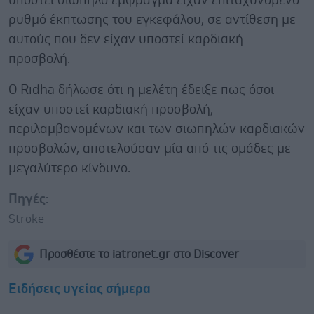
υποστεί σιωπηλό έμφραγμα είχαν επιταχυνόμενο
ρυθμό έκπτωσης του εγκεφάλου, σε αντίθεση με
αυτούς που δεν είχαν υποστεί καρδιακή
προσβολή.
Ο Ridha δήλωσε ότι η μελέτη έδειξε πως όσοι
είχαν υποστεί καρδιακή προσβολή,
περιλαμβανομένων και των σιωπηλών καρδιακών
προσβολών, αποτελούσαν μία από τις ομάδες με
μεγαλύτερο κίνδυνο.
Πηγές:
Stroke
Προσθέστε το iatronet.gr στο Discover
Ειδήσεις υγείας σήμερα