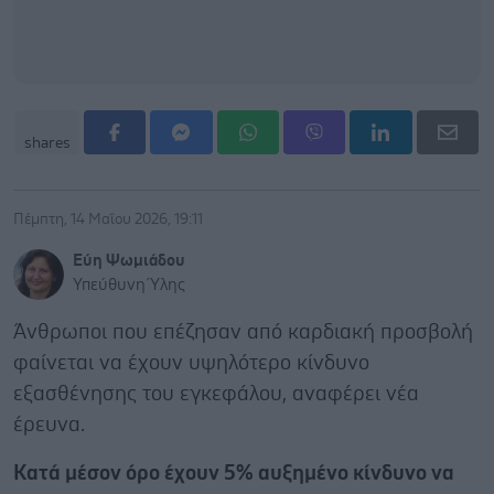
shares
Πέμπτη, 14 Μαΐου 2026, 19:11
Εύη Ψωμιάδου
Υπεύθυνη Ύλης
Άνθρωποι που επέζησαν από καρδιακή προσβολή
φαίνεται να έχουν υψηλότερο κίνδυνο
εξασθένησης του εγκεφάλου, αναφέρει νέα
έρευνα.
Κατά μέσον όρο έχουν 5% αυξημένο κίνδυνο να