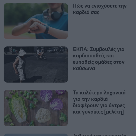
Πώς να ενισχύσετε την
καρδιά σας
ΕΚΠΑ: Συμβουλές για
καρδιοπαθείς και
ευπαθείς ομάδες στον
καύσωνα
Τα καλύτερα λαχανικά
για την καρδιά
διαφέρουν για άντρες
και γυναίκες [μελέτη]