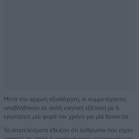
Μετά την αρχική αξιολόγηση, οι συμμετέχοντες
υποβλήθηκαν σε απλή νοητική εξέταση με 6
ερωτήσεις μία φορά τον χρόνο για μία δεκαετία.
Τα αποτελέσματα έδειξαν ότι άνθρωποι που είχαν