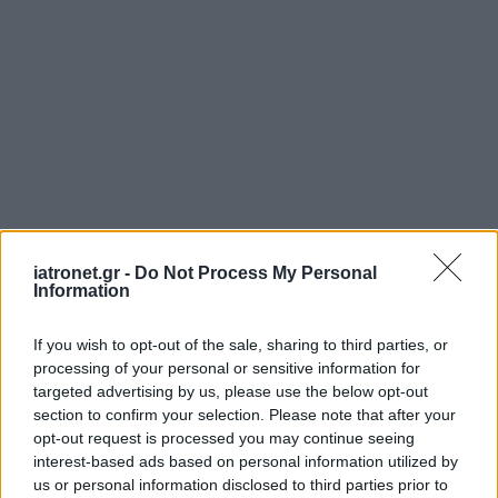
iatronet.gr -
Do Not Process My Personal
Information
If you wish to opt-out of the sale, sharing to third parties, or
processing of your personal or sensitive information for
targeted advertising by us, please use the below opt-out
section to confirm your selection. Please note that after your
opt-out request is processed you may continue seeing
interest-based ads based on personal information utilized by
us or personal information disclosed to third parties prior to