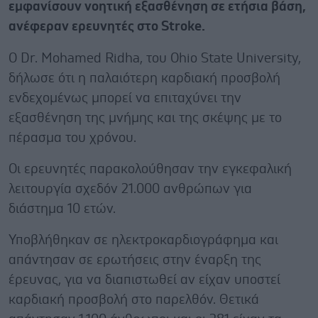
εμφανίσουν νοητική εξασθένηση σε ετήσια βάση,
ανέφεραν ερευνητές στο Stroke.
Ο Dr. Mohamed Ridha, του Ohio State University,
δήλωσε ότι η παλαιότερη καρδιακή προσβολή
ενδεχομένως μπορεί να επιταχύνει την
εξασθένηση της μνήμης και της σκέψης με το
πέρασμα του χρόνου.
Οι ερευνητές παρακολούθησαν την εγκεφαλική
λειτουργία σχεδόν 21.000 ανθρώπων για
διάστημα 10 ετών.
Υποβλήθηκαν σε ηλεκτροκαρδιογράφημα και
απάντησαν σε ερωτήσεις στην έναρξη της
έρευνας, για να διαπιστωθεί αν είχαν υποστεί
καρδιακή προσβολή στο παρελθόν. Θετικά