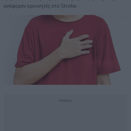
ανέφεραν ερευνητές στο Stroke.