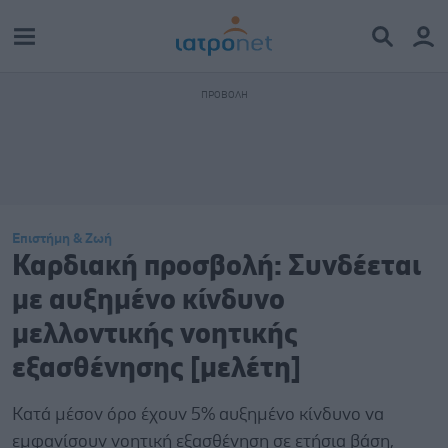
Επιστήμη & Ζωή
Καρδιακή προσβολή: Συνδέεται
με αυξημένο κίνδυνο
μελλοντικής νοητικής
εξασθένησης [μελέτη]
Κατά μέσον όρο έχουν 5% αυξημένο κίνδυνο να
εμφανίσουν νοητική εξασθένηση σε ετήσια βάση,