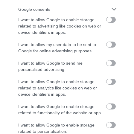
Google consents
ΜΠΕΙΤΕ ΣΤΗ ΣΥΖΗΤΗΣΗ
I want to allow Google to enable storage
Loading...
related to advertising like cookies on web or
device identifiers in apps.
I want to allow my user data to be sent to
Google for online advertising purposes.
Προσθήκη Σχολίου
I want to allow Google to send me
personalized advertising.
ΣΗΜΕΡΑ ΣΤΟ IATRONET.GR
I want to allow Google to enable storage
related to analytics like cookies on web or
device identifiers in apps.
I want to allow Google to enable storage
related to functionality of the website or app.
I want to allow Google to enable storage
related to personalization.