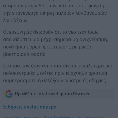
άτομα άνω των 50 ετών, κάτι που συμφωνεί με
την επανενεργοποίηση παλαιών λανθανουσών
λοιμώξεων.
Οι ερευνητές θεωρούν ότι το νέο τεστ ίσως
αποκαλύπτει μια μέχρι σήμερα μη ανιχνεύσιμη,
πολύ ήπια μορφή φυματίωσης με μικρό
βακτηριακό φορτίο.
Ωστόσο, τονίζουν ότι απαιτούνται μεγαλύτερες και
πολυκεντρικές μελέτες πριν εξαχθούν οριστικά
συμπεράσματα ή αλλάξουν οι ιατρικές οδηγίες.
Προσθέστε το iatronet.gr στο Discover
Ειδήσεις υγείας σήμερα