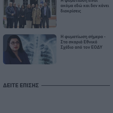
Η φυματίωση είναι
ακόμα εδώ και δεν κάνει
διακρίσεις
Η φυματίωση σήμερα -
Στα σκαριά Εθνικό
Σχέδιο από τον ΕΟΔΥ
ΔΕΙΤΕ ΕΠΙΣΗΣ