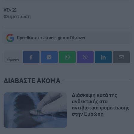
#TAGS
Φυματίωση
Προσθέστε το iatronet.gr στο Discover
shares
ΔΙΑΒΑΣΤΕ ΑΚΟΜΑ
Διάσκεψη κατά της
ανθεκτικής στα
αντιβιοτικά φυματίωσης
στην Ευρώπη