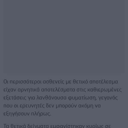
Οι περισσότεροι ασθενείς με θετικό αποτέλεσμα
είχαν αρνητικά αποτελέσματα στις καθιερωμένες
εξετάσεις για λανθάνουσα φυματίωση, γεγονός
που οι ερευνητές δεν μπορούν ακόμη να
εξηγήσουν πλήρως.
Τα θετικά δείγματα εμφανίστηκαν κυρίως σε