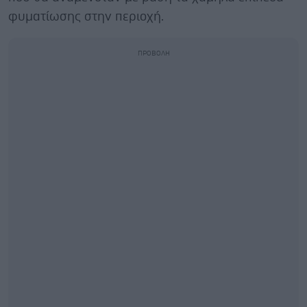
φυματίωσης στην περιοχή.