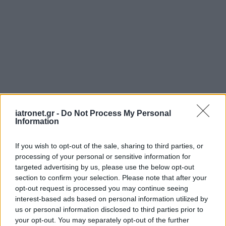
iatronet.gr -
Do Not Process My Personal
Information
If you wish to opt-out of the sale, sharing to third parties, or
processing of your personal or sensitive information for
targeted advertising by us, please use the below opt-out
section to confirm your selection. Please note that after your
opt-out request is processed you may continue seeing
interest-based ads based on personal information utilized by
us or personal information disclosed to third parties prior to
your opt-out. You may separately opt-out of the further