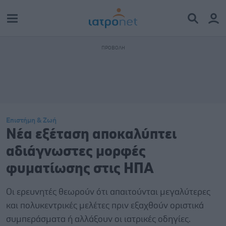
Επιστήμη & Ζωή
Νέα εξέταση αποκαλύπτει
αδιάγνωστες μορφές
φυματίωσης στις ΗΠΑ
Οι ερευνητές θεωρούν ότι απαιτούνται μεγαλύτερες
και πολυκεντρικές μελέτες πριν εξαχθούν οριστικά
συμπεράσματα ή αλλάξουν οι ιατρικές οδηγίες.