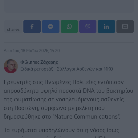
shares
Δευτέρα, 18 Μαΐου 2026, 15:20
Φίλιππος Ζάχαρης
Ειδικά ρεπορτάζ - Σύλλογοι Ασθενών και ΜΚΟ
Ερευνητές στις Ηνωμένες Πολιτείες εντόπισαν
απροσδόκητα υψηλά ποσοστά DNA του βακτηρίου
της φυματίωσης σε νοσηλευόμενους ασθενείς
στη Βοστώνη, σύμφωνα με μελέτη που
δημοσιεύθηκε στο "Nature Communications".
Τα ευρήματα υποδηλώνουν ότι η νόσος ίσως