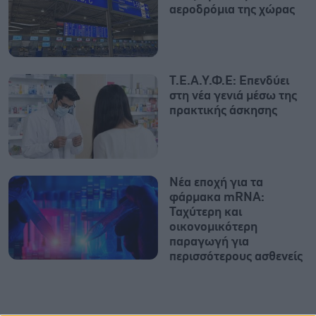
αεροδρόμια της χώρας
Τ.Ε.Α.Υ.Φ.Ε: Επενδύει
στη νέα γενιά μέσω της
πρακτικής άσκησης
Νέα εποχή για τα
φάρμακα mRNA:
Ταχύτερη και
οικονομικότερη
παραγωγή για
περισσότερους ασθενείς