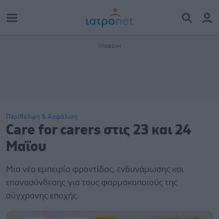
Περίθαλψη & Ασφάλιση
Care for carers στις 23 και 24
Μαΐου
Μια νέα εμπειρία φροντίδας, ενδυνάμωσης και
επανασύνδεσης για τους φαρμακοποιούς της
σύγχρονης εποχής.