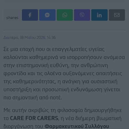
shares
Δευτέρα, 18 Μαΐου 2026, 14:36
Σε μια εποχή που οι επαγγελματίες υγείας
καλούνται καθημερινά να ισορροπήσουν ανάμεσα
στην επιστημονική ευθύνη, την ανθρώπινη
φροντίδα και τις ολοένα αυξανόμενες απαιτήσεις
της καθημερινότητας, η ανάγκη για ουσιαστική
υποστήριξη και προσωπική ενδυνάμωση γίνεται
πιο σημαντική από ποτέ.
Με αυτήν ακριβώς τη φιλοσοφία δημιουργήθηκε
το
CARE FOR CARERS
, η νέα διήμερη βιωματική
διοργάνωση του
Φαρμακευτικού Συλλόγου