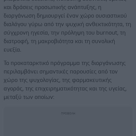
και δράσεις προσωπικής ανάπτυξης, η
διοργάνωση δημιουργεί έναν χώρο ουσιαστικού
διαλόγου γύρω από την ψυχική ανθεκτικότητα, τη
σύγχρονη ηγεσία, την πρόληψη του burnout, τη
διατροφή, τη μακροβιότητα και τη συνολική
ευεξία.
Το προκαταρκτικό πρόγραμμα της διοργάνωσης
περιλαμβάνει σημαντικές παρουσίες από τον
χώρο της ψυχολογίας, της φαρμακευτικής
αγοράς, της επιχειρηματικότητας και της υγείας,
μεταξύ των οποίων: