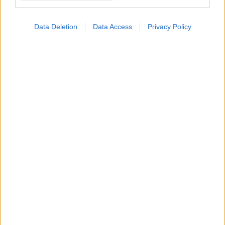
Data Deletion
Data Access
Privacy Policy