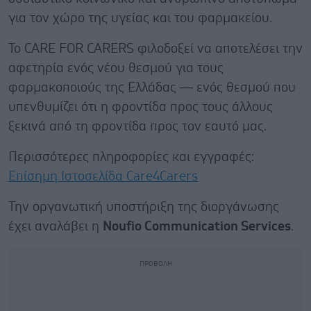
για τον χώρο της υγείας και του φαρμακείου.
Το CARE FOR CARERS φιλοδοξεί να αποτελέσει την
αφετηρία ενός νέου θεσμού για τους
φαρμακοποιούς της Ελλάδας — ενός θεσμού που
υπενθυμίζει ότι η φροντίδα προς τους άλλους
ξεκινά από τη φροντίδα προς τον εαυτό μας.
Περισσότερες πληροφορίες και εγγραφές:
Επίσημη Ιστοσελίδα Care4Carers
Την οργανωτική υποστήριξη της διοργάνωσης
έχει αναλάβει η
Noufio Communication Services
.