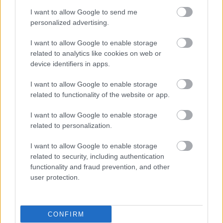
I want to allow Google to send me
personalized advertising.
I want to allow Google to enable storage
related to analytics like cookies on web or
device identifiers in apps.
I want to allow Google to enable storage
related to functionality of the website or app.
I want to allow Google to enable storage
related to personalization.
I want to allow Google to enable storage
related to security, including authentication
functionality and fraud prevention, and other
user protection.
CONFIRM