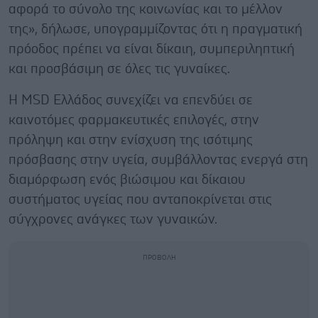
αφορά το σύνολο της κοινωνίας και το μέλλον
της», δήλωσε, υπογραμμίζοντας ότι η πραγματική
πρόοδος πρέπει να είναι δίκαιη, συμπεριληπτική
και προσβάσιμη σε όλες τις γυναίκες.
Η MSD Ελλάδος συνεχίζει να επενδύει σε
καινοτόμες φαρμακευτικές επιλογές, στην
πρόληψη και στην ενίσχυση της ισότιμης
πρόσβασης στην υγεία, συμβάλλοντας ενεργά στη
διαμόρφωση ενός βιώσιμου και δίκαιου
συστήματος υγείας που ανταποκρίνεται στις
σύγχρονες ανάγκες των γυναικών.