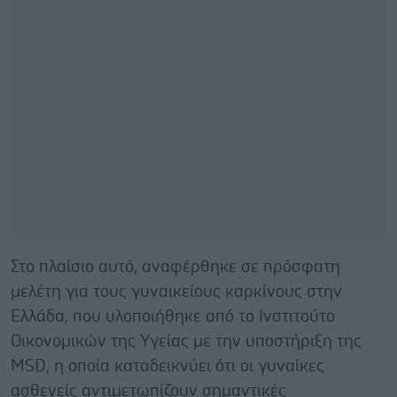
Στο πλαίσιο αυτό, αναφέρθηκε σε πρόσφατη
μελέτη για τους γυναικείους καρκίνους στην
Ελλάδα, που υλοποιήθηκε από το Ινστιτούτο
Οικονομικών της Υγείας με την υποστήριξη της
MSD, η οποία καταδεικνύει ότι οι γυναίκες
ασθενείς αντιμετωπίζουν σημαντικές