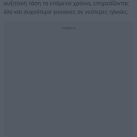
αυξητική τάση τα επόμενα χρόνια, επηρεάζοντας
όλο και συχνότερα γυναίκες σε νεότερες ηλικίες.