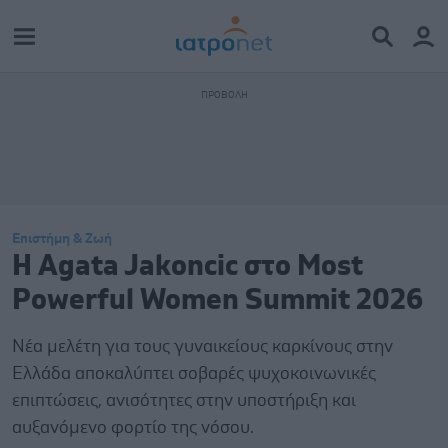
Επιστήμη & Ζωή
Η Agata Jakoncic στο Most
Powerful Women Summit 2026
Νέα μελέτη για τους γυναικείους καρκίνους στην
Ελλάδα αποκαλύπτει σοβαρές ψυχοκοινωνικές
επιπτώσεις, ανισότητες στην υποστήριξη και
αυξανόμενο φορτίο της νόσου.