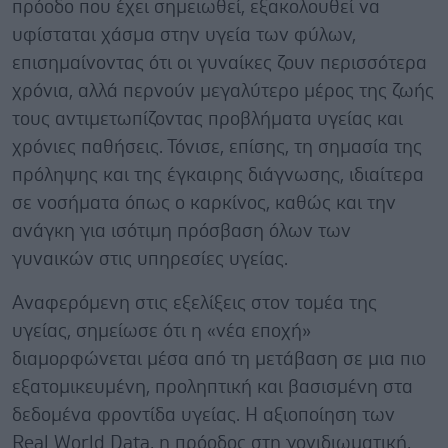
πρόοδο που έχει σημειωθεί, εξακολουθεί να
υφίσταται χάσμα στην υγεία των φύλων,
επισημαίνοντας ότι οι γυναίκες ζουν περισσότερα
χρόνια, αλλά περνούν μεγαλύτερο μέρος της ζωής
τους αντιμετωπίζοντας προβλήματα υγείας και
χρόνιες παθήσεις. Τόνισε, επίσης, τη σημασία της
πρόληψης και της έγκαιρης διάγνωσης, ιδιαίτερα
σε νοσήματα όπως ο καρκίνος, καθώς και την
ανάγκη για ισότιμη πρόσβαση όλων των
γυναικών στις υπηρεσίες υγείας.
Αναφερόμενη στις εξελίξεις στον τομέα της
υγείας, σημείωσε ότι η «νέα εποχή»
διαμορφώνεται μέσα από τη μετάβαση σε μια πιο
εξατομικευμένη, προληπτική και βασισμένη στα
δεδομένα φροντίδα υγείας. Η αξιοποίηση των
Real World Data, η πρόοδος στη γονιδιωματική,