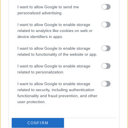
I want to allow Google to send me
personalized advertising.
I want to allow Google to enable storage
related to analytics like cookies on web or
device identifiers in apps.
I want to allow Google to enable storage
related to functionality of the website or app.
I want to allow Google to enable storage
related to personalization.
I want to allow Google to enable storage
related to security, including authentication
functionality and fraud prevention, and other
user protection.
CONFIRM