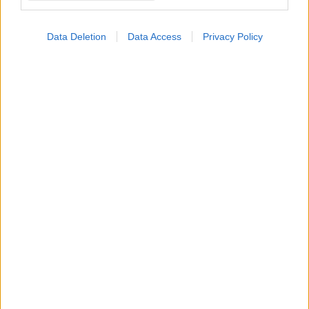
Data Deletion
Data Access
Privacy Policy