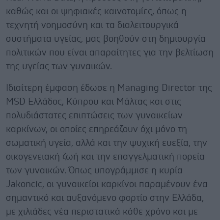
καθώς και οι ψηφιακές καινοτομίες, όπως η
τεχνητή νοημοσύνη και τα διαλειτουργικά
συστήματα υγείας, μας βοηθούν στη δημιουργία
πολιτικών που είναι απαραίτητες για την βελτίωση
της υγείας των γυναικών.
Ιδιαίτερη έμφαση έδωσε η Managing Director της
MSD Ελλάδος, Κύπρου και Μάλτας και στις
πολυδιάστατες επιπτώσεις των γυναικείων
καρκίνων, οι οποίες επηρεάζουν όχι μόνο τη
σωματική υγεία, αλλά και την ψυχική ευεξία, την
οικογενειακή ζωή και την επαγγελματική πορεία
των γυναικών. Όπως υπογράμμισε η κυρία
Jakoncic, οι γυναικείοι καρκίνοι παραμένουν ένα
σημαντικό και αυξανόμενο φορτίο στην Ελλάδα,
με χιλιάδες νέα περιστατικά κάθε χρόνο και με