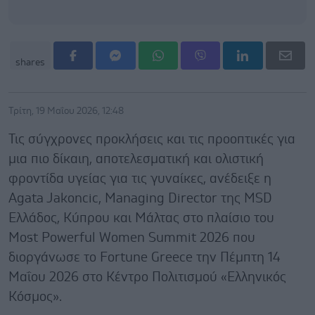
shares
Τρίτη, 19 Μαΐου 2026, 12:48
Τις σύγχρονες προκλήσεις και τις προοπτικές για
μια πιο δίκαιη, αποτελεσματική και ολιστική
φροντίδα υγείας για τις γυναίκες, ανέδειξε η
Agata Jakoncic, Managing Director της MSD
Ελλάδος, Κύπρου και Μάλτας στο πλαίσιο του
Most Powerful Women Summit 2026 που
διοργάνωσε το Fortune Greece την Πέμπτη 14
Μαΐου 2026 στο Κέντρο Πολιτισμού «Ελληνικός
Κόσμος».