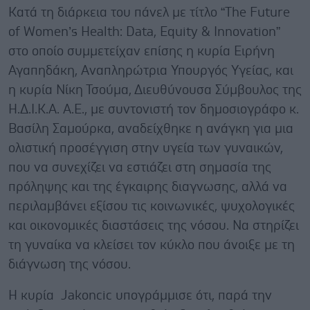
Κατά τη διάρκεια του πάνελ με τίτλο “The Future
of Women’s Health: Data, Equity & Innovation”
στο οποίο συμμετείχαν επίσης η κυρία Ειρήνη
Αγαπηδάκη, Αναπληρώτρια Υπουργός Υγείας, και
η κυρία Νίκη Τσούμα, Διευθύνουσα Σύμβουλος της
Η.Δ.Ι.Κ.Α. Α.Ε., με συντονιστή τον δημοσιογράφο κ.
Βασίλη Σαμούρκα, αναδείχθηκε η ανάγκη για μια
ολιστική προσέγγιση στην υγεία των γυναικών,
που να συνεχίζει να εστιάζει στη σημασία της
πρόληψης και της έγκαιρης διαγνωσης, αλλά να
περιλαμβάνει εξίσου τις κοινωνικές, ψυχολογικές
και οικονομικές διαστάσεις της νόσου. Να στηρίζει
τη γυναίκα να κλείσει τον κύκλο που άνοιξε με τη
διάγνωση της νόσου.
Η κυρία Jakoncic υπογράμμισε ότι, παρά την