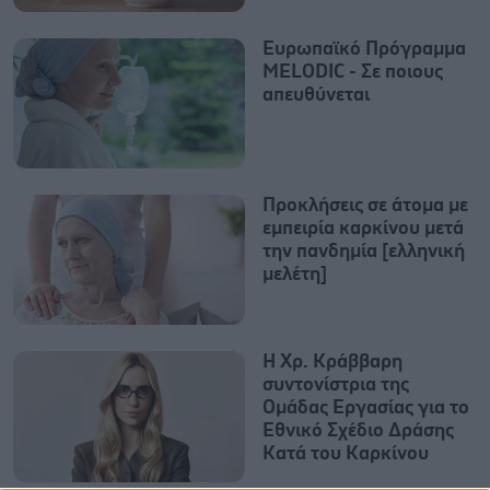
Ευρωπαϊκό Πρόγραμμα
MELODIC - Σε ποιους
απευθύνεται
Προκλήσεις σε άτομα με
εμπειρία καρκίνου μετά
την πανδημία [ελληνική
μελέτη]
Η Χρ. Κράββαρη
συντονίστρια της
Ομάδας Εργασίας για το
Εθνικό Σχέδιο Δράσης
Κατά του Καρκίνου