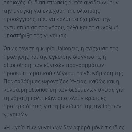
περιοχές. Οι διαπιστώσεις αυτές αναδεικνύουν
την ανάγκη για ενίσχυση της ολιστικής
προσέγγισης, που να καλύπτει όχι μόνο την
αντιμετώπιση της νόσου, αλλά και τη συνολική
υποστήριξη της γυναίκας.
Όπως τόνισε η κυρία Jakoncic, η ενίσχυση της
πρόληψης και της έγκαιρης διάγνωσης, η
αξιοποίηση των εθνικών προγραμμάτων
προσυμπτωματικού ελέγχου, η ενδυνάμωση της
Πρωτοβάθμιας Φροντίδας Υγείας, καθώς και η
καλύτερη αξιοποίηση των δεδομένων υγείας για
τη χάραξη πολιτικών, αποτελούν κρίσιμες
προτεραιότητες για τη βελτίωση της υγείας των
γυναικών.
«Η υγεία των γυναικών δεν αφορά μόνο τις ίδιες,