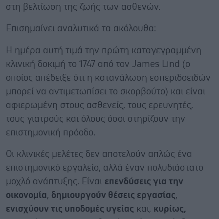
στη βελτίωση της ζωής των ασθενών.
Επισημαίνει αναλυτικά τα ακόλουθα:
Η ημέρα αυτή τιμά την πρώτη καταγεγραμμένη
κλινική δοκιμή το 1747 από τον James Lind (ο
οποίος απέδειξε ότι η κατανάλωση εσπεριδοειδών
μπορεί να αντιμετωπίσει το σκορβούτο) και είναι
αφιερωμένη στους ασθενείς, τους ερευνητές,
τους γιατρούς και όλους όσοι στηρίζουν την
επιστημονική πρόοδο.
Οι κλινικές μελέτες δεν αποτελούν απλώς ένα
επιστημονικό εργαλείο, αλλά έναν πολυδιάστατο
μοχλό ανάπτυξης. Είναι
επενδύσεις για την
οικονομία
,
δημιουργούν θέσεις εργασίας
,
ενισχύουν τις υποδομές υγείας
και,
κυρίως,