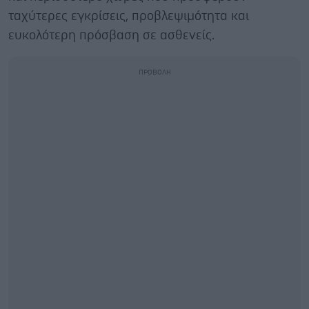
ταχύτερες εγκρίσεις, προβλεψιμότητα και
ευκολότερη πρόσβαση σε ασθενείς.