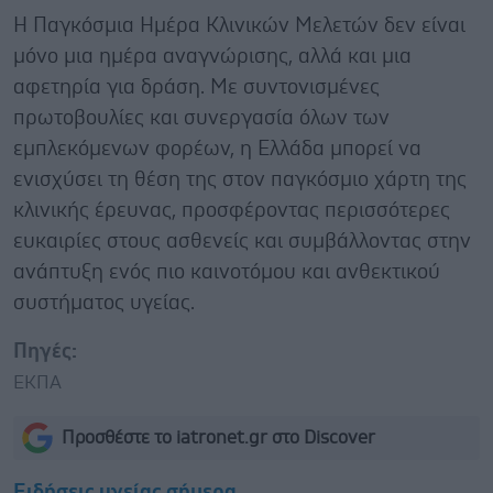
Η Παγκόσμια Ημέρα Κλινικών Μελετών δεν είναι
μόνο μια ημέρα αναγνώρισης, αλλά και μια
αφετηρία για δράση. Με συντονισμένες
πρωτοβουλίες και συνεργασία όλων των
εμπλεκόμενων φορέων, η Ελλάδα μπορεί να
ενισχύσει τη θέση της στον παγκόσμιο χάρτη της
κλινικής έρευνας, προσφέροντας περισσότερες
ευκαιρίες στους ασθενείς και συμβάλλοντας στην
ανάπτυξη ενός πιο καινοτόμου και ανθεκτικού
συστήματος υγείας.
Πηγές:
ΕΚΠΑ
Προσθέστε το iatronet.gr στο Discover
Ειδήσεις υγείας σήμερα