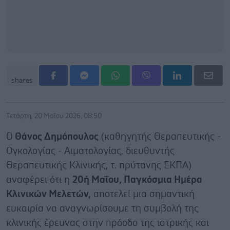
shares
Τετάρτη, 20 Μαΐου 2026, 08:50
Ο
Θάνος Δημόπουλος
(καθηγητής Θεραπευτικής -
Ογκολογίας - Αιματολογίας, διευθυντής
Θεραπευτικής Κλινικής, τ. πρύτανης ΕΚΠΑ)
αναφέρει ότι η
20ή Μαΐου, Παγκόσμια Ημέρα
Κλινικών Μελετών,
αποτελεί μια σημαντική
ευκαιρία να αναγνωρίσουμε τη συμβολή της
κλινικής έρευνας στην πρόοδο της ιατρικής και