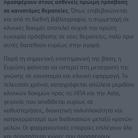
προσφέρουν στους ασθενείς πρώιμη πρόσβαση
σε καινοτόμες θεραπείες.
Όπως επιβεβαιώνεται
και από τη διεθνή βιβλιογραφία, η συμμετοχή σε
κλινικές δοκιμές αποτελεί συχνά την πρώτη
ευκαιρία πρόσβασης σε νέες θεραπείες, πολύ πριν
αυτές διατεθούν ευρέως στην αγορά.
Παρά τη σημαντική επιστημονική της βάση, η
Ευρώπη φαίνεται να υστερεί στη μετατροπή της
γνώσης σε καινοτομία και κλινική εφαρμογή. Τα
τελευταία χρόνια, καταγράφεται απώλεια μεριδίου
κλινικών δοκιμών προς τις ΗΠΑ και την Ασία,
γεγονός που αποδίδεται κυρίως σε
καθυστερήσεις, διοικητική πολυπλοκότητα και
κατακερματισμό των διαδικασιών μεταξύ κρατών-
μελών. Οι φαρμακευτικές εταιρείες επιλέγουν όλο
και περισσότερο χώρες που προσφέρουν