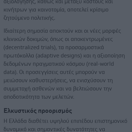
αξιολόγησης, καθώς και μεταξύ κόστους και
κινήτρων για καινοτομία, αποτελεί κρίσιμο
ζητούμενο πολιτικής.
Ιδιαίτερη σημασία αποκτούν και οι νέες μορφές
κλινικών δοκιμών, όπως οι αποκεντρωμένες
(decentralized trials), τα προσαρμοστικά
πρωτόκολλα (adaptive designs) και η αξιοποίηση
δεδομένων πραγματικού κόσμου (real-world
data). Οι προσεγγίσεις αυτές μπορούν να
μειώσουν καθυστερήσεις, να ενισχύσουν τη
συμμετοχή ασθενών και να βελτιώσουν την
αποδοτικότητα των μελετών.
Ελκυστικός προορισμός
Η Ελλάδα διαθέτει υψηλού επιπέδου επιστημονικό
δυναμικό και σημαντικές δυνατότητες να