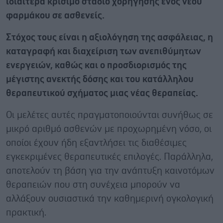
ιδιαίτερα κρίσιμο στάδιο χορήγησης ενός νέου
φαρμάκου σε ασθενείς.
Στόχος τους είναι η αξιολόγηση της ασφάλειας, η
καταγραφή και διαχείριση των ανεπιθύμητων
ενεργειών, καθώς και ο προσδιορισμός της
μέγιστης ανεκτής δόσης και του κατάλληλου
θεραπευτικού σχήματος μιας νέας θεραπείας.
Οι μελέτες αυτές πραγματοποιούνται συνήθως σε
μικρό αριθμό ασθενών με προχωρημένη νόσο, οι
οποίοι έχουν ήδη εξαντλήσει τις διαθέσιμες
εγκεκριμένες θεραπευτικές επιλογές. Παράλληλα,
αποτελούν τη βάση για την ανάπτυξη καινοτόμων
θεραπειών που στη συνέχεια μπορούν να
αλλάξουν ουσιαστικά την καθημερινή ογκολογική
πρακτική.