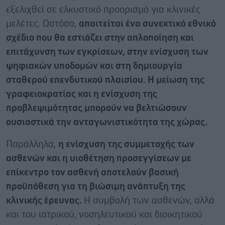
εξελιχθεί σε ελκυστικό προορισμό για κλινικές
μελέτες. Ωστόσο,
απαιτείται ένα συνεκτικό εθνικό
σχέδιο που θα εστιάζει στην απλοποίηση και
επιτάχυνση των εγκρίσεων, στην ενίσχυση των
ψηφιακών υποδομών και στη δημιουργία
σταθερού επενδυτικού πλαισίου. Η μείωση της
γραφειοκρατίας και η ενίσχυση της
προβλεψιμότητας μπορούν να βελτιώσουν
ουσιαστικά την ανταγωνιστικότητα της χώρας.
Παράλληλα,
η ενίσχυση της συμμετοχής των
ασθενών και η υιοθέτηση προσεγγίσεων με
επίκεντρο τον ασθενή αποτελούν βασική
προϋπόθεση για τη βιώσιμη ανάπτυξη της
κλινικής έρευνας.
Η συμβολή των ασθενών, αλλά
και του ιατρικού, νοσηλευτικού και διοικητικού