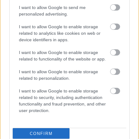
το 2025, παρά τη μείωση
των κλινικών μελετών
I want to allow Google to send me
personalized advertising.
I want to allow Google to enable storage
related to analytics like cookies on web or
device identifiers in apps.
ΔΕΙΤΕ ΕΠΙΣΗΣ
I want to allow Google to enable storage
related to functionality of the website or app.
I want to allow Google to enable storage
related to personalization.
I want to allow Google to enable storage
related to security, including authentication
functionality and fraud prevention, and other
user protection.
CONFIRM