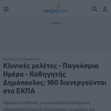
Περίθαλψη & Ασφάλιση
Κλινικές μελέτες - Παγκόσμια
Ημέρα - Καθηγητής
Δημόπουλος: 160 διενεργούνται
στο ΕΚΠΑ
Αφορούν ασθενείς με ογκολογικά νοσήματα,
πλασματοκυτταρικές δυσκρασίες, λοιμώξεις και