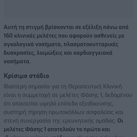
Αυτή τη στιγμή βρίσκονται σε εξέλιξη πάνω από
160 κλινικές μελέτες που αφορούν ασθενείς με
ογκολογικά νοσήματα, πλασματοκυτταρικές
δυσκρασίες, λοιμώξεις και καρδιαγγειακά
νοσήματα.
Κρίσιμο στάδιο
Ιδιαίτερη σημασία για τη Θεραπευτική Κλινική
είναι η συμμετοχή σε μελέτες Φάσης 1, δεδομένου
ότι απαιτείται υψηλό επίπεδο εξειδίκευσης,
αυστηρή τήρηση πρωτοκόλλων ασφαλείας και
στενή συνεργασία της ερευνητικής ομάδας.
Οι
μελέτες Φάσης 1 αποτελούν το πρώτο και