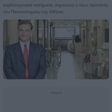
καρδιαγγειακά νοσήματα, σημειώνει ο τέως πρύτανης
του Πανεπιστημίου της Αθήνας.