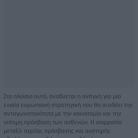
Στο πλαίσιο αυτό, αναδύεται η ανάγκη για μια
ενιαία ευρωπαϊκή στρατηγική που θα συνδέει την
ανταγωνιστικότητα με την καινοτομία και την
ισότιμη πρόσβαση των ασθενών. Η ισορροπία
μεταξύ ταχείας πρόσβασης και αυστηρής