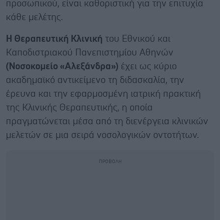
προσωπικού, είναι καθοριστική για την επιτυχία
κάθε μελέτης.
Η Θεραπευτική Κλινική
του Εθνικού και
Καποδιστριακού Πανεπιστημίου Αθηνών
(Νοσοκομείο «Αλεξάνδρα»)
έχει ως κύριο
ακαδημαϊκό αντικείμενο τη διδασκαλία, την
έρευνα και την εφαρμοσμένη ιατρική πρακτική
της Κλινικής Θεραπευτικής, η οποία
πραγματώνεται μέσα από τη διενέργεια κλινικών
μελετών σε μια σειρά νοσολογικών οντοτήτων.