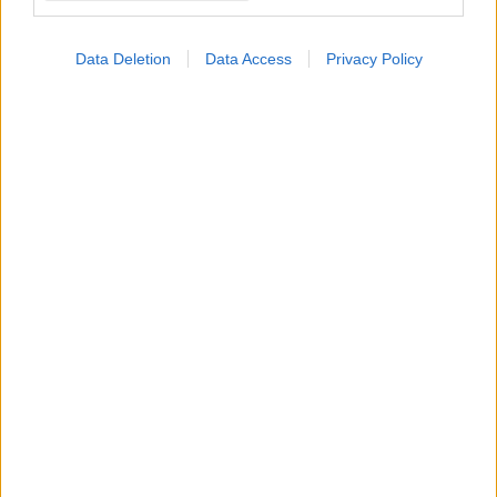
Data Deletion
Data Access
Privacy Policy