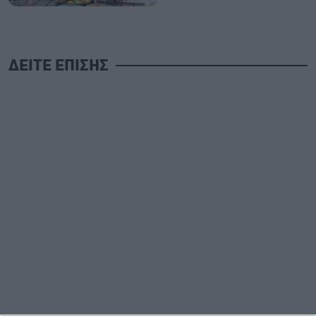
ΔΕΙΤΕ ΕΠΙΣΗΣ