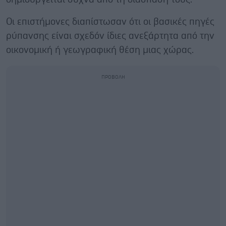
Οι επιστήμονες διαπίστωσαν ότι οι βασικές πηγές
ρύπανσης είναι σχεδόν ίδιες ανεξάρτητα από την
οικονομική ή γεωγραφική θέση μιας χώρας.