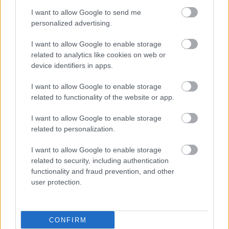
I want to allow Google to send me
personalized advertising.
I want to allow Google to enable storage
related to analytics like cookies on web or
device identifiers in apps.
I want to allow Google to enable storage
related to functionality of the website or app.
I want to allow Google to enable storage
related to personalization.
I want to allow Google to enable storage
related to security, including authentication
functionality and fraud prevention, and other
user protection.
CONFIRM