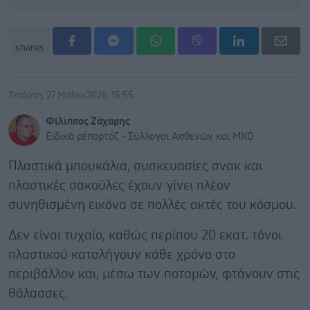
shares
Τετάρτη, 27 Μαΐου 2026, 15:55
Φίλιππος Ζάχαρης
Ειδικά ρεπορτάζ - Σύλλογοι Ασθενών και ΜΚΟ
Πλαστικά μπουκάλια, συσκευασίες σνακ και
πλαστικές σακούλες έχουν γίνει πλέον
συνηθισμένη εικόνα σε πολλές ακτές του κόσμου.
Δεν είναι τυχαίο, καθώς περίπου 20 εκατ. τόνοι
πλαστικού καταλήγουν κάθε χρόνο στο
περιβάλλον και, μέσω των ποταμών, φτάνουν στις
θάλασσες.