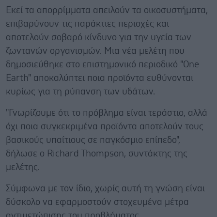
Εκεί τα απορρίμματα απειλούν τα οικοσυστήματα,
επιβαρύνουν τις παράκτιες περιοχές και
αποτελούν σοβαρό κίνδυνο για την υγεία των
ζωντανών οργανισμών. Μια νέα μελέτη που
δημοσιεύθηκε στο επιστημονικό περιοδικό "One
Earth" αποκαλύπτει ποια προϊόντα ευθύνονται
κυρίως για τη ρύπανση των υδάτων.
"Γνωρίζουμε ότι το πρόβλημα είναι τεράστιο, αλλά
όχι ποια συγκεκριμένα προϊόντα αποτελούν τους
βασικούς υπαίτιους σε παγκόσμιο επίπεδο",
δήλωσε ο Richard Thompson, συντάκτης της
μελέτης.
Σύμφωνα με τον ίδιο, χωρίς αυτή τη γνώση είναι
δύσκολο να εφαρμοστούν στοχευμένα μέτρα
αντιμετώπισης του προβλήματος.