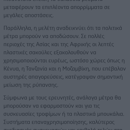
μεταφέρουν τα επιπλέοντα απορρίμματα σε
μεγάλες αποστάσεις.
Παράλληλα, η μελέτη αναδεικνύει ότι τα πολιτικά
μέτρα μπορούν να αποδώσουν. Σε πολλές
περιοχές της Ασίας και της Αφρικής οι λεπτές
πλαστικές σακούλες εξακολουθούν να
χρησιμοποιούνται ευρέως, ωστόσο χώρες όπως η
Κένυα, η Τανζανία και η Μοζαμβίκη, που επέβαλαν
αυστηρές απαγορεύσεις, κατέγραψαν σημαντική
μείωση της ρύπανσης.
Σύμφωνα με τους ερευνητές, ανάλογα μέτρα θα
μπορούσαν να εφαρμοστούν και για τις
συσκευασίες τροφίμων ή τα πλαστικά μπουκάλια.
Συστήματα επαναχρησιμοποίησης, καλύτερος