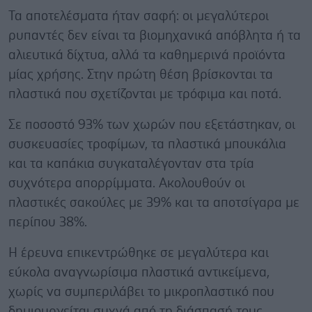
Τα αποτελέσματα ήταν σαφή: οι μεγαλύτεροι
ρυπαντές δεν είναι τα βιομηχανικά απόβλητα ή τα
αλιευτικά δίχτυα, αλλά τα καθημερινά προϊόντα
μίας χρήσης. Στην πρώτη θέση βρίσκονται τα
πλαστικά που σχετίζονται με τρόφιμα και ποτά.
Σε ποσοστό 93% των χωρών που εξετάστηκαν, οι
συσκευασίες τροφίμων, τα πλαστικά μπουκάλια
και τα καπάκια συγκαταλέγονταν στα τρία
συχνότερα απορρίμματα. Ακολουθούν οι
πλαστικές σακούλες με 39% και τα αποτσίγαρα με
περίπου 38%.
Η έρευνα επικεντρώθηκε σε μεγαλύτερα και
εύκολα αναγνωρίσιμα πλαστικά αντικείμενα,
χωρίς να συμπεριλάβει το μικροπλαστικό που
δημιουργείται συχνά από τη διάσπασή τους.