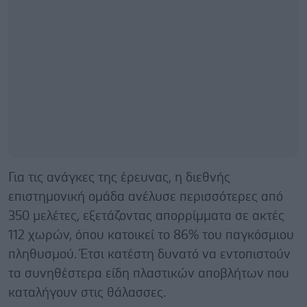
Για τις ανάγκες της έρευνας, η διεθνής
επιστημονική ομάδα ανέλυσε περισσότερες από
350 μελέτες, εξετάζοντας απορρίμματα σε ακτές
112 χωρών, όπου κατοικεί το 86% του παγκόσμιου
πληθυσμού. Έτσι κατέστη δυνατό να εντοπιστούν
τα συνηθέστερα είδη πλαστικών αποβλήτων που
καταλήγουν στις θάλασσες.