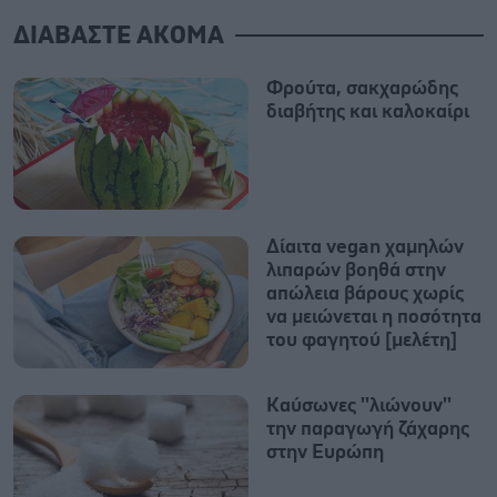
ΔΙΑΒΑΣΤΕ ΑΚΟΜΑ
Φρούτα, σακχαρώδης
διαβήτης και καλοκαίρι
Δίαιτα vegan χαμηλών
λιπαρών βοηθά στην
απώλεια βάρους χωρίς
να μειώνεται η ποσότητα
του φαγητού [μελέτη]
Καύσωνες ''λιώνουν''
την παραγωγή ζάχαρης
στην Ευρώπη