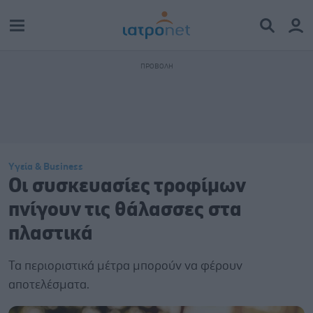
Υγεία & Business
Οι συσκευασίες τροφίμων
πνίγουν τις θάλασσες στα
πλαστικά
Τα περιοριστικά μέτρα μπορούν να φέρουν
αποτελέσματα.