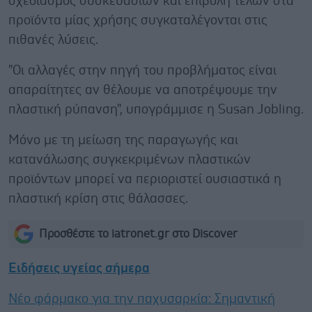
σχεδιασμός συσκευασιών και επιβολή τελών στα
προϊόντα μίας χρήσης συγκαταλέγονται στις
πιθανές λύσεις.
"Οι αλλαγές στην πηγή του προβλήματος είναι
απαραίτητες αν θέλουμε να αποτρέψουμε την
πλαστική ρύπανση", υπογράμμισε η Susan Jobling.
Μόνο με τη μείωση της παραγωγής και
κατανάλωσης συγκεκριμένων πλαστικών
προϊόντων μπορεί να περιοριστεί ουσιαστικά η
πλαστική κρίση στις θάλασσες.
Προσθέστε το iatronet.gr στο Discover
Ειδήσεις υγείας σήμερα
Νέο φάρμακο για την παχυσαρκία: Σημαντική