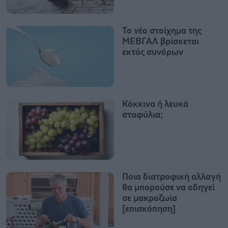
Το νέο στοίχημα της
ΜΕΒΓΑΛ βρίσκεται
εκτός συνόρων
Κόκκινα ή λευκά
σταφύλια;
Ποια διατροφική αλλαγή
θα μπορούσε να οδηγεί
σε μακροζωία
[επισκόπηση]