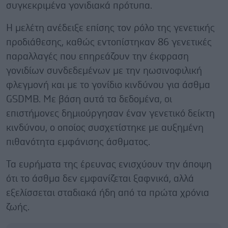
συγκεκριμένα γονιδιακά πρότυπα.
Η μελέτη ανέδειξε επίσης τον ρόλο της γενετικής
προδιάθεσης, καθώς εντοπίστηκαν 86 γενετικές
παραλλαγές που επηρεάζουν την έκφραση
γονιδίων συνδεδεμένων με την ηωσινοφιλική
φλεγμονή και με το γονίδιο κινδύνου για άσθμα
GSDMB. Με βάση αυτά τα δεδομένα, οι
επιστήμονες δημιούργησαν έναν γενετικό δείκτη
κινδύνου, ο οποίος συσχετίστηκε με αυξημένη
πιθανότητα εμφάνισης άσθματος.
Τα ευρήματα της έρευνας ενισχύουν την άποψη
ότι το άσθμα δεν εμφανίζεται ξαφνικά, αλλά
εξελίσσεται σταδιακά ήδη από τα πρώτα χρόνια
ζωής.