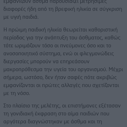
εμφανίζουν άσθμα παρουσιάζει μετρήσιμες
διαφορές ήδη από τη βρεφική ηλικία σε σύγκριση
με υγιή παιδιά.
Η πρώιμη παιδική ηλικία θεωρείται καθοριστική
περίοδος για την ανάπτυξη του άσθματος, καθώς
τότε ωριμάζουν τόσο οι πνεύμονες όσο και το
ανοσοποιητικό σύστημα, ενώ οι φλεγμονώδεις
διεργασίες μπορούν να επηρεάσουν
μακροπρόθεσμα την υγεία του οργανισμού. Μέχρι
σήμερα, ωστόσο, δεν ήταν σαφές πότε ακριβώς
εμφανίζονται οι πρώτες αλλαγές που σχετίζονται
με τη νόσο.
Στο πλαίσιο της μελέτης, οι επιστήμονες εξέτασαν
τη γονιδιακή έκφραση στο αίμα παιδιών που
αργότερα διαγνώστηκαν με άσθμα και τη