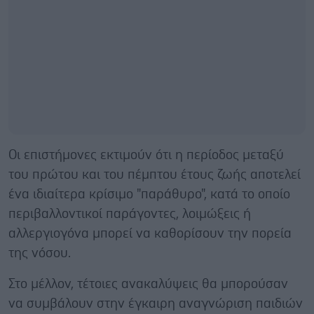
Οι επιστήμονες εκτιμούν ότι η περίοδος μεταξύ
του πρώτου και του πέμπτου έτους ζωής αποτελεί
ένα ιδιαίτερα κρίσιμο "παράθυρο", κατά το οποίο
περιβαλλοντικοί παράγοντες, λοιμώξεις ή
αλλεργιογόνα μπορεί να καθορίσουν την πορεία
της νόσου.
Στο μέλλον, τέτοιες ανακαλύψεις θα μπορούσαν
να συμβάλουν στην έγκαιρη αναγνώριση παιδιών