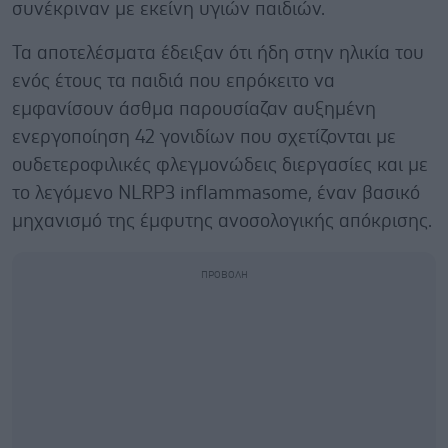
συνέκριναν με εκείνη υγιών παιδιών.
Τα αποτελέσματα έδειξαν ότι ήδη στην ηλικία του
ενός έτους τα παιδιά που επρόκειτο να
εμφανίσουν άσθμα παρουσίαζαν αυξημένη
ενεργοποίηση 42 γονιδίων που σχετίζονται με
ουδετεροφιλικές φλεγμονώδεις διεργασίες και με
το λεγόμενο NLRP3 inflammasome, έναν βασικό
μηχανισμό της έμφυτης ανοσολογικής απόκρισης.