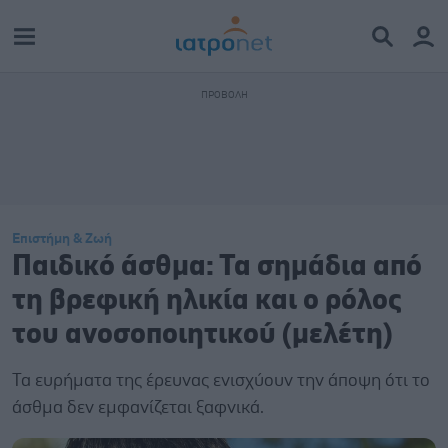
Επιστήμη & Ζωή
Παιδικό άσθμα: Τα σημάδια από
τη βρεφική ηλικία και ο ρόλος
του ανοσοποιητικού (μελέτη)
Τα ευρήματα της έρευνας ενισχύουν την άποψη ότι το
άσθμα δεν εμφανίζεται ξαφνικά.