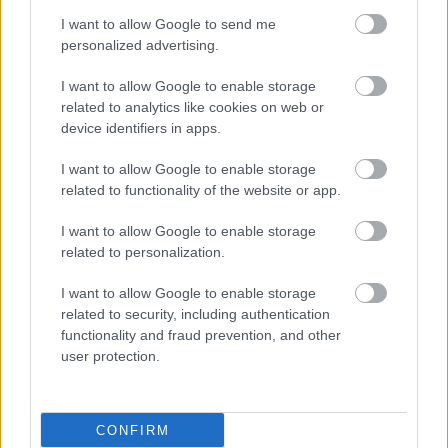
I want to allow Google to send me
personalized advertising.
I want to allow Google to enable storage
related to analytics like cookies on web or
device identifiers in apps.
I want to allow Google to enable storage
related to functionality of the website or app.
I want to allow Google to enable storage
related to personalization.
I want to allow Google to enable storage
related to security, including authentication
functionality and fraud prevention, and other
user protection.
CONFIRM