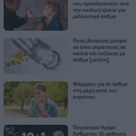
που προειδοποιούν από
την παιδική ηλικία για
μελλοντικό άσθμα
Ποιες βιταμίνες μπορεί
να είναι σημαντικές σε
παιδιά και ενήλικες με
άσθμα [μελέτη]
Φάρμακο για το άσθμα
στη μάχη κατά του
καρκίνου
Παγκόσμια Ημέρα
Άσθματος: Οι ασθενείς