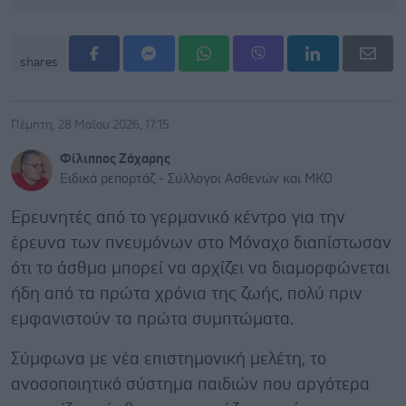
shares
Πέμπτη, 28 Μαΐου 2026, 17:15
Φίλιππος Ζάχαρης
Ειδικά ρεπορτάζ - Σύλλογοι Ασθενών και ΜΚΟ
Ερευνητές από το γερμανικό κέντρο για την
έρευνα των πνευμόνων στο Μόναχο διαπίστωσαν
ότι το άσθμα μπορεί να αρχίζει να διαμορφώνεται
ήδη από τα πρώτα χρόνια της ζωής, πολύ πριν
εμφανιστούν τα πρώτα συμπτώματα.
Σύμφωνα με νέα επιστημονική μελέτη, το
ανοσοποιητικό σύστημα παιδιών που αργότερα