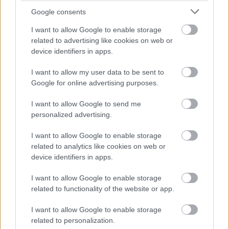
Google consents
I want to allow Google to enable storage
related to advertising like cookies on web or
device identifiers in apps.
I want to allow my user data to be sent to
Google for online advertising purposes.
I want to allow Google to send me
ΣΗΜΕΡΑ ΣΤΟ IATRONET.GR
personalized advertising.
I want to allow Google to enable storage
related to analytics like cookies on web or
device identifiers in apps.
I want to allow Google to enable storage
related to functionality of the website or app.
I want to allow Google to enable storage
related to personalization.