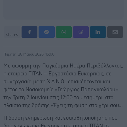
shares
Πέμπτη, 28 Μαΐου 2026, 15:06
Με αφορμή την Παγκόσμια Ημέρα Περιβάλλοντος,
η εταιρεία ΤΙΤΑΝ – Εργοστάσιο Ευκαρπίας, σε
συνεργασία με τη Χ.Α.Ν.Θ., επισκέπτονται και
φέτος το Νοσοκομείο «Γεώργιος Παπανικολάου»
την Τρίτη 2 Ιουνίου στις 12:00 το μεσημέρι, στο
πλαίσιο της δράσης «Έχεις τη φύση στο χέρι σου».
Η δράση ενημέρωση και ευαισθητοποίησης που
διοργανώνει κάθε χρόνο η εταιρεία ΤΙΤΑΝ σε