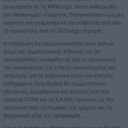
συνεργασία με τη ΧΑΝΘ έχει πλέον καθιερωθεί
στο Νοσοκομείο «Γεώργιος Παπανικολάου» ως μια
αγαπητή και αναμενόμενη πρωτοβουλία από όλο
το προσωπικό. από το 2022μέχρι σήμερα.
Η εκδήλωση θα πραγματοποιηθεί στον αύλειο
χώρο της Αιματολογικής Κλινικής και θα
προσφερθούν λουλούδια σε όλο το προσωπικό
του νοσοκομείου, ως ένδειξη αναγνώρισης και
εκτίμησης για το σημαντικό έργο που επιτελεί
καθημερινά. Στην δράση θα συμμετάσχουν
εθελοντές, εργαζόμενοι και στελέχη από την
εταιρεία ΤΙΤΑΝ και τη Χ.Α.Ν.Θ. τιμώντας με την
παρουσία τους τη σημασία της ημέρας και τη
διαχρονική αξία της προσφοράς.