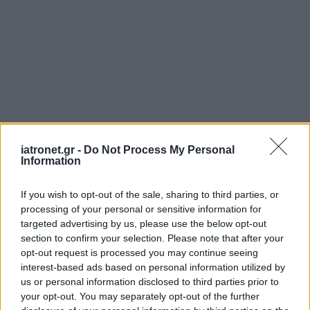
ΜΠΕΙΤΕ ΣΤΗ ΣΥΖΗΤΗΣΗ
iatronet.gr -
Do Not Process My Personal
Loading...
Information
If you wish to opt-out of the sale, sharing to third parties, or
Προσθήκη Σχολίου
processing of your personal or sensitive information for
targeted advertising by us, please use the below opt-out
section to confirm your selection. Please note that after your
opt-out request is processed you may continue seeing
interest-based ads based on personal information utilized by
us or personal information disclosed to third parties prior to
your opt-out. You may separately opt-out of the further