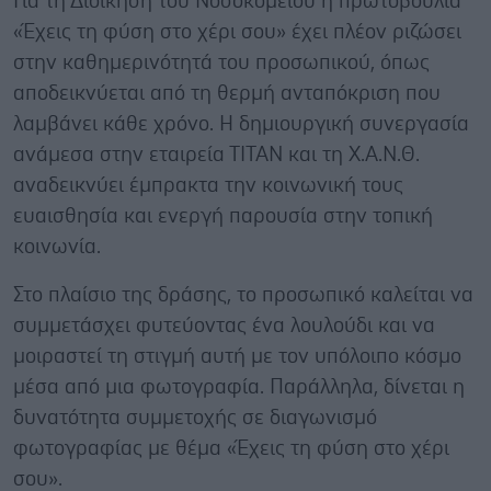
Για τη Διοίκηση του Νοσοκομείου η πρωτοβουλία
«Έχεις τη φύση στο χέρι σου» έχει πλέον ριζώσει
στην καθημερινότητά του προσωπικού, όπως
αποδεικνύεται από τη θερμή ανταπόκριση που
λαμβάνει κάθε χρόνο. Η δημιουργική συνεργασία
ανάμεσα στην εταιρεία ΤΙΤΑΝ και τη Χ.Α.Ν.Θ.
αναδεικνύει έμπρακτα την κοινωνική τους
ευαισθησία και ενεργή παρουσία στην τοπική
κοινωνία.
Στο πλαίσιο της δράσης, το προσωπικό καλείται να
συμμετάσχει φυτεύοντας ένα λουλούδι και να
μοιραστεί τη στιγμή αυτή με τον υπόλοιπο κόσμο
μέσα από μια φωτογραφία. Παράλληλα, δίνεται η
δυνατότητα συμμετοχής σε διαγωνισμό
φωτογραφίας με θέμα «Έχεις τη φύση στο χέρι
σου»
.