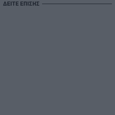
ΔΕΙΤΕ ΕΠΙΣΗΣ