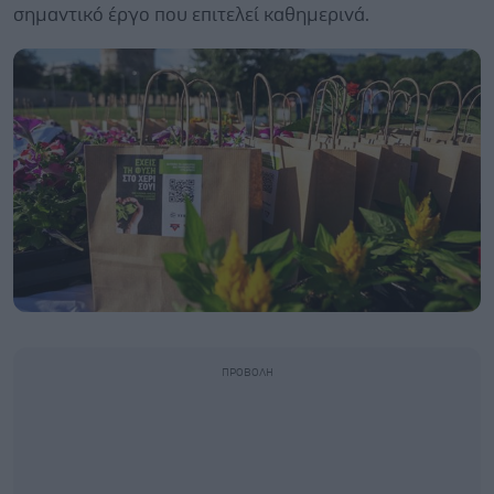
σημαντικό έργο που επιτελεί καθημερινά.