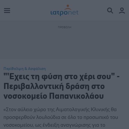
Περίθαλψη & Ασφάλιση
"'Εχεις τη φύση στο χέρι σου" -
Περιβαλλοντική δράση στο
νοσοκομείο Παπανικολάου
«Στον αύλειο χώρο της Αιματολογικής Κλινικής θα
προσφερθούν λουλούδια σε όλο το προσωπικό του
νοσοκομείου, ως ένδειξη αναγνώρισης για το