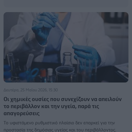
Δευτέρα, 25 Μαΐου 2026, 15:30
Οι χημικές ουσίες που συνεχίζουν να απειλούν
το περιβάλλον και την υγεία, παρά τις
απαγορεύσεις
Το υφιστάμενο ρυθμιστικό πλαίσιο δεν επαρκεί για την
προστασία της δημόσιας υγείας και του περιβάλλοντος.