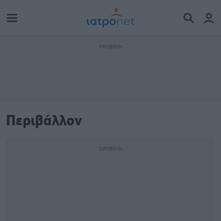
Περιβάλλον