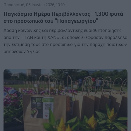
Παρασκευή, 05 Ιουνίου 2026, 10:10
Παγκόσμια Ημέρα Περιβάλλοντος - 1.300 φυτά
στο προσωπικό του "Παπαγεωργίου"
Δράση κοινωνικής και περιβαλλοντικής ευαισθητοποίησης
από την ΤΙΤΑΝ και τη ΧΑΝΘ, οι οποίες εξέφρασαν παράλληλα
την εκτίμησή τους στο προσωπικό για την παροχή ποιοτικών
υπηρεσιών Υγείας.