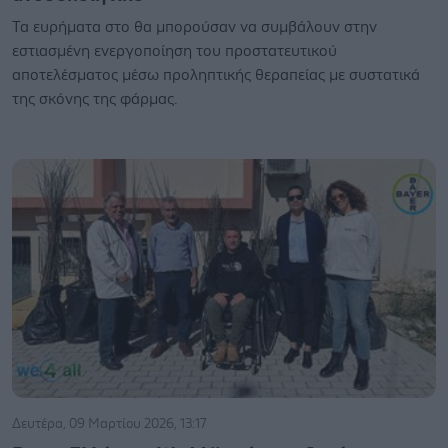
Τα ευρήματα στο θα μπορούσαν να συμβάλουν στην
εστιασμένη ενεργοποίηση του προστατευτικού
αποτελέσματος μέσω προληπτικής θεραπείας με συστατικά
της σκόνης της φάρμας.
Δευτέρα, 09 Μαρτίου 2026, 13:17