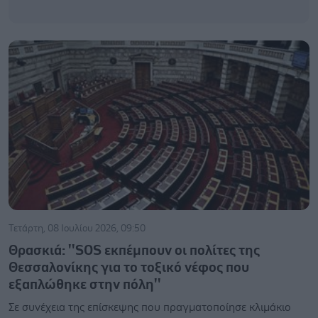
Τετάρτη, 08 Ιουλίου 2026, 09:50
Θρασκιά: ''SOS εκπέμπουν οι πολίτες της
Θεσσαλονίκης για το τοξικό νέφος που
εξαπλώθηκε στην πόλη''
Σε συνέχεια της επίσκεψης που πραγματοποίησε κλιμάκιο