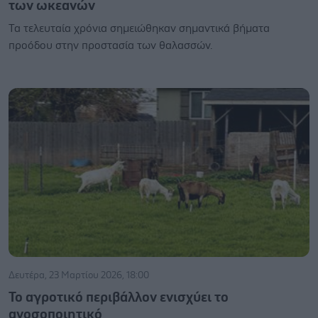
των ωκεανών
Τα τελευταία χρόνια σημειώθηκαν σημαντικά βήματα
προόδου στην προστασία των θαλασσών.
Δευτέρα, 23 Μαρτίου 2026, 18:00
To αγροτικό περιβάλλον ενισχύει το
ανοσοποιητικό