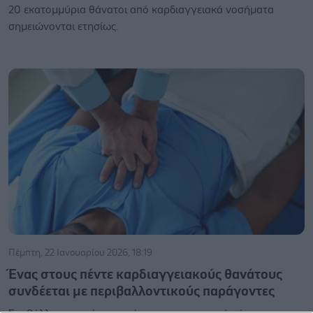
20 εκατομμύρια θάνατοι από καρδιαγγειακά νοσήματα
σημειώνονται ετησίως.
Πέμπτη, 22 Ιανουαρίου 2026, 18:19
Ένας στους πέντε καρδιαγγειακούς θανάτους
συνδέεται με περιβαλλοντικούς παράγοντες