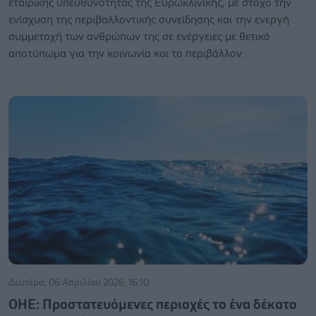
εταιρικής υπευθυνότητας της Ευρωκλινικής, με στόχο την
ενίσχυση της περιβαλλοντικής συνείδησης και την ενεργή
συμμετοχή των ανθρώπων της σε ενέργειες με θετικό
αποτύπωμα για την κοινωνία και το περιβάλλον.
Δευτέρα, 06 Απριλίου 2026, 16:10
ΟΗΕ: Προστατευόμενες περιοχές το ένα δέκατο