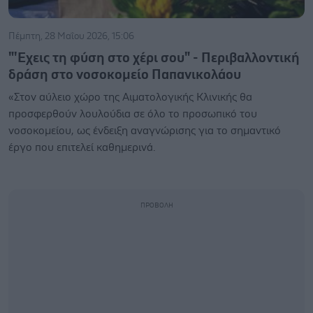
Πέμπτη, 28 Μαΐου 2026, 15:06
"'Εχεις τη φύση στο χέρι σου" - Περιβαλλοντική
δράση στο νοσοκομείο Παπανικολάου
«Στον αύλειο χώρο της Αιματολογικής Κλινικής θα
προσφερθούν λουλούδια σε όλο το προσωπικό του
νοσοκομείου, ως ένδειξη αναγνώρισης για το σημαντικό
έργο που επιτελεί καθημερινά.