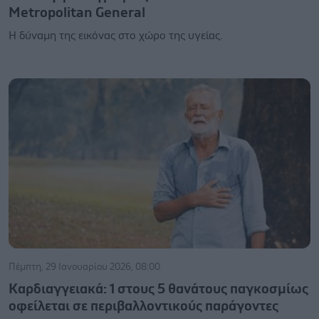
Metropolitan General
Η δύναμη της εικόνας στο χώρο της υγείας.
Πέμπτη, 29 Ιανουαρίου 2026, 08:00
Καρδιαγγειακά: 1 στους 5 θανάτους παγκοσμίως
οφείλεται σε περιβαλλοντικούς παράγοντες