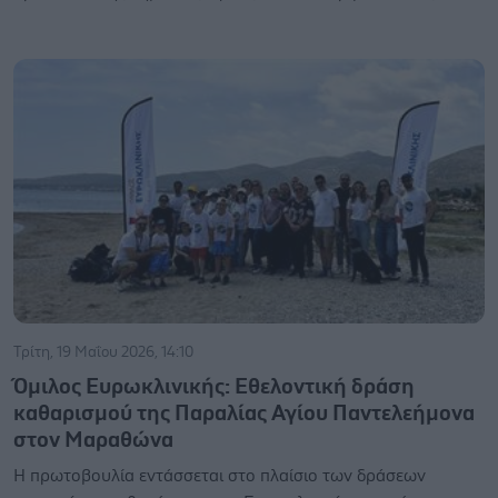
Τρίτη, 19 Μαΐου 2026, 14:10
Όμιλος Ευρωκλινικής: Εθελοντική δράση
καθαρισμού της Παραλίας Αγίου Παντελεήμονα
στον Μαραθώνα
Η πρωτοβουλία εντάσσεται στο πλαίσιο των δράσεων