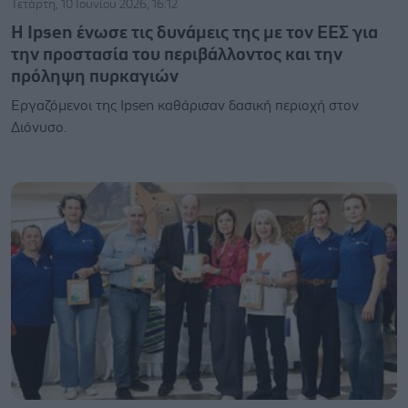
Τετάρτη, 10 Ιουνίου 2026, 16:12
Η Ipsen ένωσε τις δυνάμεις της με τον ΕΕΣ για
την προστασία του περιβάλλοντος και την
πρόληψη πυρκαγιών
Εργαζόμενοι της Ipsen καθάρισαν δασική περιοχή στον
Διόνυσο.