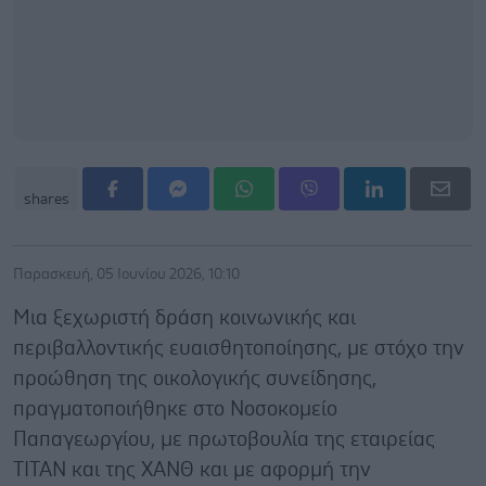
shares
Παρασκευή, 05 Ιουνίου 2026, 10:10
Μια ξεχωριστή δράση κοινωνικής και
περιβαλλοντικής ευαισθητοποίησης, με στόχο την
προώθηση της οικολογικής συνείδησης,
πραγματοποιήθηκε στο Νοσοκομείο
Παπαγεωργίου, με πρωτοβουλία της εταιρείας
ΤΙΤΑΝ και της ΧΑΝΘ και με αφορμή την