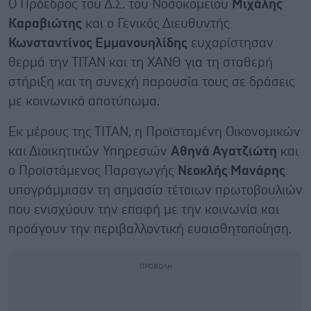
Ο Πρόεδρος του Δ.Σ. του Νοσοκομείου
Μιχάλης
Καραβιώτης
και ο Γενικός Διευθυντής
Κωνσταντίνος Εμμανουηλίδης
ευχαρίστησαν
θερμά την ΤΙΤΑΝ και τη ΧΑΝΘ για τη σταθερή
στήριξη και τη συνεχή παρουσία τους σε δράσεις
με κοινωνικό αποτύπωμα.
Εκ μέρους της ΤΙΤΑΝ, η Προϊσταμένη Οικονομικών
και Διοικητικών Υπηρεσιών
Αθηνά Αγατζιώτη
και
ο Προϊστάμενος Παραγωγής
Νεοκλής Μανάρης
υπογράμμισαν τη σημασία τέτοιων πρωτοβουλιών
που ενισχύουν την επαφή με την κοινωνία και
προάγουν την περιβαλλοντική ευαισθητοποίηση.