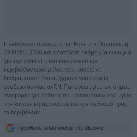
Η εκδήλωση πραγματοποιήθηκε την Παρασκευή
29 Μαΐου 2026 και αποτέλεσε ακόμη μία ευκαιρία
για την ανάδειξη του κοινωνικού και
περιβαλλοντικού ρόλου που μπορεί να
διαδραματίσει ένα σύγχρονο νοσοκομείο,
αναδεικνύοντας το Γ.Ν. Παπαγεωργίου ως σημείο
αναφοράς για δράσεις που συνδυάζουν την υγεία,
την κοινωνική προσφορά και τον σεβασμό προς
το περιβάλλον.
Προσθέστε το iatronet.gr στο Discover