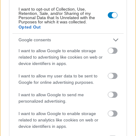
I want to opt-out of Collection, Use,
Retention, Sale, and/or Sharing of my
Personal Data that Is Unrelated with the
Purposes for which it was collected.
Opted Out
Google consents
I want to allow Google to enable storage
related to advertising like cookies on web or
device identifiers in apps.
I want to allow my user data to be sent to
Google for online advertising purposes.
I want to allow Google to send me
personalized advertising.
I want to allow Google to enable storage
ΣΗΜΕΡΑ ΣΤΟ IATRONET.GR
related to analytics like cookies on web or
device identifiers in apps.