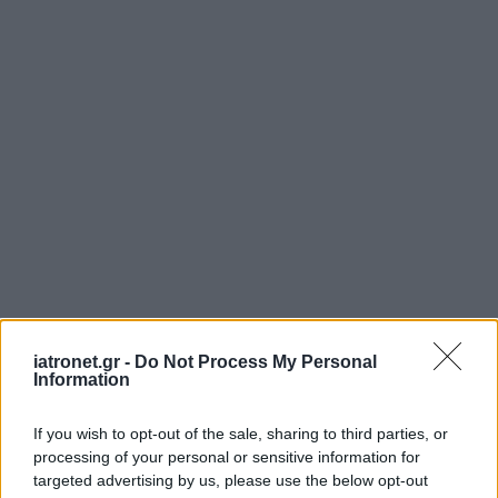
iatronet.gr -
Do Not Process My Personal
Information
ΜΠΕΙΤΕ ΣΤΗ ΣΥΖΗΤΗΣΗ
If you wish to opt-out of the sale, sharing to third parties, or
Loading...
processing of your personal or sensitive information for
targeted advertising by us, please use the below opt-out