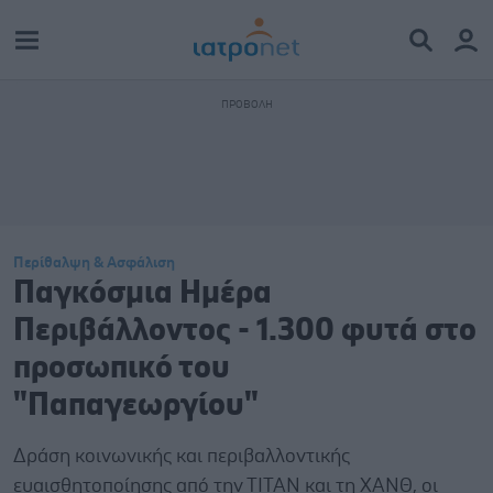
Περίθαλψη & Ασφάλιση
Παγκόσμια Ημέρα
Περιβάλλοντος - 1.300 φυτά στο
προσωπικό του
"Παπαγεωργίου"
Δράση κοινωνικής και περιβαλλοντικής
ευαισθητοποίησης από την ΤΙΤΑΝ και τη ΧΑΝΘ, οι