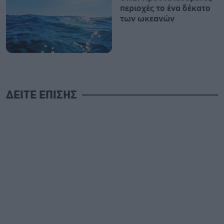
περιοχές το ένα δέκατο
των ωκεανών
ΔΕΙΤΕ ΕΠΙΣΗΣ