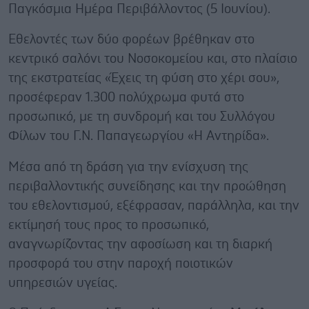
Παγκόσμια Ημέρα Περιβάλλοντος (5 Ιουνίου).
Εθελοντές των δύο φορέων βρέθηκαν στο
κεντρικό σαλόνι του Νοσοκομείου και, στο πλαίσιο
της εκστρατείας «Έχεις τη φύση στο χέρι σου»,
προσέφεραν 1.300 πολύχρωμα φυτά στο
προσωπικό, με τη συνδρομή και του Συλλόγου
Φίλων του Γ.Ν. Παπαγεωργίου «Η Αντηρίδα».
Μέσα από τη δράση για την ενίσχυση της
περιβαλλοντικής συνείδησης και την προώθηση
του εθελοντισμού, εξέφρασαν, παράλληλα, και την
εκτίμησή τους προς το προσωπικό,
αναγνωρίζοντας την αφοσίωση και τη διαρκή
προσφορά του στην παροχή ποιοτικών
υπηρεσιών υγείας.