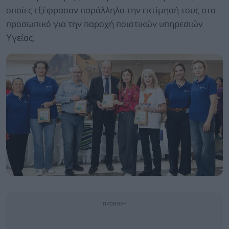
οποίες εξέφρασαν παράλληλα την εκτίμησή τους στο
προσωπικό για την παροχή ποιοτικών υπηρεσιών
Υγείας.