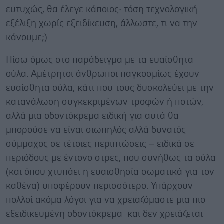
ευτυχώς, θα έλεγε κάποιος· τόση τεχνολογική
εξέλιξη χωρίς εξειδίκευση, άλλωστε, τι να την
κάνουμε;)
Πίσω όμως στο παράδειγμα με τα ευαίσθητα
ούλα. Αμέτρητοι άνθρωποι παγκοσμίως έχουν
ευαίσθητα ούλα, κάτι που τους δυσκολεύει με την
κατανάλωση συγκεκριμένων τροφών ή ποτών,
αλλά μια οδοντόκρεμα ειδική για αυτά θα
μπορούσε να είναι σιωπηλός αλλά δυνατός
σύμμαχος σε τέτοιες περιπτώσεις – ειδικά σε
περιόδους με έντονο στρες, που συνήθως τα ούλα
(και όπου χτυπάει η ευαισθησία σωματικά για τον
καθένα) υποφέρουν περισσότερο. Υπάρχουν
πολλοί ακόμα λόγοι για να χρειαζόμαστε μια πιο
εξειδικευμένη οδοντόκρεμα και δεν χρειάζεται