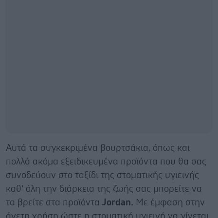
Αυτά τα συγκεκριμένα βουρτσάκια, όπως και
πολλά ακόμα εξειδικευμένα προϊόντα που θα σας
συνοδεύουν στο ταξίδι της στοματικής υγιεινής
καθ’ όλη την διάρκεια της ζωής σας μπορείτε να
τα βρείτε στα προϊόντα
Jordan.
Με έμφαση στην
άνετη χρήση ώστε η στοματική υγιεινή να γίνεται