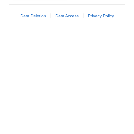
Data Deletion
Data Access
Privacy Policy