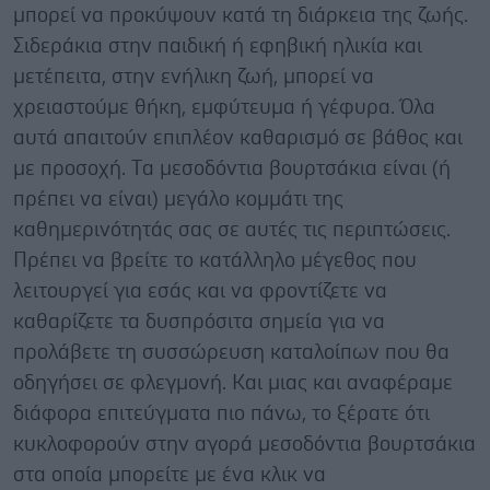
μπορεί να προκύψουν κατά τη διάρκεια της ζωής.
Σιδεράκια στην παιδική ή εφηβική ηλικία και
μετέπειτα, στην ενήλικη ζωή, μπορεί να
χρειαστούμε θήκη, εμφύτευμα ή γέφυρα. Όλα
αυτά απαιτούν επιπλέον καθαρισμό σε βάθος και
με προσοχή. Tα μεσοδόντια βουρτσάκια είναι (ή
πρέπει να είναι) μεγάλο κομμάτι της
καθημερινότητάς σας σε αυτές τις περιπτώσεις.
Πρέπει να βρείτε το κατάλληλο μέγεθος που
λειτουργεί για εσάς και να φροντίζετε να
καθαρίζετε τα δυσπρόσιτα σημεία για να
προλάβετε τη συσσώρευση καταλοίπων που θα
οδηγήσει σε φλεγμονή. Και μιας και αναφέραμε
διάφορα επιτεύγματα πιο πάνω, το ξέρατε ότι
κυκλοφορούν στην αγορά μεσοδόντια βουρτσάκια
στα οποία μπορείτε με ένα κλικ να