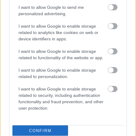
I want to allow Google to send me
personalized advertising.
I want to allow Google to enable storage
related to analytics like cookies on web or
device identifiers in apps.
I want to allow Google to enable storage
related to functionality of the website or app.
I want to allow Google to enable storage
related to personalization.
I want to allow Google to enable storage
related to security, including authentication
functionality and fraud prevention, and other
user protection.
CONFIRM