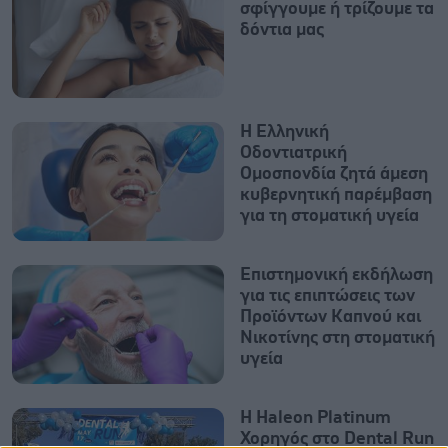
σφίγγουμε ή τρίζουμε τα
δόντια μας
Η Ελληνική
Οδοντιατρική
Ομοσπονδία ζητά άμεση
κυβερνητική παρέμβαση
για τη στοματική υγεία
Επιστημονική εκδήλωση
για τις επιπτώσεις των
Προϊόντων Καπνού και
Νικοτίνης στη στοματική
υγεία
Η Haleon Platinum
Χορηγός στο Dental Run