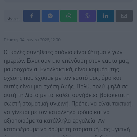
shares
Πέμπτη, 04 Ιουνίου 2026, 12:00
Οι καλές συνήθειες σπάνια είναι ζήτημα λίγων
ημερών. Είναι σαν μια επένδυση στον εαυτό μας,
μακροχρόνια. Εναλλακτικά, είναι κομμάτι της
σχέσης που έχουμε με τον εαυτό μας, άρα και
αυτές είναι μια σχέση ζωής. Πολύ, πολύ ψηλά σε
αυτή τη λίστα με τις καλές συνήθειες βρίσκεται η
σωστή στοματική υγιεινή. Πρέπει να είναι τακτική,
να γίνεται με τον κατάλληλο τρόπο και να
αξιοποιούμε τα κατάλληλα εργαλεία. Αν
καταφέρουμε να δούμε τη στοματική μας υγιεινή