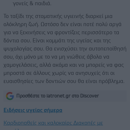
γονείς & παιδιά.
Το ταξίδι της στοματικής υγιεινής διαρκεί μια
ολόκληρη ζωή. Ωστόσο δεν είναι ποτέ πολύ αργά
για να ξεκινήσεις να φροντίζεις περισσότερο τα
δόντια σου. Είναι κομμάτι της υγείας και της
ψυχολογίας σου. Θα ενισχύσει την αυτοπεποίθησή
σου, όχι μόνο με το να μη νιώθεις άβολα να
χαμογελάσεις, αλλά ακόμα και να μπορείς να φας
μπροστά σε άλλους χωρίς να ανησυχείς ότι οι
ευαισθησίες των δοντιών σου θα είναι πρόβλημα.
Προσθέστε το iatronet.gr στο Discover
Ειδήσεις υγείας σήμερα
Καρδιοπαθείς και καλοκαίρι: Διακοπές με