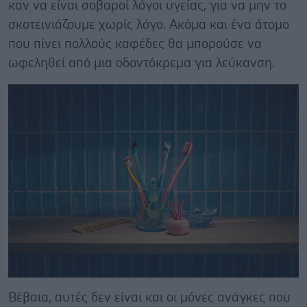
καν να είναι σοβαροί λόγοι υγείας, για να μην το
σκοτεινιάζουμε χωρίς λόγο. Ακόμα και ένα άτομο
που πίνει πολλούς καφέδες θα μπορούσε να
ωφεληθεί από μια οδοντόκρεμα για λεύκανση.
Βέβαια, αυτές δεν είναι και οι μόνες ανάγκες που