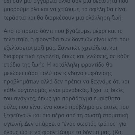
όχι σαν μια αγγαρεία αλλά σαν μια δεξιότητα που
μπορούμε όλο και να χτίζουμε, τα οφέλη θα είναι
τεράστια και θα διαρκέσουν μια ολόκληρη ζωή.
Από το πρώτο δόντι που βγάζουμε, μέχρι και το
τελευταίο, η φροντίδα των δοντιών είναι κάτι που
εξελίσσεται μαζί μας. Συνεπώς χρειάζεται και
διαφορετικά εργαλεία, όπως και γνώσεις, σε κάθε
στάδιο της ζωής. Η κατάλληλη φροντίδα θα
μειώσει πάρα πολύ τον κίνδυνο εμφάνισης
προβλημάτων αλλά δεν πρέπει να ξεχνάμε ότι και
κάθε οργανισμός είναι μοναδικός. Έχει τις δικές
του ανάγκες, όπως για παράδειγμα ευαίσθητα
ούλα, που είναι ένα κοινό πρόβλημα με αιτίες που
ξεφεύγουν και πιο πέρα από τη σωστή στοματική
υγιεινή. Δεν υπάρχει ο “ένας σωστός τρόπος” για
όλους ώστε να φροντίζουμε τα δόντια μας. (Και