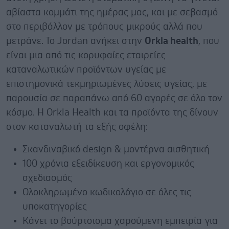
αβίαστα κομμάτι της ημέρας μας, και με σεβασμό
στο περιβάλλον με τρόπους μικρούς αλλά που
μετράνε. Το Jordan ανήκει στην
Orkla health
, που
είναι μια από τις κορυφαίες εταιρείες
καταναλωτικών προϊόντων υγείας με
επιστημονικά τεκμηριωμένες λύσεις υγείας, με
παρουσία σε παραπάνω από 60 αγορές σε όλο τον
κόσμο. Η Orkla Health και τα προϊόντα της δίνουν
στον καταναλωτή τα εξής οφέλη:
Σκανδιναβικό design & μοντέρνα αισθητική
100 χρόνια εξειδίκευση και εργονομικός
σχεδιασμός
Ολοκληρωμένο κωδικολόγιο σε όλες τις
υποκατηγορίες
Κάνει το βούρτσισμα χαρούμενη εμπειρία για