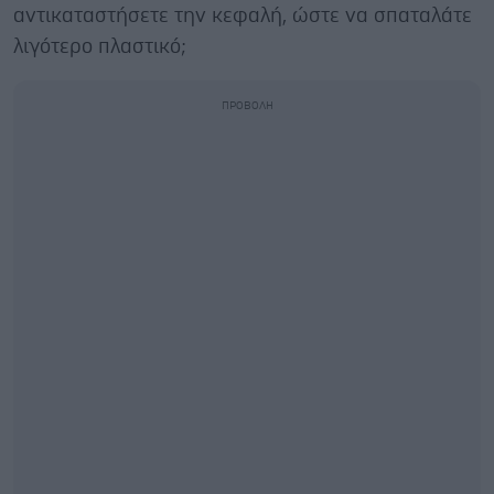
αντικαταστήσετε την κεφαλή, ώστε να σπαταλάτε
λιγότερο πλαστικό;