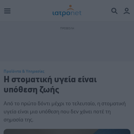
Προϊόντα & Υπηρεσίες
Η στοματική υγεία είναι
υπόθεση ζωής
Από το πρώτο δόντι μέχρι το τελευταίο, η στοματική
υγεία είναι μια υπόθεση που δεν χάνει ποτέ τη
σημασία της.