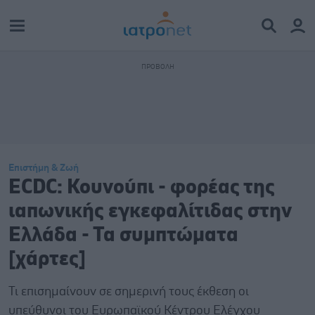
Επιστήμη & Ζωή
ECDC: Κουνούπι - φορέας της
ιαπωνικής εγκεφαλίτιδας στην
Ελλάδα - Τα συμπτώματα
[χάρτες]
Τι επισημαίνουν σε σημερινή τους έκθεση οι
υπεύθυνοι του Ευρωπαϊκού Κέντρου Ελέγχου