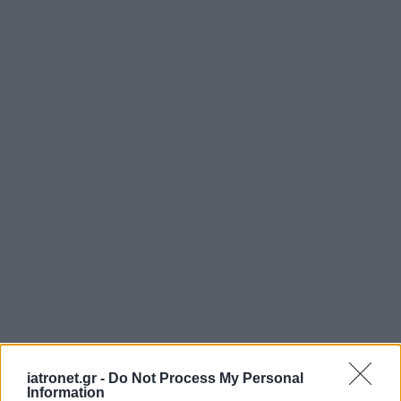
iatronet.gr -
Do Not Process My Personal
Information