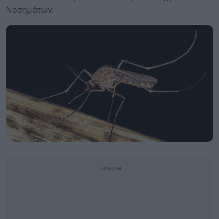
Νοσημάτων.