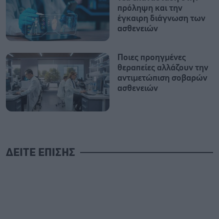
πρόληψη και την
έγκαιρη διάγνωση των
ασθενειών
Ποιες προηγμένες
θεραπείες αλλάζουν την
αντιμετώπιση σοβαρών
ασθενειών
ΔΕΙΤΕ ΕΠΙΣΗΣ