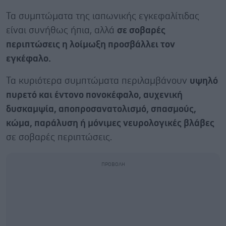
Τα συμπτώματα της ιαπωνικής εγκεφαλίτιδας
είναι συνήθως ήπια, αλλά
σε σοβαρές
περιπτώσεις η λοίμωξη προσβάλλει τον
εγκέφαλο.
Τα κυριότερα συμπτώματα περιλαμβάνουν
υψηλό
πυρετό και έντονο πονοκέφαλο, αυχενική
δυσκαμψία, αποπροσανατολισμό, σπασμούς,
κώμα, παράλυση ή μόνιμες νευρολογικές βλάβες
σε σοβαρές περιπτώσεις.