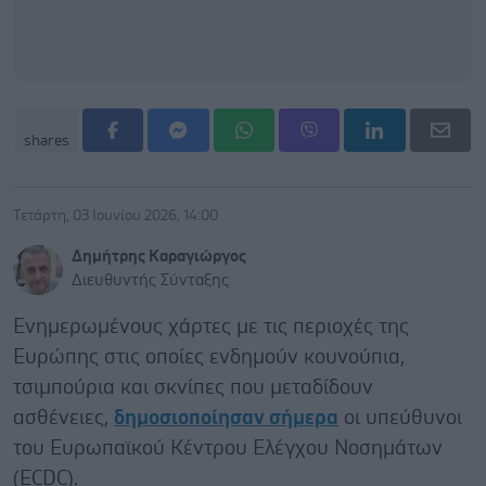
shares
Τετάρτη, 03 Ιουνίου 2026, 14:00
Δημήτρης Καραγιώργος
Διευθυντής Σύνταξης
Ενημερωμένους χάρτες με τις περιοχές της
Ευρώπης στις οποίες ενδημούν κουνούπια,
τσιμπούρια και σκνίπες που μεταδίδουν
ασθένειες,
δημοσιοποίησαν σήμερα
οι υπεύθυνοι
του Ευρωπαϊκού Κέντρου Ελέγχου Νοσημάτων
(ECDC).