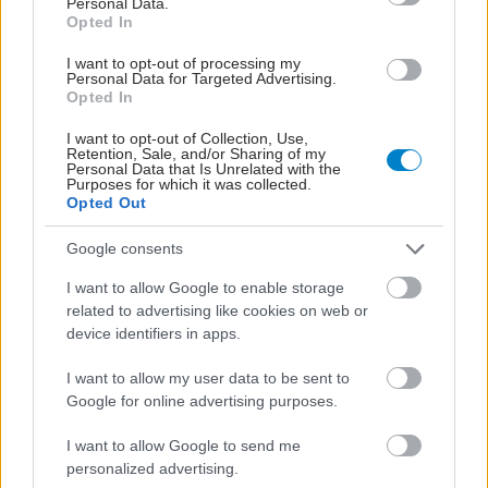
Personal Data.
Opted In
I want to opt-out of processing my
Personal Data for Targeted Advertising.
Opted In
I want to opt-out of Collection, Use,
Retention, Sale, and/or Sharing of my
Personal Data that Is Unrelated with the
Purposes for which it was collected.
Opted Out
Google consents
I want to allow Google to enable storage
related to advertising like cookies on web or
device identifiers in apps.
I want to allow my user data to be sent to
Google for online advertising purposes.
I want to allow Google to send me
personalized advertising.