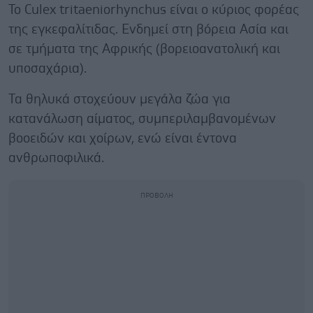
Το Culex tritaeniorhynchus είναι ο κύριος φορέας
της εγκεφαλίτιδας. Ενδημεί στη βόρεια Ασία και
σε τμήματα της Αφρικής (βορειοανατολική και
υποσαχάρια).
Τα θηλυκά στοχεύουν μεγάλα ζώα για
κατανάλωση αίματος, συμπεριλαμβανομένων
βοοειδών και χοίρων, ενώ είναι έντονα
ανθρωποφιλικά.