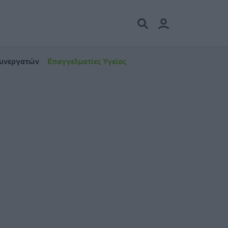
Συνεργατών
Επαγγελματίες Υγείας