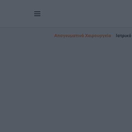
Απογευματινά Χειρουργεία
Ιατρικό