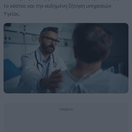
το κόστος και την αυξημένη ζήτηση υπηρεσιών
Υγείας.