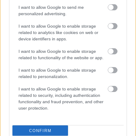
I want to allow Google to send me
personalized advertising.
I want to allow Google to enable storage
related to analytics like cookies on web or
ΔΕΙΤΕ ΕΠΙΣΗΣ
device identifiers in apps.
I want to allow Google to enable storage
related to functionality of the website or app.
I want to allow Google to enable storage
related to personalization.
I want to allow Google to enable storage
related to security, including authentication
functionality and fraud prevention, and other
user protection.
CONFIRM