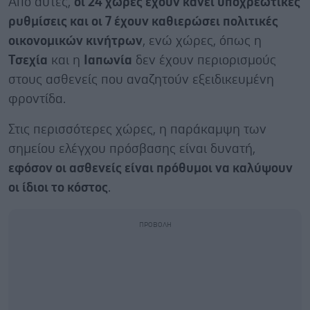
Από αυτές,
οι 24 χώρες έχουν κάνει υποχρεωτικές
ρυθμίσεις και οι 7 έχουν καθιερώσει πολιτικές
οικονομικών κινήτρων
, ενώ χώρες, όπως η
Τσεχία
και η
Ιαπωνία
δεν έχουν περιορισμούς
στους ασθενείς που αναζητούν εξειδικευμένη
φροντίδα.
Στις περισσότερες χώρες, η παράκαμψη των
σημείου ελέγχου πρόσβασης είναι δυνατή,
εφόσον οι ασθενείς είναι πρόθυμοι να καλύψουν
οι ίδιοι το κόστος
.