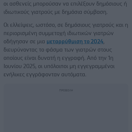
οι ασθενείς μπορούσαν να επιλέξουν δημόσιους ή
ιδιωτικούς γιατρούς με δημόσια σύμβαση.
Οι ελλείψεις, ωστόσο, σε δημόσιους γιατρούς και η
περιορισμένη συμμετοχή ιδιωτικών γιατρών
οδήγησαν σε μια
μεταρρύθμιση το 2024
,
διευρύνοντας το φάσμα των γιατρών στους
οποίους είναι δυνατή η εγγραφή. Από την 1η
Ιουνίου 2025, οι υπόλοιποι μη εγγεγραμμένοι
ενήλικες εγγράφονταν αυτόματα.