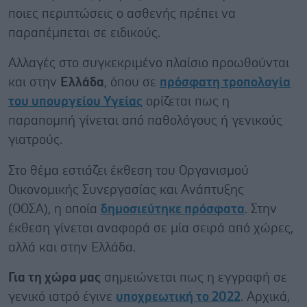
ποιες περιπτώσεις ο ασθενής πρέπει να
παραπέμπεται σε ειδικούς.
Αλλαγές στο συγκεκριμένο πλαίσιο προωθούνται
και στην
Ελλάδα
, όπου σε
πρόσφατη τροπολογία
του υπουργείου Υγείας
ορίζεται πως η
παραπομπή γίνεται από παθολόγους ή γενικούς
γιατρούς.
Στο θέμα εστιάζει έκθεση του Οργανισμού
Οικονομικής Συνεργασίας και Ανάπτυξης
(ΟΟΣΑ), η οποία
δημοσιεύτηκε πρόσφατα
. Στην
έκθεση γίνεται αναφορά σε μία σειρά από χώρες,
αλλά και στην Ελλάδα.
Για τη χώρα μας
σημειώνεται πως η εγγραφή σε
γενικό ιατρό έγινε
υποχρεωτική το 2022
. Αρχικά,