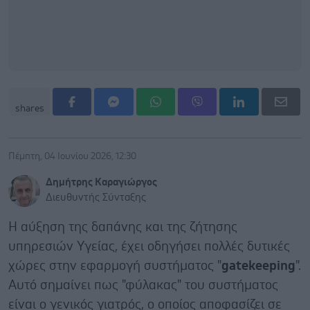
shares
Πέμπτη, 04 Ιουνίου 2026, 12:30
Δημήτρης Καραγιώργος
Διευθυντής Σύνταξης
Η αύξηση της δαπάνης και της ζήτησης
υπηρεσιών Υγείας, έχει οδηγήσει πολλές δυτικές
χώρες στην εφαρμογή συστήματος "
gatekeeping
".
Αυτό σημαίνει πως "φύλακας" του συστήματος
είναι ο γενικός γιατρός, ο οποίος αποφασίζει σε