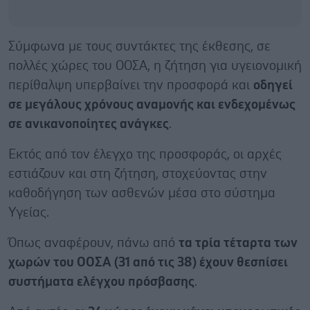
Σύμφωνα με τους συντάκτες της έκθεσης, σε
πολλές χώρες του ΟΟΣΑ, η ζήτηση για υγειονομική
περίθαλψη υπερβαίνει την προσφορά και
οδηγεί
σε μεγάλους χρόνους αναμονής και ενδεχομένως
σε ανικανοποίητες ανάγκες
.
Εκτός από τον έλεγχο της προσφοράς, οι αρχές
εστιάζουν και στη ζήτηση, στοχεύοντας στην
καθοδήγηση των ασθενών μέσα στο σύστημα
Υγείας.
Όπως αναφέρουν, πάνω από
τα τρία τέταρτα των
χωρών του ΟΟΣΑ (31 από τις 38) έχουν θεσπίσει
συστήματα ελέγχου πρόσβασης
.