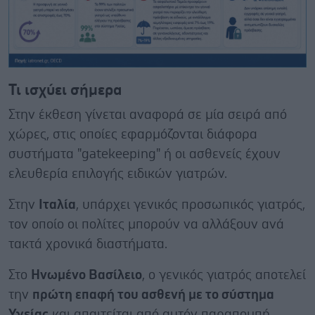
Τι ισχύει σήμερα
Στην έκθεση γίνεται αναφορά σε μία σειρά από
χώρες, στις οποίες εφαρμόζονται διάφορα
συστήματα "gatekeeping" ή οι ασθενείς έχουν
ελευθερία επιλογής ειδικών γιατρών.
Στην
Ιταλία
, υπάρχει γενικός προσωπικός γιατρός,
τον οποίο οι πολίτες μπορούν να αλλάξουν ανά
τακτά χρονικά διαστήματα.
Στο
Ηνωμένο Βασίλειο
, ο γενικός γιατρός αποτελεί
την
πρώτη επαφή του ασθενή με το σύστημα
Υγείας
και απαιτείται από αυτόν παραπομπή