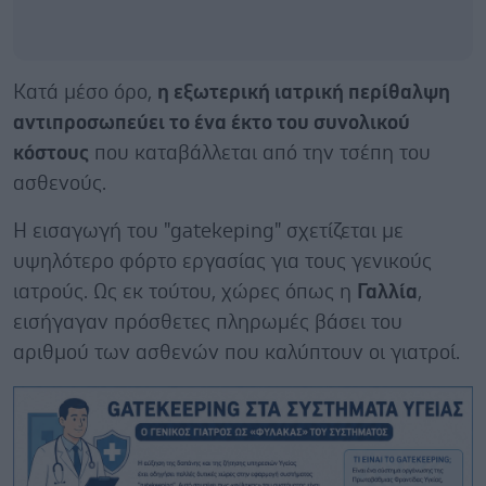
Κατά μέσο όρο,
η εξωτερική ιατρική περίθαλψη
αντιπροσωπεύει το ένα έκτο του συνολικού
κόστους
που καταβάλλεται από την τσέπη του
ασθενούς.
Η εισαγωγή του "gatekeping" σχετίζεται με
υψηλότερο φόρτο εργασίας για τους γενικούς
ιατρούς. Ως εκ τούτου, χώρες όπως η
Γαλλία
,
εισήγαγαν πρόσθετες πληρωμές βάσει του
αριθμού των ασθενών που καλύπτουν οι γιατροί.