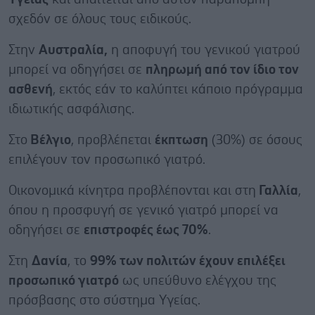
σχεδόν σε όλους τους ειδικούς.
Στην
Αυστραλία,
η αποφυγή του γενικού γιατρού
μπορεί να οδηγήσει σε
πληρωμή από τον ίδιο τον
ασθενή
, εκτός εάν το καλύπτει κάποιο πρόγραμμα
ιδιωτικής ασφάλισης.
Στο
Βέλγιο
, προβλέπεται
έκπτωση
(30%) σε όσους
επιλέγουν τον προσωπικό γιατρό.
Οικονομικά κίνητρα προβλέπονται και στη
Γαλλία
,
όπου η προσφυγή σε γενικό γιατρό μπορεί να
οδηγήσει σε
επιστροφές έως 70%
.
Στη
Δανία
, το
99% των πολιτών έχουν επιλέξει
προσωπικό γιατρό
ως υπεύθυνο ελέγχου της
πρόσβασης στο σύστημα Υγείας.