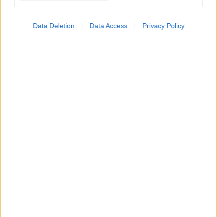
Data Deletion
Data Access
Privacy Policy