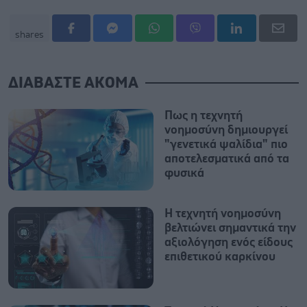
shares
ΔΙΑΒΑΣΤΕ ΑΚΟΜΑ
Πως η τεχνητή
νοημοσύνη δημιουργεί
"γενετικά ψαλίδια" πιο
αποτελεσματικά από τα
φυσικά
Η τεχνητή νοημοσύνη
βελτιώνει σημαντικά την
αξιολόγηση ενός είδους
επιθετικού καρκίνου