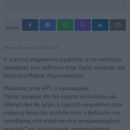
shares
Πέμπτη, 04 Ιουνίου 2026, 14:43
Η τεχνητή νοημοσύνη συμβάλλει στην καλύτερη
πρόσβαση των ασθενών στην Υγεία, ανέφερε την
Πέμπτη ο Μάριος Θεμιστοκλέους.
Μιλώντας στην ΕΡΤ, ο υφυπουργός
Υγείας ανέφερε ότι "αν έπρεπε να επιλέξω μία
αλλαγή που θα φέρει η τεχνητή νοημοσύνη στην
επόμενη δεκαετία, αυτή θα ήταν η βελτίωση της
πρόσβασης στα νησιά και στις απομακρυσμένες
περιοχές" και συμπλήρωσε χαρακτηριστικά: