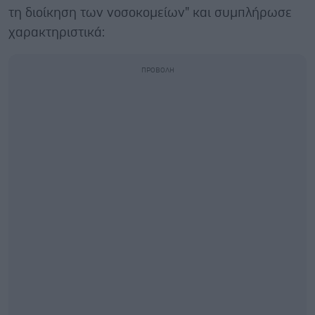
τη διοίκηση των νοσοκομείων" και συμπλήρωσε
χαρακτηριστικά: