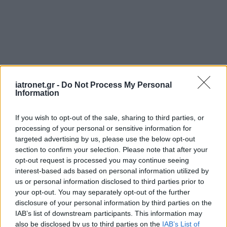
iatronet.gr -
Do Not Process My Personal
Information
If you wish to opt-out of the sale, sharing to third parties, or
processing of your personal or sensitive information for
targeted advertising by us, please use the below opt-out
section to confirm your selection. Please note that after your
opt-out request is processed you may continue seeing
interest-based ads based on personal information utilized by
us or personal information disclosed to third parties prior to
your opt-out. You may separately opt-out of the further
disclosure of your personal information by third parties on the
IAB’s list of downstream participants. This information may
also be disclosed by us to third parties on the
IAB’s List of