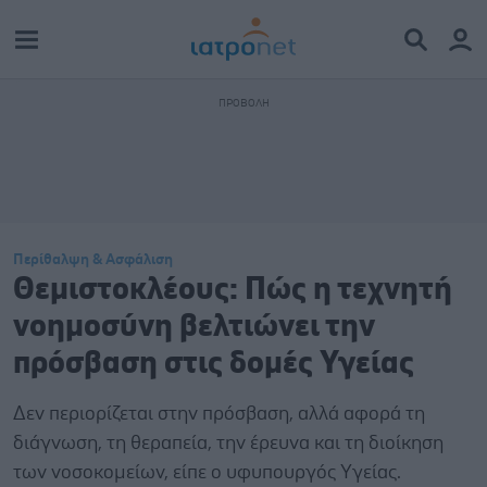
Περίθαλψη & Ασφάλιση
Θεμιστοκλέους: Πώς η τεχνητή
νοημοσύνη βελτιώνει την
πρόσβαση στις δομές Υγείας
Δεν περιορίζεται στην πρόσβαση, αλλά αφορά τη
διάγνωση, τη θεραπεία, την έρευνα και τη διοίκηση
των νοσοκομείων, είπε ο υφυπουργός Υγείας.