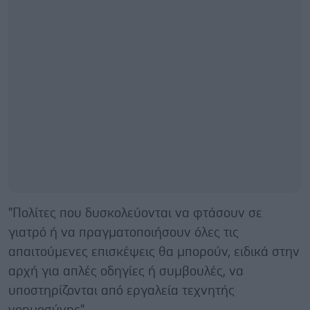
"Πολίτες που δυσκολεύονται να φτάσουν σε
γιατρό ή να πραγματοποιήσουν όλες τις
απαιτούμενες επισκέψεις θα μπορούν, ειδικά στην
αρχή για απλές οδηγίες ή συμβουλές, να
υποστηρίζονται από εργαλεία τεχνητής