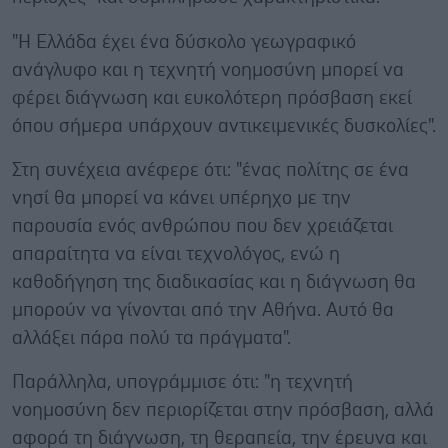
"Η Ελλάδα έχει ένα δύσκολο γεωγραφικό
ανάγλυφο και η τεχνητή νοημοσύνη μπορεί να
φέρει διάγνωση και ευκολότερη πρόσβαση εκεί
όπου σήμερα υπάρχουν αντικειμενικές δυσκολίες".
Στη συνέχεια ανέφερε ότι: "ένας πολίτης σε ένα
νησί θα μπορεί να κάνει υπέρηχο με την
παρουσία ενός ανθρώπου που δεν χρειάζεται
απαραίτητα να είναι τεχνολόγος, ενώ η
καθοδήγηση της διαδικασίας και η διάγνωση θα
μπορούν να γίνονται από την Αθήνα. Αυτό θα
αλλάξει πάρα πολύ τα πράγματα".
Παράλληλα, υπογράμμισε ότι: "η τεχνητή
νοημοσύνη δεν περιορίζεται στην πρόσβαση, αλλά
αφορά τη διάγνωση, τη θεραπεία, την έρευνα και