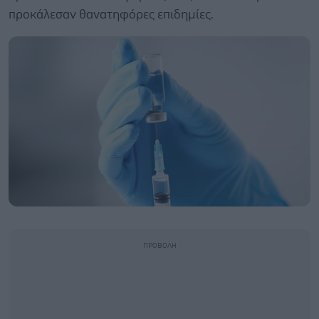
προκάλεσαν θανατηφόρες επιδημίες.