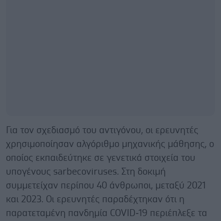
Για τον σχεδιασμό του αντιγόνου, οι ερευνητές
χρησιμοποίησαν αλγόριθμο μηχανικής μάθησης, ο
οποίος εκπαιδεύτηκε σε γενετικά στοιχεία του
υπογένους sarbecoviruses. Στη δοκιμή
συμμετείχαν περίπου 40 άνθρωποι, μεταξύ 2021
και 2023. Οι ερευνητές παραδέχτηκαν ότι η
παρατεταμένη πανδημία COVID‑19 περιέπλεξε τα