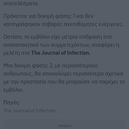
αποτελέσματα.
Πρόκειται για δοκιμή φάσης 1 και δεν
καταγράφηκαν σοβαρές ανεπιθύμητες ενέργειες.
Ωστόσο, το εμβόλιο είχε μέτρια επίδραση στο
ανοσοποιητικό των συμμετεχόντων, αναφέρει η
μελέτη στο
The Journal of Infection.
Μια δοκιμή φάσης 2, με περισσότερους
ανθρώπους, θα αποκαλύψει περισσότερα σχετικά
με την προστασία που θα μπορούσε να παρέχει το
εμβόλιο.
Πηγές:
The Journal of Infection.