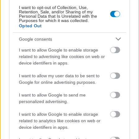
I want to opt-out of Collection, Use,
Retention, Sale, and/or Sharing of my
Personal Data that Is Unrelated with the
Purposes for which it was collected.
Opted Out
Google consents
I want to allow Google to enable storage
related to advertising like cookies on web or
ΜΠΕΙΤΕ ΣΤΗ ΣΥΖΗΤΗΣΗ
device identifiers in apps.
Loading...
I want to allow my user data to be sent to
Google for online advertising purposes.
Προσθήκη Σχολίου
I want to allow Google to send me
personalized advertising.
I want to allow Google to enable storage
ΣΗΜΕΡΑ ΣΤΟ IATRONET.GR
related to analytics like cookies on web or
device identifiers in apps.