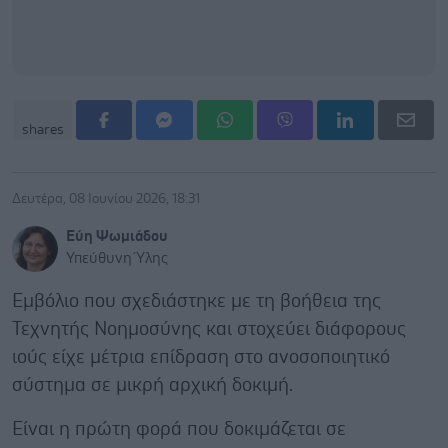
shares
Δευτέρα, 08 Ιουνίου 2026, 18:31
Εύη Ψωμιάδου
Υπεύθυνη Ύλης
Εμβόλιο που σχεδιάστηκε με τη βοήθεια της
Τεχνητής Νοημοσύνης και στοχεύει διάφορους
ιούς είχε μέτρια επίδραση στο ανοσοποιητικό
σύστημα σε μικρή αρχική δοκιμή.
Είναι η πρώτη φορά που δοκιμάζεται σε