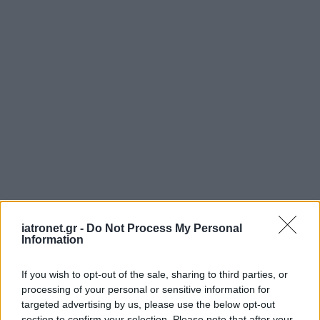
iatronet.gr -
Do Not Process My Personal
Information
If you wish to opt-out of the sale, sharing to third parties, or
processing of your personal or sensitive information for
targeted advertising by us, please use the below opt-out
section to confirm your selection. Please note that after your