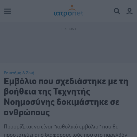
Επιστήμη & Ζωή
Εμβόλιο που σχεδιάστηκε με τη
βοήθεια της Τεχνητής
Νοημοσύνης δοκιμάστηκε σε
ανθρώπους
Προορίζεται να είναι ‘’καθολικό εμβόλιο’’ που θα
προστατεύει από διάφορους ιούς που στο παρελθόν