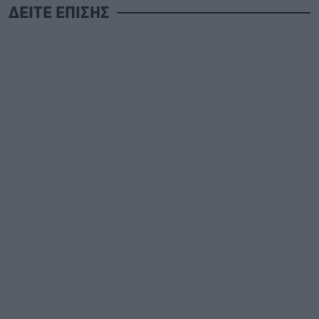
ΔΕΙΤΕ ΕΠΙΣΗΣ