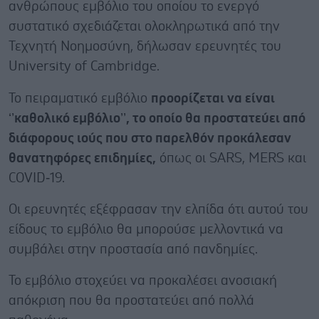
ανθρώπους εμβόλιο του οποίου το ενεργό
συστατικό σχεδιάζεται ολοκληρωτικά από την
Τεχνητή Νοημοσύνη, δήλωσαν ερευνητές του
University of Cambridge.
Το πειραματικό εμβόλιο
προορίζεται να είναι
‘’καθολικό εμβόλιο’’, το οποίο θα προστατεύει από
διάφορους ιούς που στο παρελθόν προκάλεσαν
θανατηφόρες επιδημίες,
όπως οι SARS, MERS και
COVID‑19.
Οι ερευνητές εξέφρασαν την ελπίδα ότι αυτού του
είδους το εμβόλιο θα μπορούσε μελλοντικά να
συμβάλει στην προστασία από πανδημίες.
Το εμβόλιο στοχεύει να προκαλέσει ανοσιακή
απόκριση που θα προστατεύει από πολλά