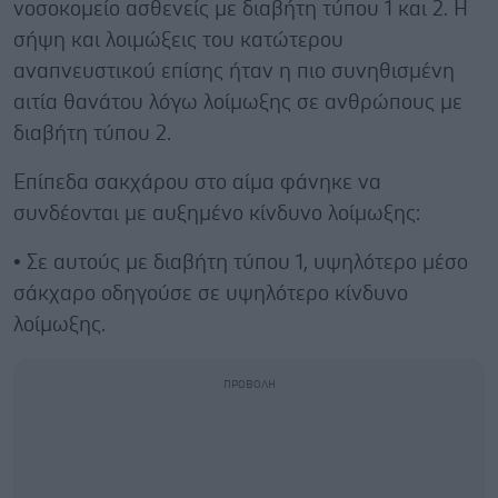
νοσοκομείο ασθενείς με διαβήτη τύπου 1 και 2. Η
σήψη και λοιμώξεις του κατώτερου
αναπνευστικού επίσης ήταν η πιο συνηθισμένη
αιτία θανάτου λόγω λοίμωξης σε ανθρώπους με
διαβήτη τύπου 2.
Επίπεδα σακχάρου στο αίμα φάνηκε να
συνδέονται με αυξημένο κίνδυνο λοίμωξης:
• Σε αυτούς με διαβήτη τύπου 1, υψηλότερο μέσο
σάκχαρο οδηγούσε σε υψηλότερο κίνδυνο
λοίμωξης.