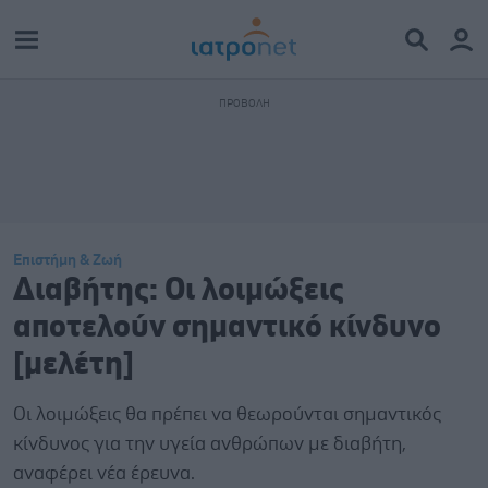
Επιστήμη & Ζωή
Διαβήτης: Οι λοιμώξεις
αποτελούν σημαντικό κίνδυνο
[μελέτη]
Οι λοιμώξεις θα πρέπει να θεωρούνται σημαντικός
κίνδυνος για την υγεία ανθρώπων με διαβήτη,
αναφέρει νέα έρευνα.