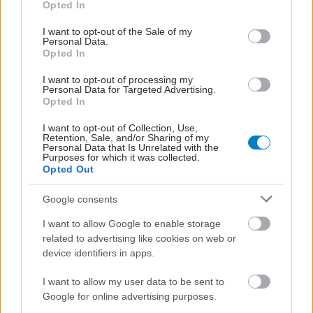
Opted In
use your data for below specified purposes in below Google
consent section.
I want to opt-out of the Sale of my
Personal Data.
Opted In
I want to opt-out of processing my
Personal Data for Targeted Advertising.
Opted In
I want to opt-out of Collection, Use,
Retention, Sale, and/or Sharing of my
Personal Data that Is Unrelated with the
Purposes for which it was collected.
Opted Out
Google consents
I want to allow Google to enable storage
related to advertising like cookies on web or
device identifiers in apps.
I want to allow my user data to be sent to
Google for online advertising purposes.