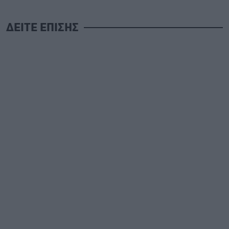
ΔΕΙΤΕ ΕΠΙΣΗΣ