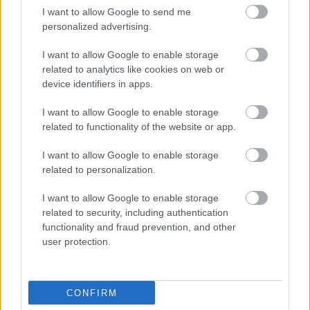
I want to allow Google to send me
personalized advertising.
I want to allow Google to enable storage
related to analytics like cookies on web or
device identifiers in apps.
I want to allow Google to enable storage
related to functionality of the website or app.
I want to allow Google to enable storage
related to personalization.
ΣΗΜΕΡΑ ΣΤΟ IATRONET.GR
I want to allow Google to enable storage
related to security, including authentication
functionality and fraud prevention, and other
user protection.
CONFIRM