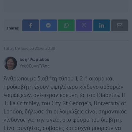
shares
Τρίτη, 09 Ιουνίου 2026, 20:38
Εύη Ψωμιάδου
Υπεύθυνη Ύλης
Άνθρωποι με διαβήτη τύπου 1, 2 ή ακόμα και
προδιαβήτη έχουν υψηλότερο κίνδυνο σοβαρών
λοιμώξεων, ανέφεραν ερευνητές στο Diabetes. Η
Julia Critchley, του City St George’s, University of
London, δήλωσε ότι οι λοιμώξεις είναι σημαντικός
κίνδυνος για την υγεία, στο φάσμα του διαβήτη.
Είναι συνήθεις, σοβαρές και συχνά μπορούν να