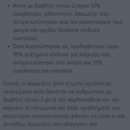
Αυτοί με διαβήτη τύπου 2 είχαν 51%
υψηλότερες πιθανότητες λοίμωξης που
αντιμετωπίστηκαν από τον οικογενειακό τους
γιατρό και σχεδόν διπλάσιο κίνδυνο
νοσηλείας.
Όσοι διαγνώστηκαν ως προδιαβητικοί είχαν
35% αυξημένο κίνδυνο για λοίμωξη που
αντιμετωπίστηκε από γιατρό και 33%
υψηλότερο για νοσηλεία.
Γενικά, οι λοιμώξεις ήταν η τρίτη υψηλότερη
υποκείμενη αιτία θανάτου σε ανθρώπους με
διαβήτη τύπου 2 μετά την καρδιοπάθεια και τον
καρκίνο. Η πνευμονία και άλλα προβλήματα του
κατώτερου αναπνευστικού φάνηκε να είναι οι πιο
συνήθεις λοιμώξεις που οδήγησαν στο