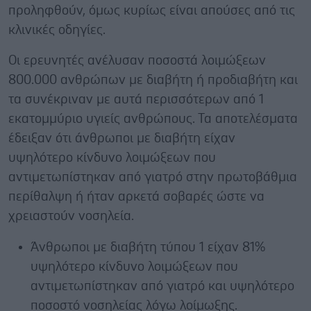
προληφθούν, όμως κυρίως είναι απούσες από τις
κλινικές οδηγίες.
Οι ερευνητές ανέλυσαν ποσοστά λοιμώξεων
800.000 ανθρώπων με διαβήτη ή προδιαβήτη και
τα συνέκριναν με αυτά περισσότερων από 1
εκατομμύριο υγιείς ανθρώπους. Τα αποτελέσματα
έδειξαν ότι άνθρωποι με διαβήτη είχαν
υψηλότερο κίνδυνο λοιμώξεων που
αντιμετωπίστηκαν από γιατρό στην πρωτοβάθμια
περίθαλψη ή ήταν αρκετά σοβαρές ώστε να
χρειαστούν νοσηλεία.
Άνθρωποι με διαβήτη τύπου 1 είχαν 81%
υψηλότερο κίνδυνο λοιμώξεων που
αντιμετωπίστηκαν από γιατρό και υψηλότερο
ποσοστό νοσηλείας λόγω λοίμωξης.