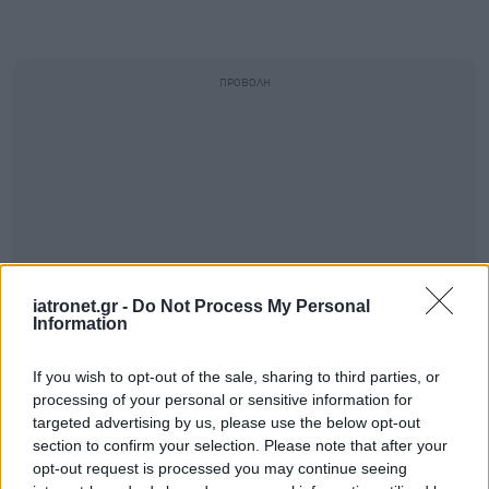
iatronet.gr -
Do Not Process My Personal
Information
If you wish to opt-out of the sale, sharing to third parties, or
processing of your personal or sensitive information for
targeted advertising by us, please use the below opt-out
section to confirm your selection. Please note that after your
opt-out request is processed you may continue seeing