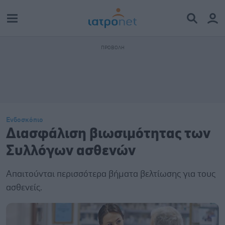
Ενδοσκόπιο
Διασφάλιση βιωσιμότητας των
Συλλόγων ασθενών
Απαιτούνται περισσότερα βήματα βελτίωσης για τους
ασθενείς.