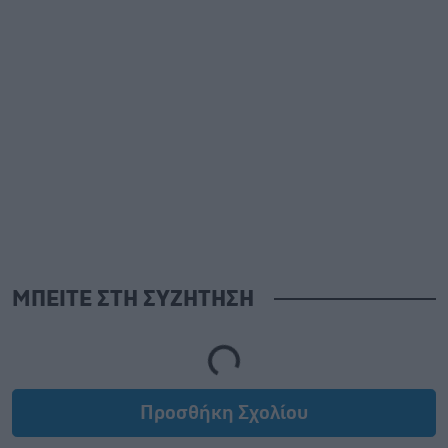
ΜΠΕΙΤΕ ΣΤΗ ΣΥΖΗΤΗΣΗ
Loading...
Προσθήκη Σχολίου