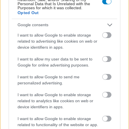
Personal Data that Is Unrelated with the
Purposes for which it was collected.
Opted Out
Google consents
I want to allow Google to enable storage
related to advertising like cookies on web or
device identifiers in apps.
Σημάδια διπολικής διαταραχής
I want to allow my user data to be sent to
Google for online advertising purposes.
I want to allow Google to send me
personalized advertising.
I want to allow Google to enable storage
related to analytics like cookies on web or
device identifiers in apps.
I want to allow Google to enable storage
related to functionality of the website or app.