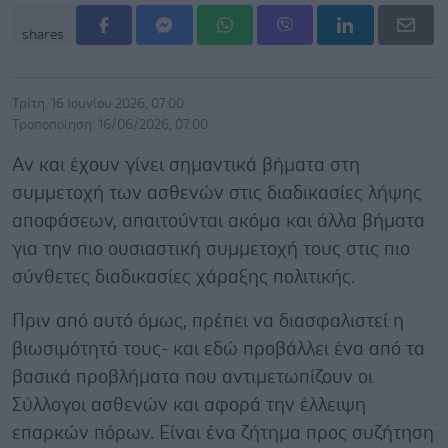
shares
Τρίτη, 16 Ιουνίου 2026, 07:00
Τροποποίηση: 16/06/2026, 07:00
Αν και έχουν γίνει σημαντικά βήματα στη
συμμετοχή των ασθενών στις διαδικασίες λήψης
αποφάσεων, απαιτούνται ακόμα και άλλα βήματα
για την πιο ουσιαστική συμμετοχή τους στις πιο
σύνθετες διαδικασίες χάραξης πολιτικής.
Πριν από αυτό όμως, πρέπει να διασφαλιστεί η
βιωσιμότητά τους- και εδώ προβάλλει ένα από τα
βασικά προβλήματα που αντιμετωπίζουν οι
Σύλλογοι ασθενών και αφορά την έλλειψη
επαρκών πόρων. Είναι ένα ζήτημα προς συζήτηση