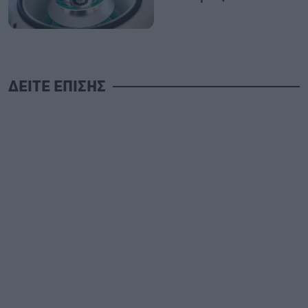
ΔΕΙΤΕ ΕΠΙΣΗΣ