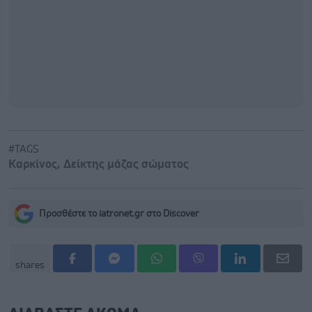
#TAGS
Καρκίνος
,
Δείκτης μάζας σώματος
Προσθέστε το iatronet.gr στο Discover
shares