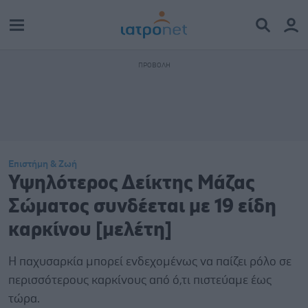
Επιστήμη & Ζωή
Υψηλότερος Δείκτης Μάζας
Σώματος συνδέεται με 19 είδη
καρκίνου [μελέτη]
Η παχυσαρκία μπορεί ενδεχομένως να παίζει ρόλο σε
περισσότερους καρκίνους από ό,τι πιστεύαμε έως
τώρα.