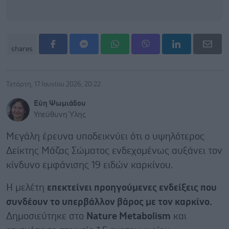
shares
Τετάρτη, 17 Ιουνίου 2026, 20:22
Εύη Ψωμιάδου
Υπεύθυνη Ύλης
Μεγάλη έρευνα υποδεικνύει ότι ο υψηλότερος
Δείκτης Μάζας Σώματος ενδεχομένως αυξάνει τον
κίνδυνο εμφάνισης 19 ειδών καρκίνου.
Η μελέτη
επεκτείνει προηγούμενες ενδείξεις που
συνδέουν το υπερβάλλον βάρος με τον καρκίνο.
Δημοσιεύτηκε στο
Nature Metabolism
και