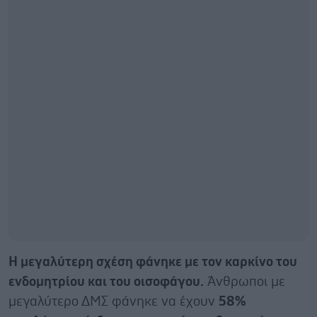
Η μεγαλύτερη σχέση φάνηκε με τον καρκίνο του
ενδομητρίου και του οισοφάγου.
Άνθρωποι με
μεγαλύτερο ΔΜΣ φάνηκε να έχουν
58%