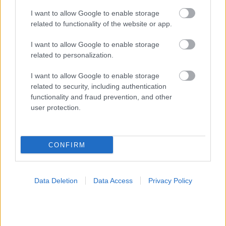
I want to allow Google to enable storage
related to functionality of the website or app.
I want to allow Google to enable storage
related to personalization.
I want to allow Google to enable storage
related to security, including authentication
functionality and fraud prevention, and other
user protection.
CONFIRM
Φυτικές ίνες και οι μορφές τους
Data Deletion
Data Access
Privacy Policy