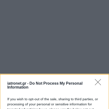
iatronet.gr -
Do Not Process My Personal
Information
If you wish to opt-out of the sale, sharing to third parties, or
processing of your personal or sensitive information for