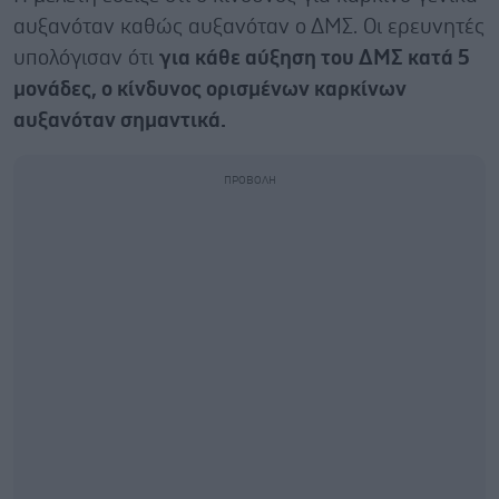
αυξανόταν καθώς αυξανόταν ο ΔΜΣ. Οι ερευνητές
υπολόγισαν ότι
για κάθε αύξηση του ΔΜΣ κατά 5
μονάδες, ο κίνδυνος ορισμένων καρκίνων
αυξανόταν σημαντικά.