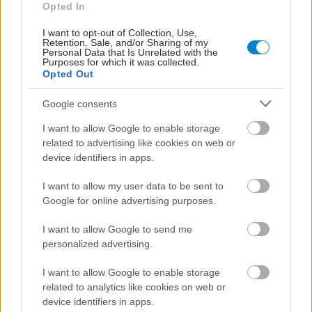
Opted In
I want to opt-out of Collection, Use,
Retention, Sale, and/or Sharing of my
Personal Data that Is Unrelated with the
Purposes for which it was collected.
Opted Out
Google consents
I want to allow Google to enable storage
related to advertising like cookies on web or
device identifiers in apps.
ΜΠΕΙΤΕ ΣΤΗ ΣΥΖΗΤΗΣΗ
Loading...
I want to allow my user data to be sent to
Google for online advertising purposes.
I want to allow Google to send me
Προσθήκη Σχολίου
personalized advertising.
I want to allow Google to enable storage
related to analytics like cookies on web or
ΣΗΜΕΡΑ ΣΤΟ IATRONET.GR
device identifiers in apps.