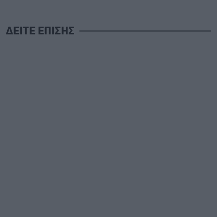
ΔΕΙΤΕ ΕΠΙΣΗΣ