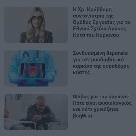
Η Χρ. Κράββαρη
συντονίστρια της
Ομάδας Εργασίας για το
Εθνικό Σχέδιο Δράσης
Κατά του Καρκίνου
Συνδυασμένη θεραπεία
για τον μυοδιηθητικό
καρκίνο της ουροδόχου
κύστης
Φόβος για τον καρκίνο:
Πότε είναι φυσιολογικός
και πότε χρειάζεται
βοήθεια