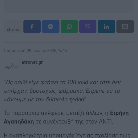
shares
Παρασκευή, 19 Ιουνίου 2026, 14:15
iatronet.gr
"
Ως παιδί είχε φτάσει τα 108 κιλά και τότε δεν
υπήρχαν, δυστυχώς, φάρμακα. Έπρεπε να το
κάνουμε με τον δύσκολο τρόπ
ο".
Τα παραπάνω ανέφερε, μεταξύ άλλων, η
Ειρήνη
Αγαπηδάκη
σε συνέντευξή της στον ΑΝΤ1.
Η αναπληρώτρια υπουργός Υγείας σχολίασε πως