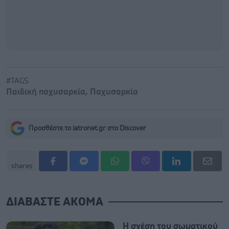
#TAGS
Παιδική παχυσαρκία
,
Παχυσαρκία
Προσθέστε το iatronet.gr στο Discover
shares
ΔΙΑΒΑΣΤΕ ΑΚΟΜΑ
Η σχέση του σωματικού