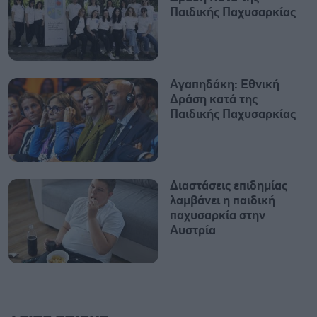
Παιδικής Παχυσαρκίας
Αγαπηδάκη: Εθνική
Δράση κατά της
Παιδικής Παχυσαρκίας
Διαστάσεις επιδημίας
λαμβάνει η παιδική
παχυσαρκία στην
Αυστρία