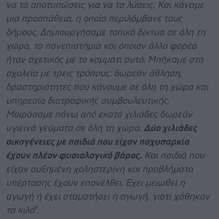
να τα αποτυπώσεις για να τα λύσεις. Και κάναμε
μια προσπάθεια, η οποία περιλάμβανε τους
δήμους. Δημιουργήσαμε τοπικά δίκτυα σε όλη τη
χώρα, τα πανεπιστήμια και όποιον άλλο φορέα
ήταν σχετικός με το κομμάτι αυτό. Μπήκαμε στα
σχολεία με τρεις τρόπους: δωρεάν άθληση,
δραστηριότητες που κάνουμε σε όλη τη χώρα και
υπηρεσία διατροφικής συμβουλευτικής.
Μοιράσαμε πάνω από εκατό χιλιάδες δωρεάν
υγιεινά γεύματα σε όλη τη χώρα.
Δύο χιλιάδες
οικογένειες με παιδιά που είχαν παχυσαρκία
έχουν πλέον φυσιολογικό βάρος.
Και παιδιά που
είχαν αυξημένη χοληστερίνη και προβλήματα
υπέρτασης έχουν επανέλθει. Έχει μειωθεί η
αγωγή ή έχει σταματήσει η αγωγή, γιατί χάθηκαν
τα κιλά
".