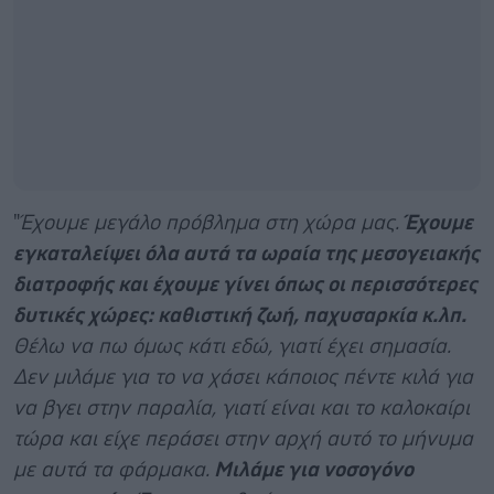
"
Έχουμε μεγάλο πρόβλημα στη χώρα μας.
Έχουμε
εγκαταλείψει όλα αυτά τα ωραία της μεσογειακής
διατροφής και έχουμε γίνει όπως οι περισσότερες
δυτικές χώρες: καθιστική ζωή, παχυσαρκία κ.λπ.
Θέλω να πω όμως κάτι εδώ, γιατί έχει σημασία.
Δεν μιλάμε για το να χάσει κάποιος πέντε κιλά για
να βγει στην παραλία, γιατί είναι και το καλοκαίρι
τώρα και είχε περάσει στην αρχή αυτό το μήνυμα
με αυτά τα φάρμακα.
Μιλάμε για νοσογόνο