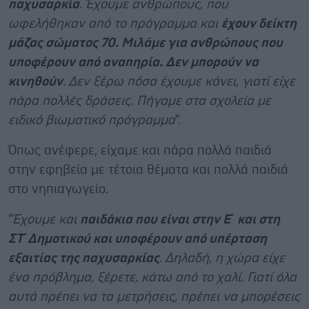
παχυσαρκία
. Έχουμε ανθρώπους, που
ωφελήθηκαν από το πρόγραμμα και
έχουν δείκτη
μάζας σώματος 70. Μιλάμε για ανθρώπους που
υποφέρουν από αναπηρία. Δεν μπορούν να
κινηθούν
. Δεν ξέρω πόσα έχουμε κάνει, γιατί είχε
πάρα πολλές δράσεις. Πήγαμε στα σχολεία με
ειδικό βιωματικό πρόγραμμα
".
Όπως ανέφερε, είχαμε και πάρα πολλά παιδιά
στην εφηβεία με τέτοια θέματα και πολλά παιδιά
στο νηπιαγωγείο.
"
Έχουμε και
παιδάκια που είναι στην Ε΄ και στη
ΣΤ΄Δημοτικού και υποφέρουν από υπέρταση
εξαιτίας της παχυσαρκίας
. Δηλαδή, η χώρα είχε
ένα πρόβλημα, ξέρετε, κάτω από το χαλί. Γιατί όλα
αυτά πρέπει να τα μετρήσεις, πρέπει να μπορέσεις