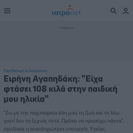
Περίθαλψη & Ασφάλιση
Ειρήνη Αγαπηδάκη: "Είχα
φτάσει 108 κιλά στην παιδική
μου ηλικία"
"Ζω με την παχυσαρκία όλη μου τη ζωή και το λέω
γιατί δεν το ξεχνάς ποτέ. Πρέπει να προσέχω πάντα",
σχολίασε η αναπληρώτρια υπουργός Υγείας.