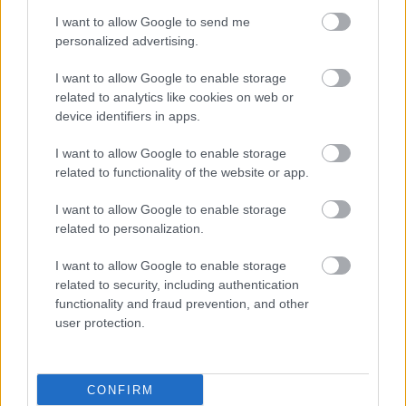
I want to allow Google to send me
personalized advertising.
I want to allow Google to enable storage
related to analytics like cookies on web or
device identifiers in apps.
I want to allow Google to enable storage
ΜΠΕΙΤΕ ΣΤΗ ΣΥΖΗΤΗΣΗ
Loading...
related to functionality of the website or app.
I want to allow Google to enable storage
related to personalization.
I want to allow Google to enable storage
Προσθήκη Σχολίου
related to security, including authentication
functionality and fraud prevention, and other
user protection.
ΣΗΜΕΡΑ ΣΤΟ IATRONET.GR
CONFIRM