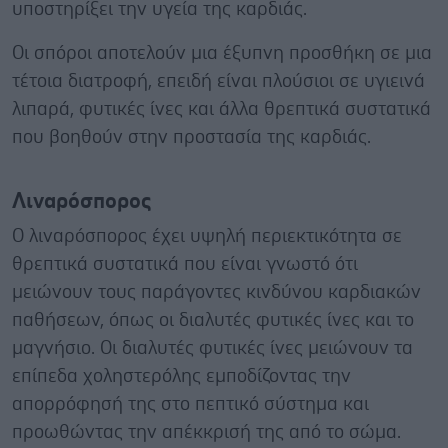
υποστηρίξει την υγεία της καρδιάς.
Οι σπόροι αποτελούν μια έξυπνη προσθήκη σε μια
τέτοια διατροφή, επειδή είναι πλούσιοι σε υγιεινά
λιπαρά, φυτικές ίνες και άλλα θρεπτικά συστατικά
που βοηθούν στην προστασία της καρδιάς.
Λιναρόσπορος
Ο λιναρόσπορος έχει υψηλή περιεκτικότητα σε
θρεπτικά συστατικά που είναι γνωστό ότι
μειώνουν τους παράγοντες κινδύνου καρδιακών
παθήσεων, όπως οι διαλυτές φυτικές ίνες και το
μαγνήσιο. Οι διαλυτές φυτικές ίνες μειώνουν τα
επίπεδα χοληστερόλης εμποδίζοντας την
απορρόφησή της στο πεπτικό σύστημα και
προωθώντας την απέκκρισή της από το σώμα.