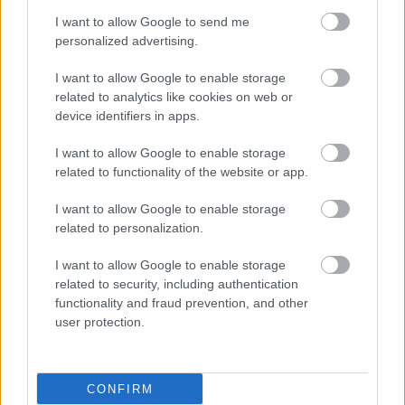
I want to allow Google to send me
personalized advertising.
I want to allow Google to enable storage
related to analytics like cookies on web or
device identifiers in apps.
I want to allow Google to enable storage
related to functionality of the website or app.
I want to allow Google to enable storage
related to personalization.
I want to allow Google to enable storage
related to security, including authentication
functionality and fraud prevention, and other
user protection.
CONFIRM