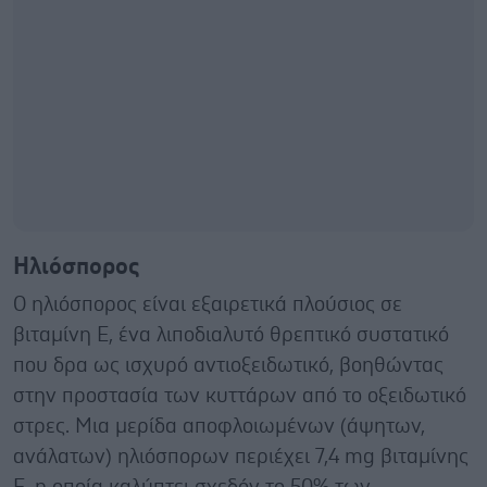
Ηλιόσπορος
Ο ηλιόσπορος είναι εξαιρετικά πλούσιος σε
βιταμίνη Ε, ένα λιποδιαλυτό θρεπτικό συστατικό
που δρα ως ισχυρό αντιοξειδωτικό, βοηθώντας
στην προστασία των κυττάρων από το οξειδωτικό
στρες. Μια μερίδα αποφλοιωμένων (άψητων,
ανάλατων) ηλιόσπορων περιέχει 7,4 mg βιταμίνης