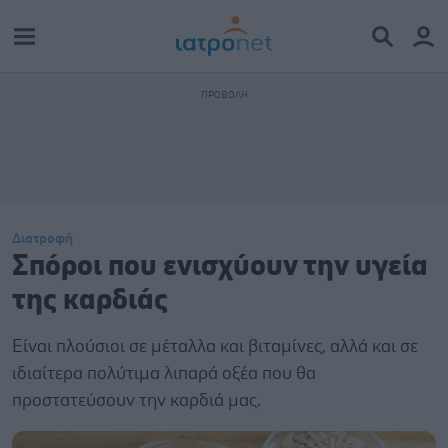
Διατροφή
Σπόροι που ενισχύουν την υγεία
της καρδιάς
Είναι πλούσιοι σε μέταλλα και βιταμίνες, αλλά και σε
ιδιαίτερα πολύτιμα λιπαρά οξέα που θα
προστατεύσουν την καρδιά μας.