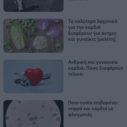
Τα καλύτερα λαχανικά
για την καρδιά
διαφέρουν για άντρες
και γυναίκες [μελέτη]
Ανδρική και γυναικεία
καρδιά: Πόσο διαφέρουν
τελικά;
Ποια ουσία επιβαρύνει
νεφρά και καρδιά με
φλεγμονές