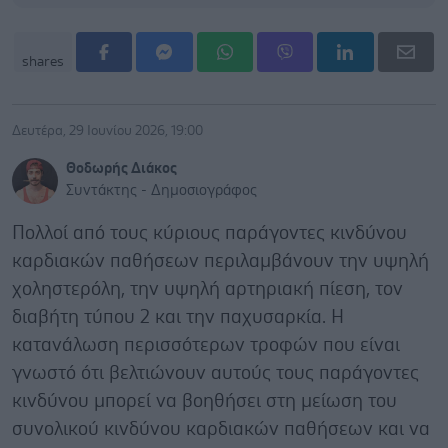
shares
Δευτέρα, 29 Ιουνίου 2026, 19:00
Θοδωρής Διάκος
Συντάκτης - Δημοσιογράφος
Πολλοί από τους κύριους παράγοντες κινδύνου
καρδιακών παθήσεων περιλαμβάνουν την υψηλή
χοληστερόλη, την υψηλή αρτηριακή πίεση, τον
διαβήτη τύπου 2 και την παχυσαρκία. Η
κατανάλωση περισσότερων τροφών που είναι
γνωστό ότι βελτιώνουν αυτούς τους παράγοντες
κινδύνου μπορεί να βοηθήσει στη μείωση του
συνολικού κινδύνου καρδιακών παθήσεων και να