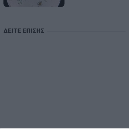
ΔΕΙΤΕ ΕΠΙΣΗΣ