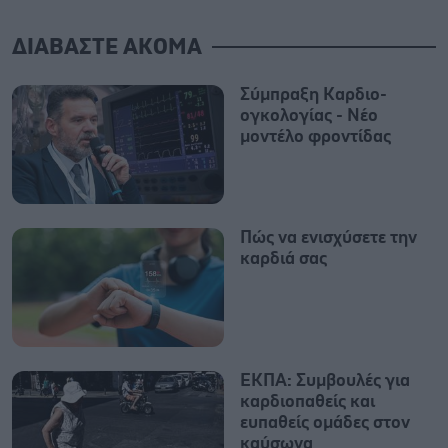
ΔΙΑΒΑΣΤΕ ΑΚΟΜΑ
Σύμπραξη Καρδιο-
ογκολογίας - Νέο
μοντέλο φροντίδας
Πώς να ενισχύσετε την
καρδιά σας
ΕΚΠΑ: Συμβουλές για
καρδιοπαθείς και
ευπαθείς ομάδες στον
καύσωνα